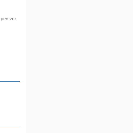
Typen vor