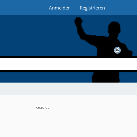
Anmelden
Registrieren