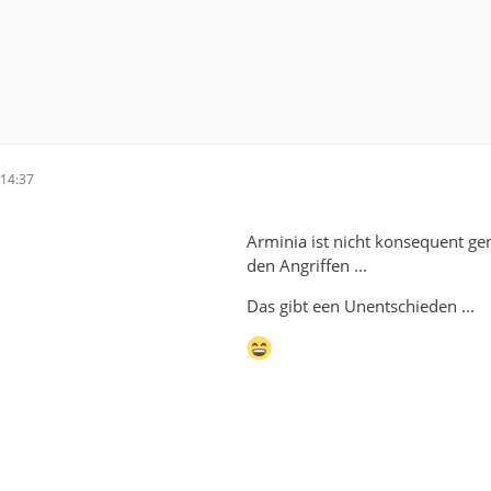
14:37
Arminia ist nicht konsequent ge
den Angriffen ...
Das gibt een Unentschieden ...