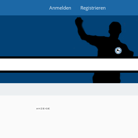
Anmelden
Registrieren