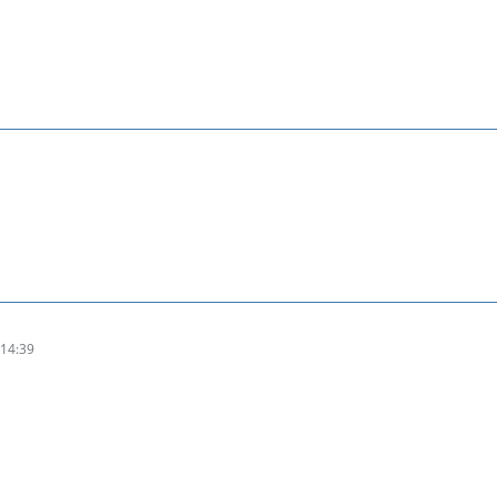
14:39