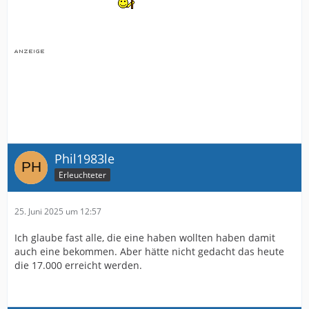
Phil1983le
Erleuchteter
25. Juni 2025 um 12:57
Ich glaube fast alle, die eine haben wollten haben damit
auch eine bekommen. Aber hätte nicht gedacht das heute
die 17.000 erreicht werden.