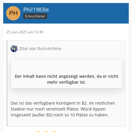
Phil1983le
Erleuchteter
25. Juni 2025 um 12:36
Zitat von RuhrArmine
Der Inhalt kann nicht angezeigt werden, da er nicht
mehr verfügbar ist.
Das ist das verfügbare Kontigent in B2. Im restlichen
Stadion nur noch vereinzelt Plätze. Würd tippen
insgesamt (außer B2) noch so 10 Plätze zu haben.