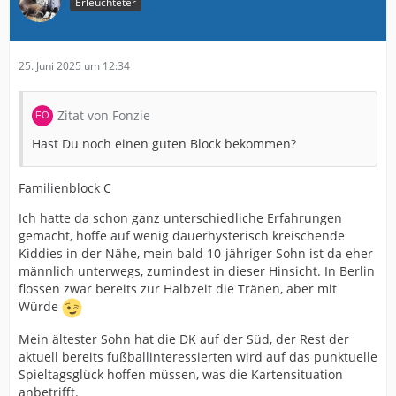
Erleuchteter
25. Juni 2025 um 12:34
Zitat von Fonzie
Hast Du noch einen guten Block bekommen?
Familienblock C
Ich hatte da schon ganz unterschiedliche Erfahrungen
gemacht, hoffe auf wenig dauerhysterisch kreischende
Kiddies in der Nähe, mein bald 10-jähriger Sohn ist da eher
männlich unterwegs, zumindest in dieser Hinsicht. In Berlin
flossen zwar bereits zur Halbzeit die Tränen, aber mit
Würde
Mein ältester Sohn hat die DK auf der Süd, der Rest der
aktuell bereits fußballinteressierten wird auf das punktuelle
Spieltagsglück hoffen müssen, was die Kartensituation
anbetrifft.