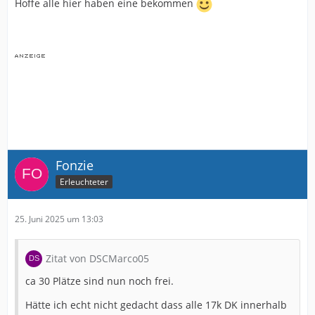
Hoffe alle hier haben eine bekommen
Fonzie
Erleuchteter
25. Juni 2025 um 13:03
Zitat von DSCMarco05
ca 30 Plätze sind nun noch frei.
Hätte ich echt nicht gedacht dass alle 17k DK innerhalb