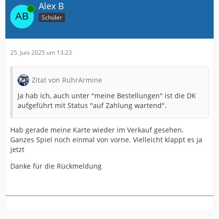
Alex B
Online
Schüler
25. Juni 2025 um 13:23
Zitat von RuhrArmine
Ja hab ich, auch unter "meine Bestellungen" ist die DK
aufgeführt mit Status "auf Zahlung wartend".
Hab gerade meine Karte wieder im Verkauf gesehen.
Ganzes Spiel noch einmal von vorne. Vielleicht klappt es ja
jetzt
Danke für die Rückmeldung