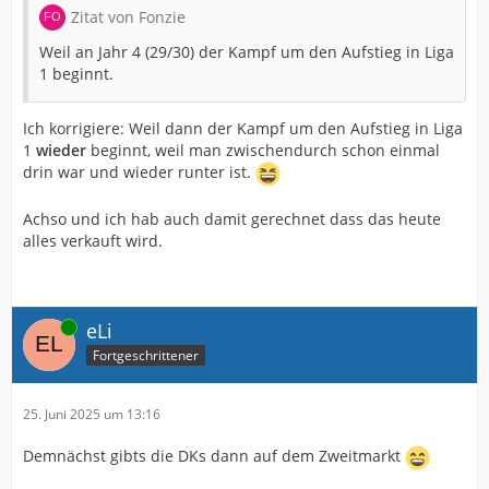
Zitat von Fonzie
Weil an Jahr 4 (29/30) der Kampf um den Aufstieg in Liga
1 beginnt.
Ich korrigiere: Weil dann der Kampf um den Aufstieg in Liga
1
wieder
beginnt, weil man zwischendurch schon einmal
drin war und wieder runter ist.
Achso und ich hab auch damit gerechnet dass das heute
alles verkauft wird.
Online
eLi
Fortgeschrittener
25. Juni 2025 um 13:16
Demnächst gibts die DKs dann auf dem Zweitmarkt