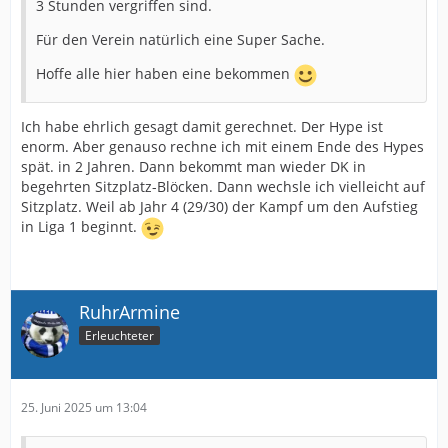
3 Stunden vergriffen sind.
Für den Verein natürlich eine Super Sache.
Hoffe alle hier haben eine bekommen
Ich habe ehrlich gesagt damit gerechnet. Der Hype ist
enorm. Aber genauso rechne ich mit einem Ende des Hypes
spät. in 2 Jahren. Dann bekommt man wieder DK in
begehrten Sitzplatz-Blöcken. Dann wechsle ich vielleicht auf
Sitzplatz. Weil ab Jahr 4 (29/30) der Kampf um den Aufstieg
in Liga 1 beginnt.
RuhrArmine
Erleuchteter
25. Juni 2025 um 13:04