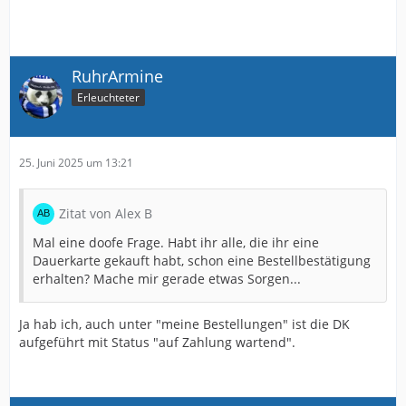
RuhrArmine
Erleuchteter
25. Juni 2025 um 13:21
Zitat von Alex B
Mal eine doofe Frage. Habt ihr alle, die ihr eine
Dauerkarte gekauft habt, schon eine Bestellbestätigung
erhalten? Mache mir gerade etwas Sorgen...
Ja hab ich, auch unter "meine Bestellungen" ist die DK
aufgeführt mit Status "auf Zahlung wartend".