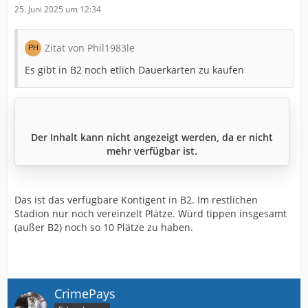
25. Juni 2025 um 12:34
Zitat von Phil1983le
Es gibt in B2 noch etlich Dauerkarten zu kaufen
Der Inhalt kann nicht angezeigt werden, da er nicht
mehr verfügbar ist.
Das ist das verfügbare Kontigent in B2. Im restlichen
Stadion nur noch vereinzelt Plätze. Würd tippen insgesamt
(außer B2) noch so 10 Plätze zu haben.
CrimePays