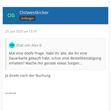
Ostwestkicker
Anfänger
25. Juni 2025 um 13:19
Zitat von Alex B
Mal eine doofe Frage. Habt ihr alle, die ihr eine
Dauerkarte gekauft habt, schon eine Bestellbestätigung
erhalten? Mache mir gerade etwas Sorgen...
Ja direkt nach der Buchung