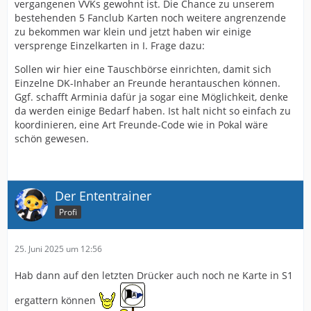
vergangenen VVKs gewohnt ist. Die Chance zu unserem
bestehenden 5 Fanclub Karten noch weitere angrenzende
zu bekommen war klein und jetzt haben wir einige
versprenge Einzelkarten in I. Frage dazu:
Sollen wir hier eine Tauschbörse einrichten, damit sich
Einzelne DK-Inhaber an Freunde herantauschen können.
Ggf. schafft Arminia dafür ja sogar eine Möglichkeit, denke
da werden einige Bedarf haben. Ist halt nicht so einfach zu
koordinieren, eine Art Freunde-Code wie in Pokal wäre
schön gewesen.
Der Ententrainer
Profi
25. Juni 2025 um 12:56
Hab dann auf den letzten Drücker auch noch ne Karte in S1
ergattern können