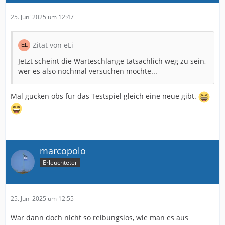
25. Juni 2025 um 12:47
Zitat von eLi
Jetzt scheint die Warteschlange tatsächlich weg zu sein,
wer es also nochmal versuchen möchte...
Mal gucken obs für das Testspiel gleich eine neue gibt.
marcopolo
Erleuchteter
25. Juni 2025 um 12:55
War dann doch nicht so reibungslos, wie man es aus