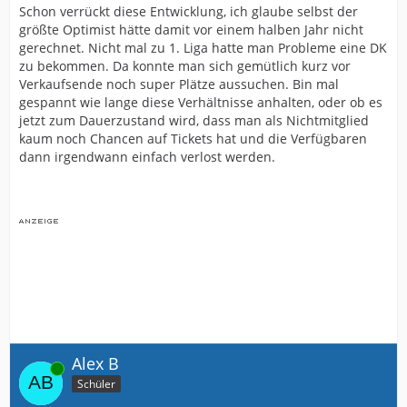
Schon verrückt diese Entwicklung, ich glaube selbst der
größte Optimist hätte damit vor einem halben Jahr nicht
gerechnet. Nicht mal zu 1. Liga hatte man Probleme eine DK
zu bekommen. Da konnte man sich gemütlich kurz vor
Verkaufsende noch super Plätze aussuchen. Bin mal
gespannt wie lange diese Verhältnisse anhalten, oder ob es
jetzt zum Dauerzustand wird, dass man als Nichtmitglied
kaum noch Chancen auf Tickets hat und die Verfügbaren
dann irgendwann einfach verlost werden.
Alex B
Online
Schüler