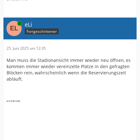
Online
eLi
Fortgeschrittener
25. Juni 2025 um 12:35
Man muss die Stadionansicht immer wieder neu öffnen, es
kommen immer wieder vereinzelte Plätze in den gefragten
Blöcken rein, wahrscheinlich wenn die Reservierungszeit
abläuft.