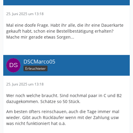
25. Juni 2025 um 13:18
Mal eine doofe Frage. Habt ihr alle, die ihr eine Dauerkarte
gekauft habt, schon eine Bestellbestätigung erhalten?
Mache mir gerade etwas Sorgen...
DSCMarco05
Erleuchteter
25. Juni 2025 um 13:18
Wer noch welche braucht. Sind nochmal paar in C und B2
dazugekommen. Schätze so 50 Stück.
Am besten öfters reinschauen, auch die Tage immer mal
wieder. Gibt auch Rückläufer wenn mit der Zahlung usw
was nicht funktioniert hat o.ä.