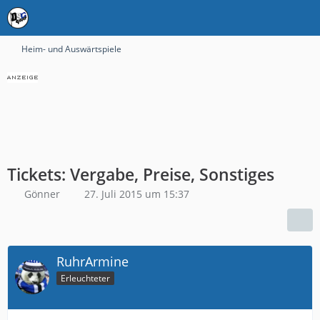
Heim- und Auswärtspiele
Tickets: Vergabe, Preise, Sonstiges
Gönner
27. Juli 2015 um 15:37
RuhrArmine
Erleuchteter