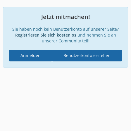
Jetzt mitmachen!
Sie haben noch kein Benutzerkonto auf unserer Seite?
Registrieren Sie sich kostenlos
und nehmen Sie an
unserer Community teil!
Anmelden
Benutzerkonto erstellen