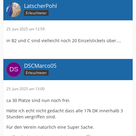
LatscherPohl
Erleuchteter
25. Juni 2025 um 12:59
in B2 und C sind vielleicht noch 20 Einzelstickets über....
DSCMarco05
Erleuchteter
25. Juni 2025 um 13:00
ca 30 Plätze sind nun noch frei.
Hätte ich echt nicht gedacht dass alle 17k DK innerhalb 3
Stunden vergriffen sind.
Für den Verein natürlich eine Super Sache.