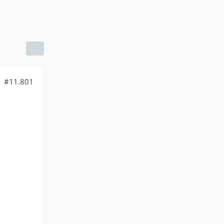
#11.801