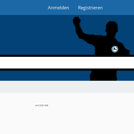
Anmelden
Registrieren