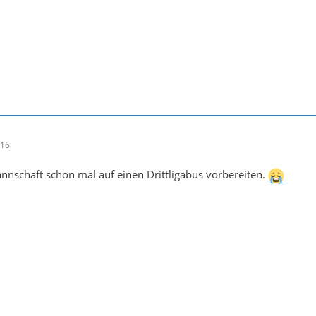
:16
nnschaft schon mal auf einen Drittligabus vorbereiten.