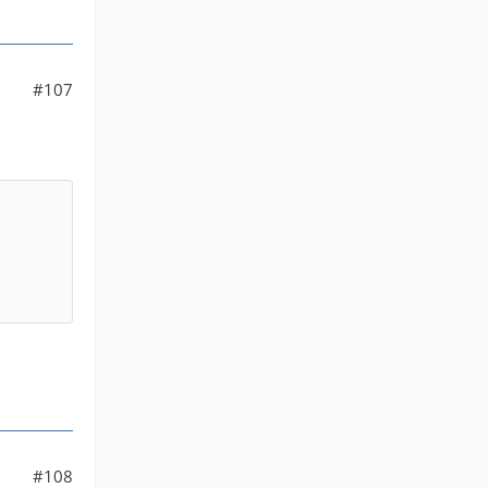
#107
#108