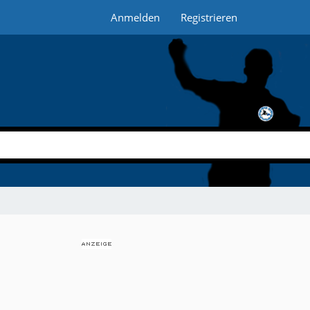
Anmelden
Registrieren