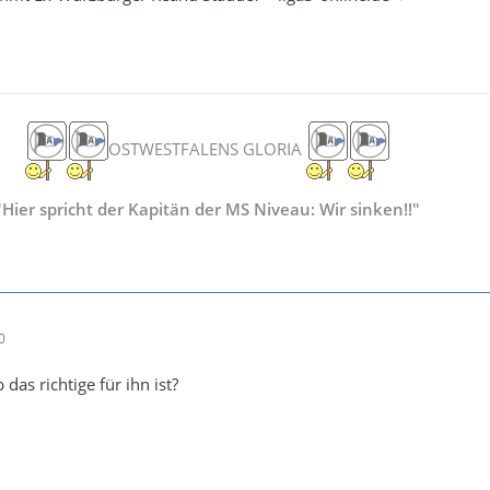
OSTWESTFALENS GLORIA
"Hier spricht der Kapitän der MS Niveau: Wir sinken!!"
0
das richtige für ihn ist?