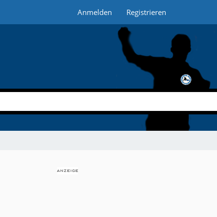
Anmelden
Registrieren