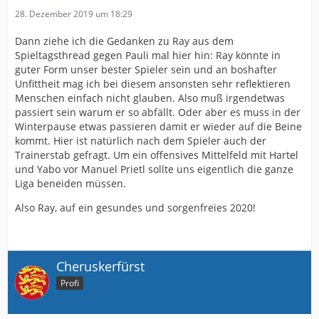
28. Dezember 2019 um 18:29
Dann ziehe ich die Gedanken zu Ray aus dem
Spieltagsthread gegen Pauli mal hier hin: Ray könnte in
guter Form unser bester Spieler sein und an boshafter
Unfittheit mag ich bei diesem ansonsten sehr reflektieren
Menschen einfach nicht glauben. Also muß irgendetwas
passiert sein warum er so abfällt. Oder aber es muss in der
Winterpause etwas passieren damit er wieder auf die Beine
kommt. Hier ist natürlich nach dem Spieler auch der
Trainerstab gefragt. Um ein offensives Mittelfeld mit Hartel
und Yabo vor Manuel Prietl sollte uns eigentlich die ganze
Liga beneiden müssen.
Also Ray, auf ein gesundes und sorgenfreies 2020!
Cheruskerfürst
Profi