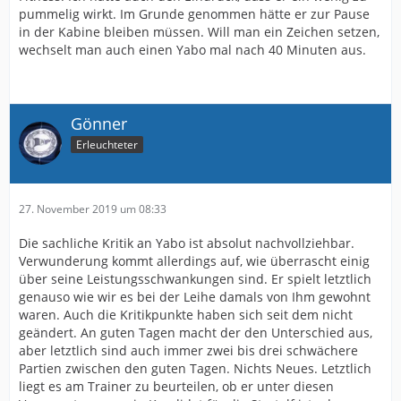
pummelig wirkt. Im Grunde genommen hätte er zur Pause
in der Kabine bleiben müssen. Will man ein Zeichen setzen,
wechselt man auch einen Yabo mal nach 40 Minuten aus.
Gönner
Erleuchteter
27. November 2019 um 08:33
Die sachliche Kritik an Yabo ist absolut nachvollziehbar.
Verwunderung kommt allerdings auf, wie überrascht einig
über seine Leistungsschwankungen sind. Er spielt letztlich
genauso wie wir es bei der Leihe damals von Ihm gewohnt
waren. Auch die Kritikpunkte haben sich seit dem nicht
geändert. An guten Tagen macht der den Unterschied aus,
aber letztlich sind auch immer zwei bis drei schwächere
Partien zwischen den guten Tagen. Nichts Neues. Letztlich
liegt es am Trainer zu beurteilen, ob er unter diesen