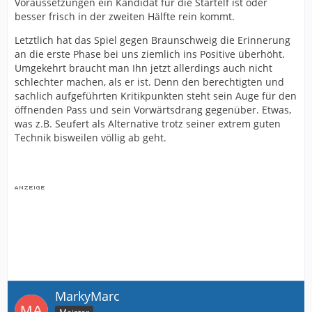
Voraussetzungen ein Kandidat für die Startelf ist oder
besser frisch in der zweiten Hälfte rein kommt.
Letztlich hat das Spiel gegen Braunschweig die Erinnerung
an die erste Phase bei uns ziemlich ins Positive überhöht.
Umgekehrt braucht man Ihn jetzt allerdings auch nicht
schlechter machen, als er ist. Denn den berechtigten und
sachlich aufgeführten Kritikpunkten steht sein Auge für den
öffnenden Pass und sein Vorwärtsdrang gegenüber. Etwas,
was z.B. Seufert als Alternative trotz seiner extrem guten
Technik bisweilen völlig ab geht.
MarkyMarc