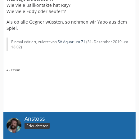
Wie viele Ballkontakte hat Ray?
Wie viele Eddy oder Seufert?
Als ob alle Gegner wüssten, so nehmen wir Yabo aus dem
Spiel.
Einmal editiert, zuletzt von
SV Aquarium 71
(
31. Dezember 2019 um
18:02
)
Anstoss
Erleuchteter