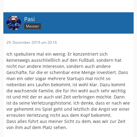
Pasi
Meister
29. Dezember 2019 um 20:16
Ich spekuliere mal ein wenig: Er konzentriert sich
keineswegs ausschließlich auf den Fußball, sondern hat
nicht nur andere Interessen, sondern auch andere
Geschäfte, für die er scheinbar eine Menge investiert. Dass
man ein oder sogar mehrere Startups mal nicht so
nebenbei ans Laufen bekommt, ist wohl klar. Dazu kommt
die wachsende Familie, die für ihn wohl auch sehr wichtig
ist und mit der er auch viel Zeit verbringen möchte. Dann
ist da seine Verletzungshistorie. Ich denke, dass er nach wie
vor gehemmt ins Spiel geht und letztlich die Angst vor einer
erneuten Verletzung nicht aus dem Kopf bekommt.
Dass alles führt aus meiner Sicht zu dem, was wir zur Zeit
von ihm auf dem Platz sehen.