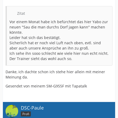
Zitat
Vor einem Monat habe ich befürchtet das hier Yabo zur
neuen "Sau die man durchs Dorf jagen kann" machen
könnte.
Leider hat sich das bestätigt.
Sicherlich hat er noch viel Luft nach oben, evtl. sind
aber auch unsere Ansprüche an ihn zu groß.
Ich sehe ihn sooo schlecht wie viele hier nun echt nicht.
Der Trainer sieht das wohl auch so.
Danke, ich dachte schon ich stehe hier allein mit meiner
Meinung da.
Gesendet von meinem SM-G955F mit Tapatalk
DSC-Paule
Profi