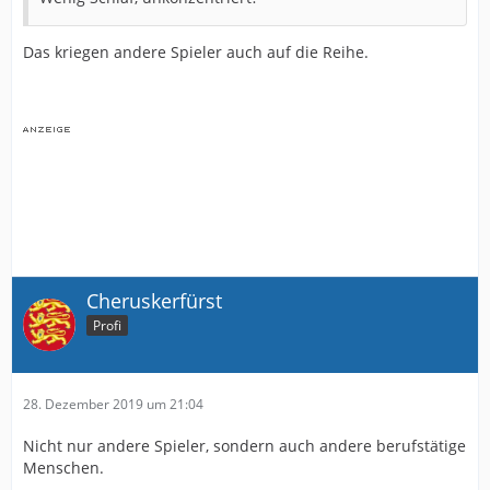
Das kriegen andere Spieler auch auf die Reihe.
Cheruskerfürst
Profi
28. Dezember 2019 um 21:04
Nicht nur andere Spieler, sondern auch andere berufstätige
Menschen.