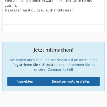
Weil von deinen unten erwähnten Sachen auch nichts
zutrifft.
Deswegen wirst du dazu auch nichts lesen
Jetzt mitmachen!
Sie haben noch kein Benutzerkonto auf unserer Seite?
Registrieren Sie sich kostenlos
und nehmen Sie an
unserer Community teil!
Anmelden
Benutzerkonto erstellen