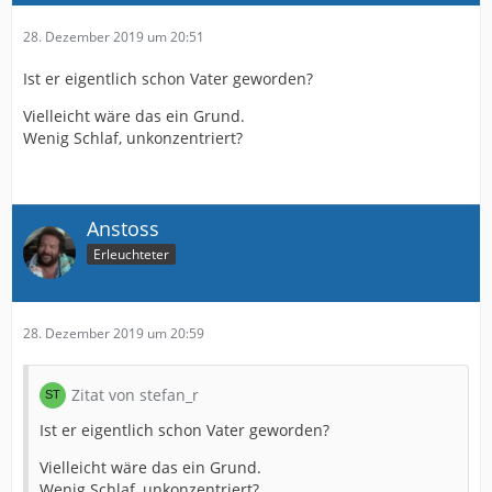
28. Dezember 2019 um 20:51
Ist er eigentlich schon Vater geworden?
Vielleicht wäre das ein Grund.
Wenig Schlaf, unkonzentriert?
Anstoss
Erleuchteter
28. Dezember 2019 um 20:59
Zitat von stefan_r
Ist er eigentlich schon Vater geworden?
Vielleicht wäre das ein Grund.
Wenig Schlaf, unkonzentriert?