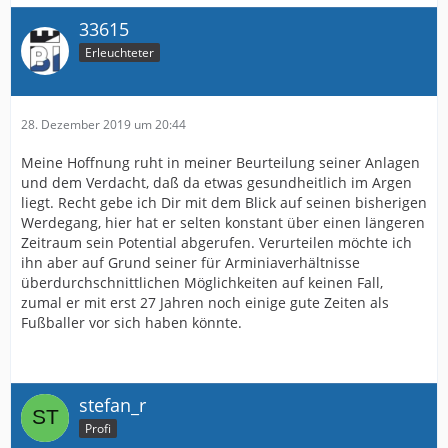
33615
Erleuchteter
28. Dezember 2019 um 20:44
Meine Hoffnung ruht in meiner Beurteilung seiner Anlagen
und dem Verdacht, daß da etwas gesundheitlich im Argen
liegt. Recht gebe ich Dir mit dem Blick auf seinen bisherigen
Werdegang, hier hat er selten konstant über einen längeren
Zeitraum sein Potential abgerufen. Verurteilen möchte ich
ihn aber auf Grund seiner für Arminiaverhältnisse
überdurchschnittlichen Möglichkeiten auf keinen Fall,
zumal er mit erst 27 Jahren noch einige gute Zeiten als
Fußballer vor sich haben könnte.
stefan_r
Profi