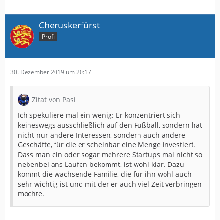
Cheruskerfürst
Profi
30. Dezember 2019 um 20:17
Zitat von Pasi
Ich spekuliere mal ein wenig: Er konzentriert sich
keineswegs ausschließlich auf den Fußball, sondern hat
nicht nur andere Interessen, sondern auch andere
Geschäfte, für die er scheinbar eine Menge investiert.
Dass man ein oder sogar mehrere Startups mal nicht so
nebenbei ans Laufen bekommt, ist wohl klar. Dazu
kommt die wachsende Familie, die für ihn wohl auch
sehr wichtig ist und mit der er auch viel Zeit verbringen
möchte.