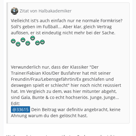
Zitat von Halbakademiker
Vielleicht ist's auch einfach nur ne normale Formkrise?
Soll's geben im Fußball... Aber klar, gleich Vertrag
auflösen, er ist eindeutig nicht mehr bei der Sache.
Verwunderlich nur, dass der Klassiker "Der
Trainer/Fabian Klos/Der Busfahrer hat mit seiner
Freundin/Frau/Lebensgefährtin/Ex geschlafen und
deswegen spielt er schlecht" hier noch nicht reüssiert
hat. Im Vergleich zu dem, was hier mitunter abgeht,
sind Gala, Bunte & co echt hochseriös. Junge, Junge...
Edit:
33615
Dein Beitrag war definitiv angebracht, keine
Ahnung warum du den gelöscht hast.