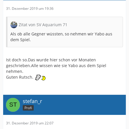
31. Dezember 2019 um 19:36
Zitat von SV Aquarium 71
Als ob alle Gegner wüssten, so nehmen wir Yabo aus
dem Spiel.
Ist doch so.Das wurde hier schon vor Monaten
geschrieben.Alle wissen wie sie Yabo aus dem Spiel
nehmen.
Guten Rutsch.
stefan_r
Profi
31. Dezember 2019 um 22:07