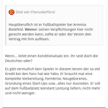
Zitat von Cheruskerfürst
Hauptberuflich ist er Fußballspieler bei Arminia
Bielefeld.
Wenn
er seinen Verpflichtungen hier nicht
gerecht werden kann, sollte er oder der Verein den
Vertrag mit ihm auflösen.
Wenn... leitet einen Konditionalsatz ein. Ihr seid doch die
Deutschen oder?
Es gibt vermutlich kein Spieler in diesem Verein der so viel
Kredit bei den Fans hat wie Yabo. Er braucht mal eine
komplette Vorbereitung, Formkrise, Neugeborenes,
Gründung eines Start-Ups usw., alles nur Ausreden. Er soll
auf dem Fußballplatz konstant Leistung liefern, nicht mehr
und nicht weniger.