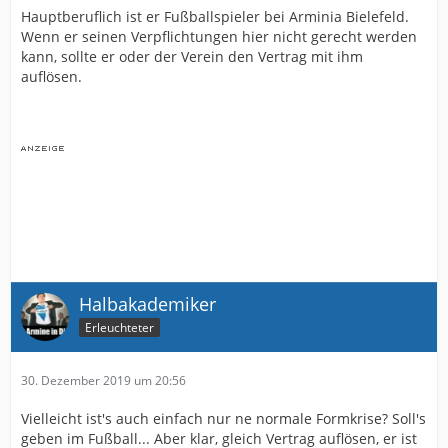
Hauptberuflich ist er Fußballspieler bei Arminia Bielefeld.
Wenn er seinen Verpflichtungen hier nicht gerecht werden
kann, sollte er oder der Verein den Vertrag mit ihm
auflösen.
Halbakademiker
Erleuchteter
30. Dezember 2019 um 20:56
Vielleicht ist's auch einfach nur ne normale Formkrise? Soll's
geben im Fußball... Aber klar, gleich Vertrag auflösen, er ist