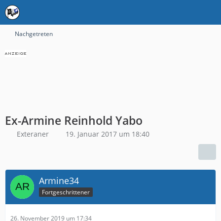
Nachgetreten
Ex-Armine Reinhold Yabo
Exteraner
19. Januar 2017 um 18:40
Armine34
Fortgeschrittener
26. November 2019 um 17:34