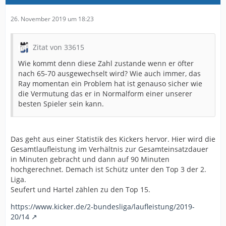
26. November 2019 um 18:23
Zitat von 33615
Wie kommt denn diese Zahl zustande wenn er öfter
nach 65-70 ausgewechselt wird? Wie auch immer, das
Ray momentan ein Problem hat ist genauso sicher wie
die Vermutung das er in Normalform einer unserer
besten Spieler sein kann.
Das geht aus einer Statistik des Kickers hervor. Hier wird die
Gesamtlaufleistung im Verhältnis zur Gesamteinsatzdauer
in Minuten gebracht und dann auf 90 Minuten
hochgerechnet. Demach ist Schütz unter den Top 3 der 2.
Liga.
Seufert und Hartel zählen zu den Top 15.
https://www.kicker.de/2-bundesliga/laufleistung/2019-
20/14