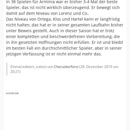
In 38 Spielen für Arminia war er bisher 3-4 Mal der beste
Spieler, das ist nicht wirklich überzeugend. Er bewegt sich
damit auf dem Niveau von Lorenz und Co..
Das Niveau von Ortega, Klos und Hartel kann er langfristig
nicht halten, das hat er in seiner gesamten Laufbahn bisher
unter Beweis gestellt. Auch in dieser Saison hat er trotz
einer kompletten und beschwerdefreien Vorbereitung, die
in ihn gesetzten Hoffnungen nicht erfüllen. Er ist und bleibt
im besten Fall ein durchschnittlicher Spieler, aber in seiner
jetzigen Verfassung ist er nicht einmal mehr das.
Einmal editiert, zuletzt von
Cheruskerfürst
(
28. Dezember 2019 um
20:21
)