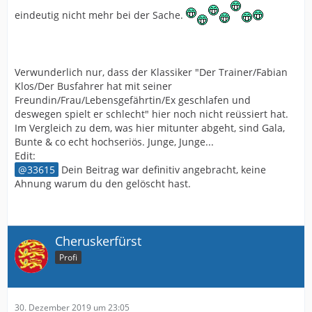
eindeutig nicht mehr bei der Sache.
Verwunderlich nur, dass der Klassiker "Der Trainer/Fabian
Klos/Der Busfahrer hat mit seiner
Freundin/Frau/Lebensgefährtin/Ex geschlafen und
deswegen spielt er schlecht" hier noch nicht reüssiert hat.
Im Vergleich zu dem, was hier mitunter abgeht, sind Gala,
Bunte & co echt hochseriös. Junge, Junge...
Edit:
33615
Dein Beitrag war definitiv angebracht, keine
Ahnung warum du den gelöscht hast.
Cheruskerfürst
Profi
30. Dezember 2019 um 23:05