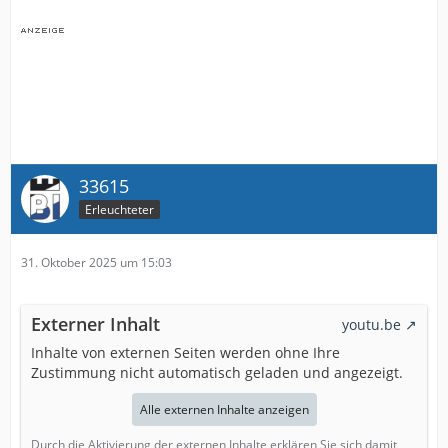
33615
Erleuchteter
31. Oktober 2025 um 15:03
Externer Inhalt
youtu.be
Inhalte von externen Seiten werden ohne Ihre
Zustimmung nicht automatisch geladen und angezeigt.
Alle externen Inhalte anzeigen
Durch die Aktivierung der externen Inhalte erklären Sie sich damit