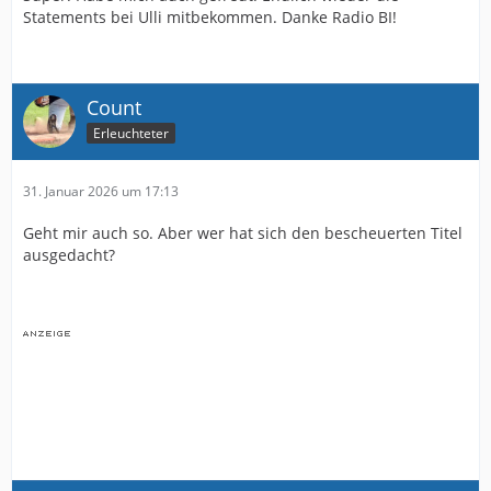
Statements bei Ulli mitbekommen. Danke Radio BI!
Count
Erleuchteter
31. Januar 2026 um 17:13
Geht mir auch so. Aber wer hat sich den bescheuerten Titel
ausgedacht?