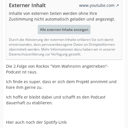
Externer Inhalt
www.youtube.com
Inhalte von externen Seiten werden ohne Ihre
Zustimmung nicht automatisch geladen und angezeigt.
Alle externen Inhalte anzeigen
Durch die Aktivierung der externen Inhalte erklären Sie sich damit
einverstanden, dass personenbezogene Daten an Drittplattformen
übermittelt werden. Mehr Informationen dazu haben wir in unserer
Datenschutzerklärung zur Verfügung gestellt.
Die 2.Folge von Rockos "Vom Wahnsinn angetrieben"-
Podcast ist raus.
Ich finde es super, dass er sich dem Projekt annimmt und
höre ihm gerne zu.
Ich hoffe er bleibt dabei und schafft es den Podcast
dauerhaft zu etablieren.
Hier auch noch der Spotify-Link: