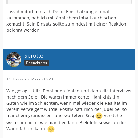
Lass ihn doch einfach Deine Einschätzung einmal
zukommen, hab ich mit ähnlichem Inhalt auch schon
gemacht. Sein Einsatz sollte zumindest mit einer Reaktion
belohnt werden.
Sprotte
Erleuchteter
11. Oktober 2025 um 16:23
Wie gesagt...Ullis Emotionen fehlen und dann die Interviews
nach dem Spiel. Die waren immer echte Highlights..im
Guten wie im Schlechten, wenn mal wieder die Realität im
Verein verweigert wurde. Positiv natürlich der Jubel bei so
manchem grandiosen -unerwarteten- Sieg
Verstehe
weiterhin nicht, wie man bei Radio Bielefeld sowas an die
Wand fahren kann.