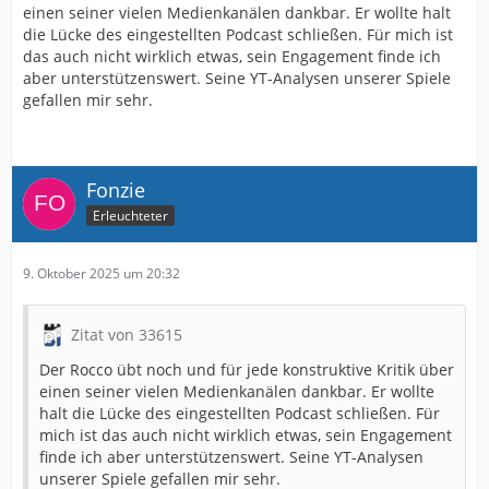
einen seiner vielen Medienkanälen dankbar. Er wollte halt
die Lücke des eingestellten Podcast schließen. Für mich ist
das auch nicht wirklich etwas, sein Engagement finde ich
aber unterstützenswert. Seine YT-Analysen unserer Spiele
gefallen mir sehr.
Fonzie
Erleuchteter
9. Oktober 2025 um 20:32
Zitat von 33615
Der Rocco übt noch und für jede konstruktive Kritik über
einen seiner vielen Medienkanälen dankbar. Er wollte
halt die Lücke des eingestellten Podcast schließen. Für
mich ist das auch nicht wirklich etwas, sein Engagement
finde ich aber unterstützenswert. Seine YT-Analysen
unserer Spiele gefallen mir sehr.