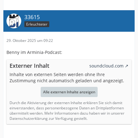
33615
Erleuchteter
29. Oktober 2025 um 09:22
Benny im Arminia-Podcast:
Externer Inhalt
soundcloud.com
Inhalte von externen Seiten werden ohne Ihre
Zustimmung nicht automatisch geladen und angezeigt.
Alle externen Inhalte anzeigen
Durch die Aktivierung der externen Inhalte erklären Sie sich damit
einverstanden, dass personenbezogene Daten an Drittplattformen
übermittelt werden. Mehr Informationen dazu haben wir in unserer
Datenschutzerklärung zur Verfügung gestellt.