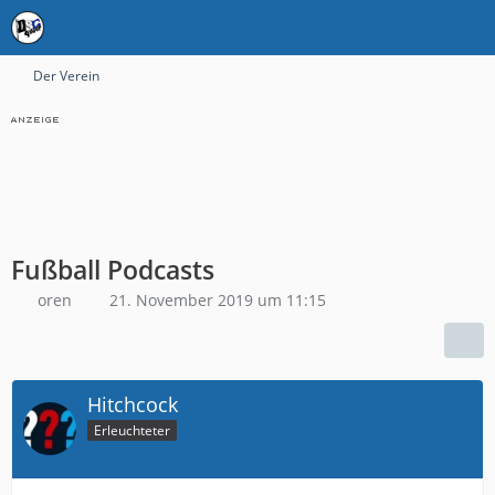
Der Verein
Fußball Podcasts
oren
21. November 2019 um 11:15
Hitchcock
Erleuchteter