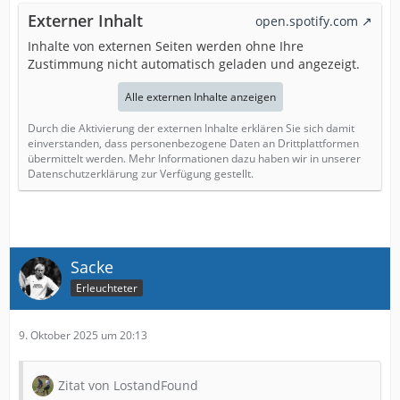
Externer Inhalt
open.spotify.com
Inhalte von externen Seiten werden ohne Ihre
Zustimmung nicht automatisch geladen und angezeigt.
Alle externen Inhalte anzeigen
Durch die Aktivierung der externen Inhalte erklären Sie sich damit
einverstanden, dass personenbezogene Daten an Drittplattformen
übermittelt werden. Mehr Informationen dazu haben wir in unserer
Datenschutzerklärung zur Verfügung gestellt.
Sacke
Erleuchteter
9. Oktober 2025 um 20:13
Zitat von LostandFound