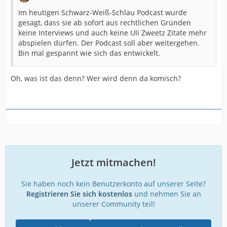
Im heutigen Schwarz-Weiß-Schlau Podcast wurde
gesagt, dass sie ab sofort aus rechtlichen Gründen
keine Interviews und auch keine Uli Zweetz Zitate mehr
abspielen dürfen. Der Podcast soll aber weitergehen.
Bin mal gespannt wie sich das entwickelt.
Oh, was ist das denn? Wer wird denn da komisch?
Jetzt mitmachen!
Sie haben noch kein Benutzerkonto auf unserer Seite?
Registrieren Sie sich kostenlos
und nehmen Sie an
unserer Community teil!