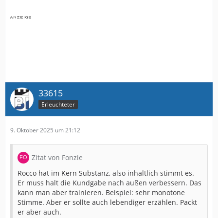
33615
Erleuchteter
9. Oktober 2025 um 21:12
Zitat von Fonzie
Rocco hat im Kern Substanz, also inhaltlich stimmt es.
Er muss halt die Kundgabe nach außen verbessern. Das
kann man aber trainieren. Beispiel: sehr monotone
Stimme. Aber er sollte auch lebendiger erzählen. Packt
er aber auch.