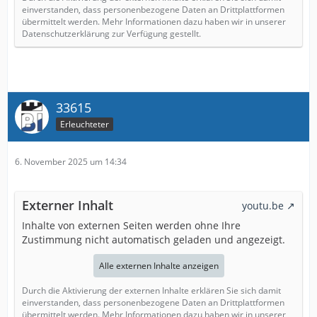
einverstanden, dass personenbezogene Daten an Drittplattformen
übermittelt werden. Mehr Informationen dazu haben wir in unserer
Datenschutzerklärung zur Verfügung gestellt.
33615
Erleuchteter
6. November 2025 um 14:34
Externer Inhalt
youtu.be
Inhalte von externen Seiten werden ohne Ihre
Zustimmung nicht automatisch geladen und angezeigt.
Alle externen Inhalte anzeigen
Durch die Aktivierung der externen Inhalte erklären Sie sich damit
einverstanden, dass personenbezogene Daten an Drittplattformen
übermittelt werden. Mehr Informationen dazu haben wir in unserer