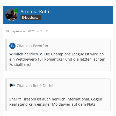
Online
Arminia-Rotti
Erleuchteter
29. September 2021 um 10:31
Zitat von Eventfan
Wirklich herrlich
. Die Champions League ist wirklich
ein Wettbewerb für Romantiker und die letzten, echten
Fußballfans!
Zitat von René Dörfel
Sheriff Tiraspol ist auch herrlich international. Gegen
Real stand kein einziger Moldawier auf dem Platz