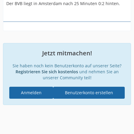
Der BVB liegt in Amsterdam nach 25 Minuten 0:2 hinten.
Jetzt mitmachen!
Sie haben noch kein Benutzerkonto auf unserer Seite?
Registrieren Sie sich kostenlos
und nehmen Sie an
unserer Community teil!
Anmelden
Benutzerkonto erstellen