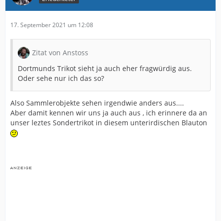
17. September 2021 um 12:08
Zitat von Anstoss
Dortmunds Trikot sieht ja auch eher fragwürdig aus.
Oder sehe nur ich das so?
Also Sammlerobjekte sehen irgendwie anders aus....
Aber damit kennen wir uns ja auch aus , ich erinnere da an
unser leztes Sondertrikot in diesem unterirdischen Blauton