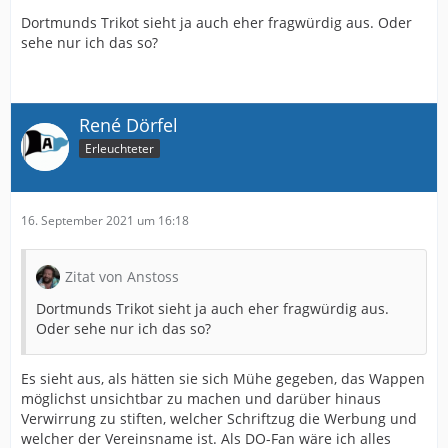
Dortmunds Trikot sieht ja auch eher fragwürdig aus. Oder
sehe nur ich das so?
René Dörfel
Erleuchteter
16. September 2021 um 16:18
Zitat von Anstoss
Dortmunds Trikot sieht ja auch eher fragwürdig aus.
Oder sehe nur ich das so?
Es sieht aus, als hätten sie sich Mühe gegeben, das Wappen
möglichst unsichtbar zu machen und darüber hinaus
Verwirrung zu stiften, welcher Schriftzug die Werbung und
welcher der Vereinsname ist. Als DO-Fan wäre ich alles