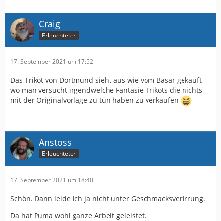
Craig
Erleuchteter
17. September 2021 um 17:52
Das Trikot von Dortmund sieht aus wie vom Basar gekauft
wo man versucht irgendwelche Fantasie Trikots die nichts
mit der Originalvorlage zu tun haben zu verkaufen
Anstoss
Erleuchteter
17. September 2021 um 18:40
Schön. Dann leide ich ja nicht unter Geschmacksverirrung.
Da hat Puma wohl ganze Arbeit geleistet.