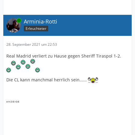
Online
Arminia-Rotti
Erleuchteter
28. September 2021 um 22:53
Real Madrid verliert zu Hause gegen Sheriff Tiraspol 1-2.
Die CL kann manchmal herrlich sein......