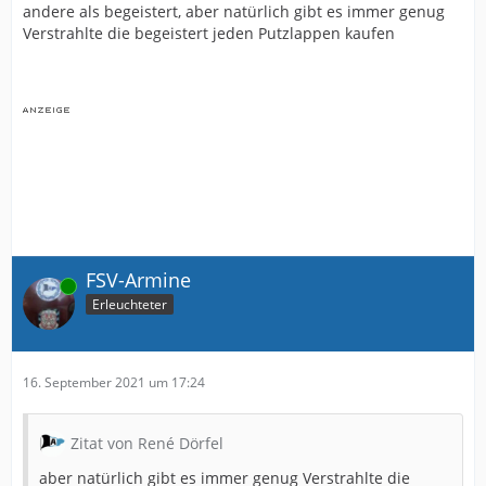
andere als begeistert, aber natürlich gibt es immer genug
Verstrahlte die begeistert jeden Putzlappen kaufen
FSV-Armine
Online
Erleuchteter
16. September 2021 um 17:24
Zitat von René Dörfel
aber natürlich gibt es immer genug Verstrahlte die