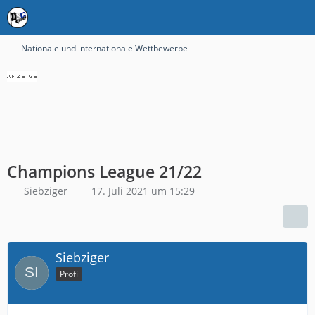
Nationale und internationale Wettbewerbe
Champions League 21/22
Siebziger
17. Juli 2021 um 15:29
Siebziger
Profi