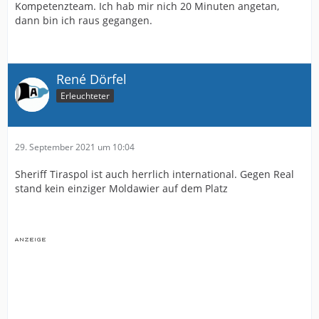
Kompetenzteam. Ich hab mir nich 20 Minuten angetan,
dann bin ich raus gegangen.
René Dörfel
Erleuchteter
29. September 2021 um 10:04
Sheriff Tiraspol ist auch herrlich international. Gegen Real
stand kein einziger Moldawier auf dem Platz