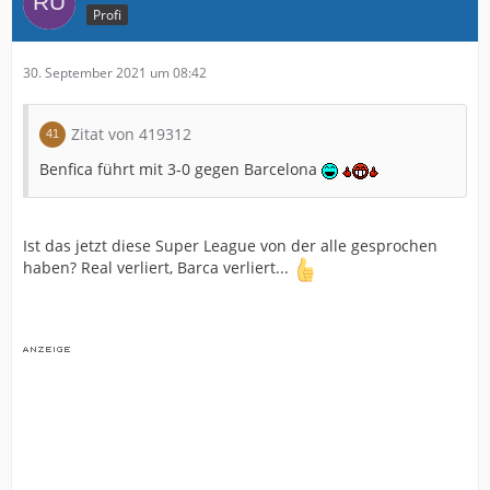
Profi
30. September 2021 um 08:42
Zitat von 419312
Benfica führt mit 3-0 gegen Barcelona
Ist das jetzt diese Super League von der alle gesprochen
haben? Real verliert, Barca verliert...