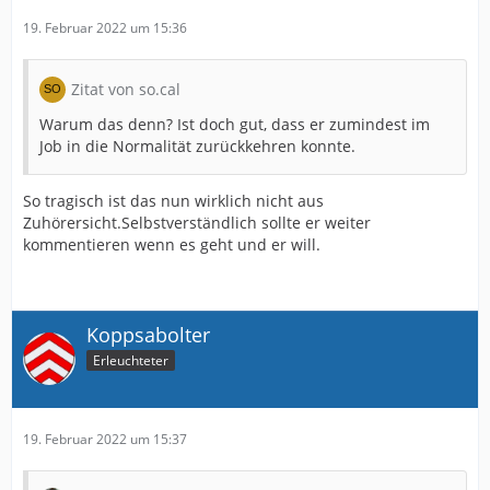
19. Februar 2022 um 15:36
Zitat von so.cal
Warum das denn? Ist doch gut, dass er zumindest im
Job in die Normalität zurückkehren konnte.
So tragisch ist das nun wirklich nicht aus
Zuhörersicht.Selbstverständlich sollte er weiter
kommentieren wenn es geht und er will.
Koppsabolter
Erleuchteter
19. Februar 2022 um 15:37