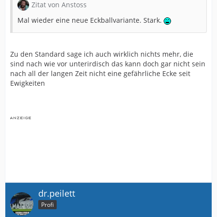
Zitat von Anstoss
Mal wieder eine neue Eckballvariante. Stark.
Zu den Standard sage ich auch wirklich nichts mehr, die
sind nach wie vor unterirdisch das kann doch gar nicht sein
nach all der langen Zeit nicht eine gefährliche Ecke seit
Ewigkeiten
dr.peilett
Profi