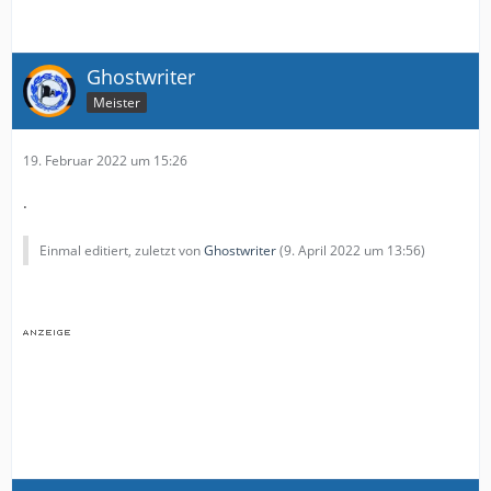
Ghostwriter
Meister
19. Februar 2022 um 15:26
.
Einmal editiert, zuletzt von
Ghostwriter
(
9. April 2022 um 13:56
)