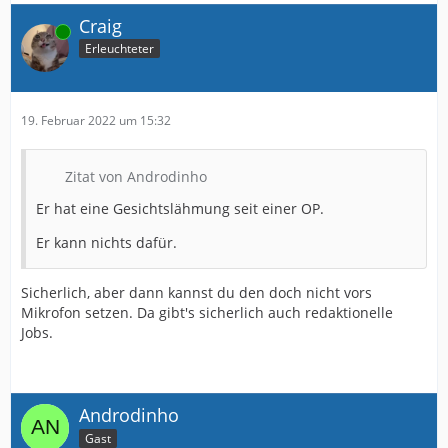
Craig
Online
Erleuchteter
19. Februar 2022 um 15:32
Zitat von Androdinho
Er hat eine Gesichtslähmung seit einer OP.
Er kann nichts dafür.
Sicherlich, aber dann kannst du den doch nicht vors
Mikrofon setzen. Da gibt's sicherlich auch redaktionelle
Jobs.
Androdinho
Gast