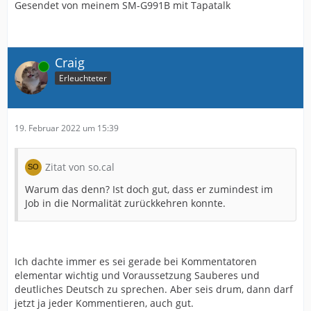
Gesendet von meinem SM-G991B mit Tapatalk
Craig
Online
Erleuchteter
19. Februar 2022 um 15:39
Zitat von so.cal
Warum das denn? Ist doch gut, dass er zumindest im
Job in die Normalität zurückkehren konnte.
Ich dachte immer es sei gerade bei Kommentatoren
elementar wichtig und Voraussetzung Sauberes und
deutliches Deutsch zu sprechen. Aber seis drum, dann darf
jetzt ja jeder Kommentieren, auch gut.