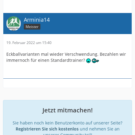
Arminia14
Meister
19. Februar 2022 um 15:40
Eckballvarianten mal wieder Verschwendung. Bezahlen wir
immernoch für einen Standardtrainer?
Jetzt mitmachen!
Sie haben noch kein Benutzerkonto auf unserer Seite?
Registrieren Sie sich kostenlos
und nehmen Sie an
unserer Community teil!