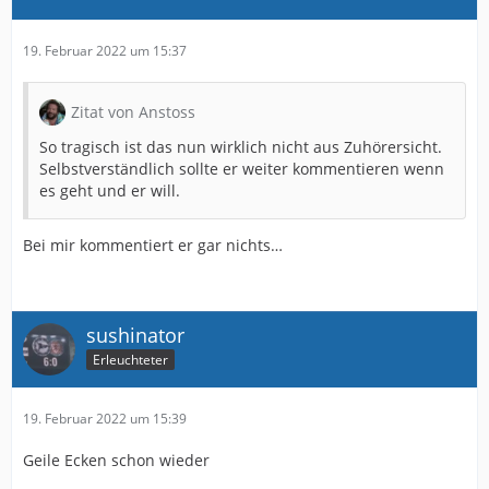
19. Februar 2022 um 15:37
Zitat von Anstoss
So tragisch ist das nun wirklich nicht aus Zuhörersicht.
Selbstverständlich sollte er weiter kommentieren wenn
es geht und er will.
Bei mir kommentiert er gar nichts…
sushinator
Erleuchteter
19. Februar 2022 um 15:39
Geile Ecken schon wieder