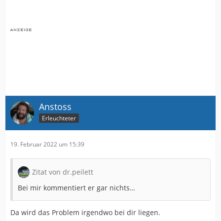
Anstoss
Erleuchteter
19. Februar 2022 um 15:39
Zitat von dr.peilett
Bei mir kommentiert er gar nichts…
Da wird das Problem irgendwo bei dir liegen.