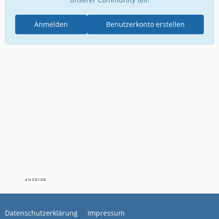
Anmelden
Benutzerkonto erstellen
Datenschutzerklärung
Impressum