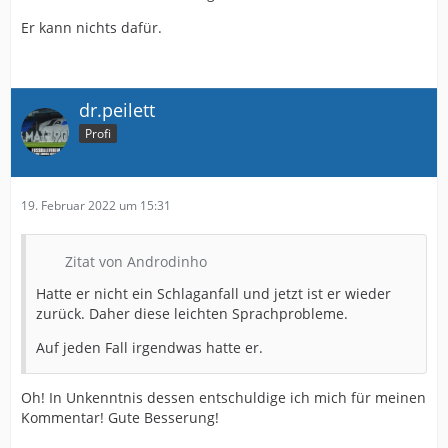
Er kann nichts dafür.
dr.peilett
Profi
19. Februar 2022 um 15:31
Zitat von Androdinho
Hatte er nicht ein Schlaganfall und jetzt ist er wieder
zurück. Daher diese leichten Sprachprobleme.
Auf jeden Fall irgendwas hatte er.
Oh! In Unkenntnis dessen entschuldige ich mich für meinen
Kommentar! Gute Besserung!