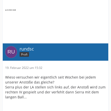
rundsc
Profi
19. Februar 2022 um 15:32
Wieso versuchen wir eigentlich seit Wochen bei jedem
unserer Anstöße das gleiche?
Serra plus der LA stellen sich links auf, der Anstoß wird zum
rechten IV gespielt und der verfehlt dann Serra mit dem
langen Ball...