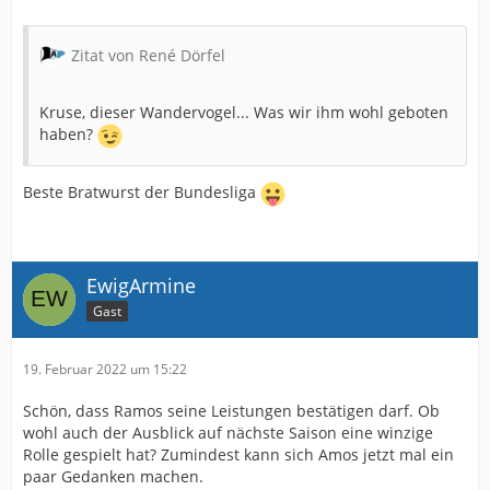
Zitat von René Dörfel
Kruse, dieser Wandervogel... Was wir ihm wohl geboten
haben?
Beste Bratwurst der Bundesliga
EwigArmine
Gast
19. Februar 2022 um 15:22
Schön, dass Ramos seine Leistungen bestätigen darf. Ob
wohl auch der Ausblick auf nächste Saison eine winzige
Rolle gespielt hat? Zumindest kann sich Amos jetzt mal ein
paar Gedanken machen.