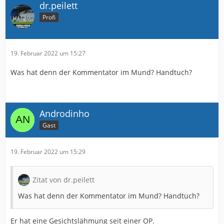
dr.peilett
Profi
19. Februar 2022 um 15:27
Was hat denn der Kommentator im Mund? Handtuch?
Androdinho
Gast
19. Februar 2022 um 15:29
Zitat von dr.peilett
Was hat denn der Kommentator im Mund? Handtuch?
Er hat eine Gesichtslähmung seit einer OP.