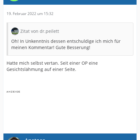
19. Februar 2022 um 15:32
Zitat von dr.peilett
Oh! In Unkenntnis dessen entschuldige ich mich für
meinen Kommentar! Gute Besserung!
Hatte mich selbst vertan. Seit einer OP eine
Gesichtslähmung auf einer Seite.