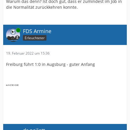
Warum das denn? Ist doch gut, dass er zumindest im Job in
die Normalität zurückkehren konnte.
Online
FDS Armine
Erleuchteter
19. Februar 2022 um 15:36
Freiburg führt 1:0 in Augsburg - guter Anfang