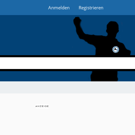
Anmelden
Registrieren