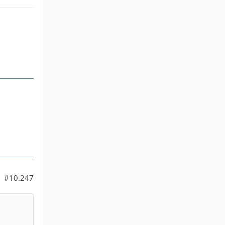
#10.247