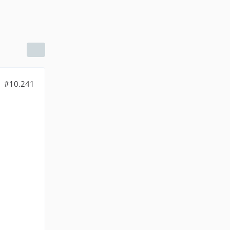
#10.241