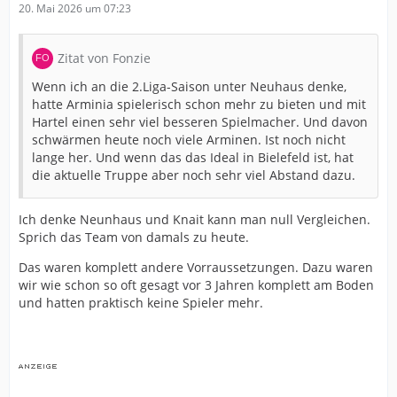
20. Mai 2026 um 07:23
Zitat von Fonzie
Wenn ich an die 2.Liga-Saison unter Neuhaus denke,
hatte Arminia spielerisch schon mehr zu bieten und mit
Hartel einen sehr viel besseren Spielmacher. Und davon
schwärmen heute noch viele Arminen. Ist noch nicht
lange her. Und wenn das das Ideal in Bielefeld ist, hat
die aktuelle Truppe aber noch sehr viel Abstand dazu.
Ich denke Neunhaus und Knait kann man null Vergleichen.
Sprich das Team von damals zu heute.
Das waren komplett andere Vorraussetzungen. Dazu waren
wir wie schon so oft gesagt vor 3 Jahren komplett am Boden
und hatten praktisch keine Spieler mehr.