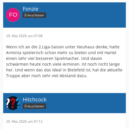
Fonzie
Erleuchteter
20. Mai 2026 um 07:08
Wenn ich an die 2.Liga-Saison unter Neuhaus denke, hatte
Arminia spielerisch schon mehr zu bieten und mit Hartel
einen sehr viel besseren Spielmacher. Und davon
schwärmen heute noch viele Arminen. Ist noch nicht lange
her. Und wenn das das Ideal in Bielefeld ist, hat die aktuelle
Truppe aber noch sehr viel Abstand dazu.
Hitchcock
Erleuchteter
20. Mai 2026 um 07:12