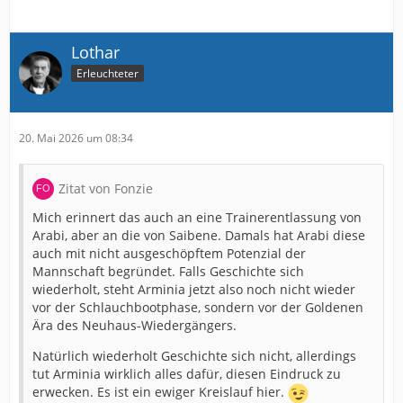
Lothar
Erleuchteter
20. Mai 2026 um 08:34
Zitat von Fonzie
Mich erinnert das auch an eine Trainerentlassung von
Arabi, aber an die von Saibene. Damals hat Arabi diese
auch mit nicht ausgeschöpftem Potenzial der
Mannschaft begründet. Falls Geschichte sich
wiederholt, steht Arminia jetzt also noch nicht wieder
vor der Schlauchbootphase, sondern vor der Goldenen
Ära des Neuhaus-Wiedergängers.
Natürlich wiederholt Geschichte sich nicht, allerdings
tut Arminia wirklich alles dafür, diesen Eindruck zu
erwecken. Es ist ein ewiger Kreislauf hier.