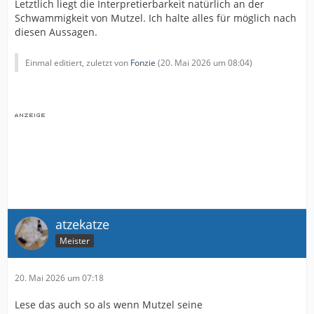
Letztlich liegt die Interpretierbarkeit natürlich an der
Schwammigkeit von Mutzel. Ich halte alles für möglich nach
diesen Aussagen.
Einmal editiert, zuletzt von
Fonzie
(
20. Mai 2026 um 08:04
)
atzekatze
Meister
20. Mai 2026 um 07:18
Lese das auch so als wenn Mutzel seine