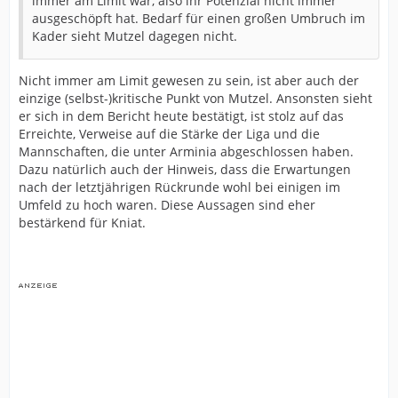
immer am Limit war, also ihr Potenzial nicht immer
ausgeschöpft hat. Bedarf für einen großen Umbruch im
Kader sieht Mutzel dagegen nicht.
Nicht immer am Limit gewesen zu sein, ist aber auch der
einzige (selbst-)kritische Punkt von Mutzel. Ansonsten sieht
er sich in dem Bericht heute bestätigt, ist stolz auf das
Erreichte, Verweise auf die Stärke der Liga und die
Mannschaften, die unter Arminia abgeschlossen haben.
Dazu natürlich auch der Hinweis, dass die Erwartungen
nach der letztjährigen Rückrunde wohl bei einigen im
Umfeld zu hoch waren. Diese Aussagen sind eher
bestärkend für Kniat.