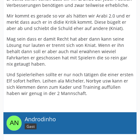
Verbesserungen benötigen und zwar teilweise erhebliche.
Mir kommt es gerade so vor als hätten wir Arabi 2.0 und er
merkt dass auch er in didie Kritik kommt. Diese bügelt er
aber ab und schiebt die Schuld eher auf andere (Kniat).
Mag sein dass er damit Recht hat aber dann kann seine
Lösung nur lauten er trennt sich von Kniat. Wenn er ihn
behält dann soll er aber auch mal erwähnen wieviel
Fahrkarten er geschossen hat mit Spielern die so rein gar
nix getaugt haben.
Und Spielerleihen sollte er nur noch tätigen die einer ersten
Elf sofort helfen. Leihen ala Micheler, Norbye usw kann er
sich klemmen denn zum Kader und Training auffüllen
haben wir genug in der 2 Mannschaft.
Androdinho
Gast