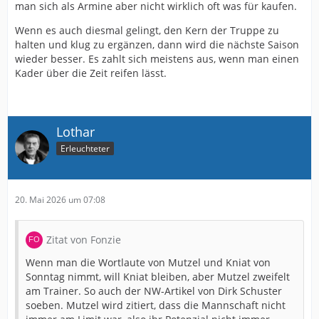
man sich als Armine aber nicht wirklich oft was für kaufen.
Wenn es auch diesmal gelingt, den Kern der Truppe zu
halten und klug zu ergänzen, dann wird die nächste Saison
wieder besser. Es zahlt sich meistens aus, wenn man einen
Kader über die Zeit reifen lässt.
Lothar
Erleuchteter
20. Mai 2026 um 07:08
Zitat von Fonzie
Wenn man die Wortlaute von Mutzel und Kniat von
Sonntag nimmt, will Kniat bleiben, aber Mutzel zweifelt
am Trainer. So auch der NW-Artikel von Dirk Schuster
soeben. Mutzel wird zitiert, dass die Mannschaft nicht