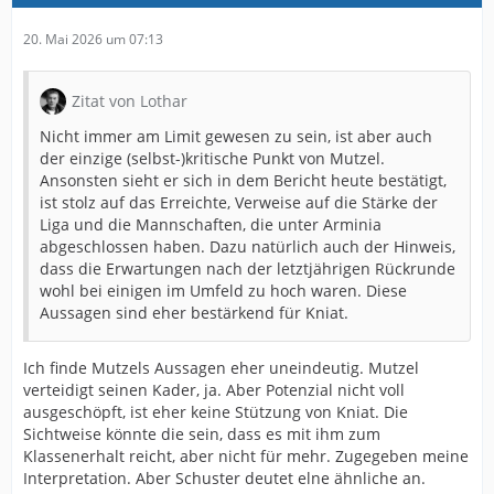
20. Mai 2026 um 07:13
Zitat von Lothar
Nicht immer am Limit gewesen zu sein, ist aber auch
der einzige (selbst-)kritische Punkt von Mutzel.
Ansonsten sieht er sich in dem Bericht heute bestätigt,
ist stolz auf das Erreichte, Verweise auf die Stärke der
Liga und die Mannschaften, die unter Arminia
abgeschlossen haben. Dazu natürlich auch der Hinweis,
dass die Erwartungen nach der letztjährigen Rückrunde
wohl bei einigen im Umfeld zu hoch waren. Diese
Aussagen sind eher bestärkend für Kniat.
Ich finde Mutzels Aussagen eher uneindeutig. Mutzel
verteidigt seinen Kader, ja. Aber Potenzial nicht voll
ausgeschöpft, ist eher keine Stützung von Kniat. Die
Sichtweise könnte die sein, dass es mit ihm zum
Klassenerhalt reicht, aber nicht für mehr. Zugegeben meine
Interpretation. Aber Schuster deutet elne ähnliche an.