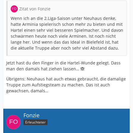
Zitat von Fonzie
Wenn ich an die 2.Liga-Saison unter Neuhaus denke,
hatte Arminia spielerisch schon mehr zu bieten und mit
Hartel einen sehr viel besseren Spielmacher. Und davon
schwärmen heute noch viele Arminen. Ist noch nicht
lange her. Und wenn das das Ideal in Bielefeld ist, hat
die aktuelle Truppe aber noch sehr viel Abstand dazu.
Jetzt hast du den Finger in die Hartel-Wunde gelegt. Dass
man den damals hat ziehen lassen… 🙈
Übrigens: Neuhaus hat auch etwas gebraucht, die damalige
Truppe zum Aufstiegsteam zu machen. Das ist auch
gewachsen, damals…
Fonzie
Erleuchteter