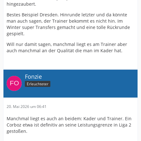
hingezaubert.
Bestes Beispiel Dresden. Hinrunde letzter und da könnte
man auch sagen, der Trainer bekommt es nicht hin. Im
Winter super Transfers gemacht und eine tolle Rückrunde
gespielt.
Will nur damit sagen, manchmal liegt es am Trainer aber
auch manchmal an der Qualität die man im Kader hat.
Fonzie
Erleuchteter
20. Mai 2026 um 06:41
Manchmal liegt es auch an beidem: Kader und Trainer. Ein
Corboz etwa ist definitiv an seine Leistungsgrenze in Liga 2
gestoßen.