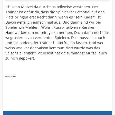
Ich kann Mutzel da durchaus teilweise verstehen. Der
Trainer ist dafür da, dass die Spieler ihr Potential auf den
Platz bringen erst Recht dann, wenn es "sein Kader" ist.
Davon gehe ich einfach mal aus. Und dann sind wir bei
Spieler wie Mehlem, Wöhrl, Russo, teilweise Kersken,
Handwerker, um nur einige zu nennen. Dazu dann noch das
wegrasieren von verdienten Spielern. Das muss sich auch
und besonders der Trainer hinterfragen lassen. Und wer
weiss was vor der Saison kommuniziert wurde was das
Saisonziel angeht. Vielleicht hat da zumindest Mutzel auch
zu hich gepokert.