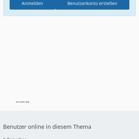
Anmelden
Benutzerkonto erstellen
Benutzer online in diesem Thema