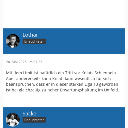
Lothar
Erleuchteter
20. Mai 2026 um 07:23
Mit dem Limit ist natürlich ein Tritt vor Kniats Schienbein.
Aber andererseits kann Kniat dann wesentlich für sich
beanspruchen, dass er in dieser starken Liga 13 geworden
ist bei gleichzeitig zu hoher Erwartungshaltung im Umfeld.
Sacke
Erleuchteter