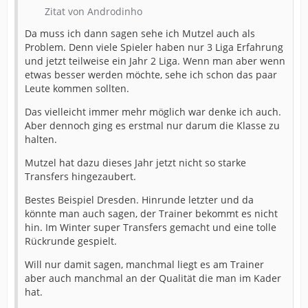
Zitat von Androdinho
Da muss ich dann sagen sehe ich Mutzel auch als
Problem. Denn viele Spieler haben nur 3 Liga Erfahrung
und jetzt teilweise ein Jahr 2 Liga. Wenn man aber wenn
etwas besser werden möchte, sehe ich schon das paar
Leute kommen sollten.
Das vielleicht immer mehr möglich war denke ich auch.
Aber dennoch ging es erstmal nur darum die Klasse zu
halten.
Mutzel hat dazu dieses Jahr jetzt nicht so starke
Transfers hingezaubert.
Bestes Beispiel Dresden. Hinrunde letzter und da
könnte man auch sagen, der Trainer bekommt es nicht
hin. Im Winter super Transfers gemacht und eine tolle
Rückrunde gespielt.
Will nur damit sagen, manchmal liegt es am Trainer
aber auch manchmal an der Qualität die man im Kader
hat.