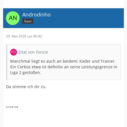
Androdinho
Gast
20. Mai 2026 um 06:42
Zitat von Fonzie
Manchmal liegt es auch an beidem: Kader und Trainer.
Ein Corboz etwa ist definitiv an seine Leistungsgrenze in
Liga 2 gestoßen.
Da stimme ich dir zu.