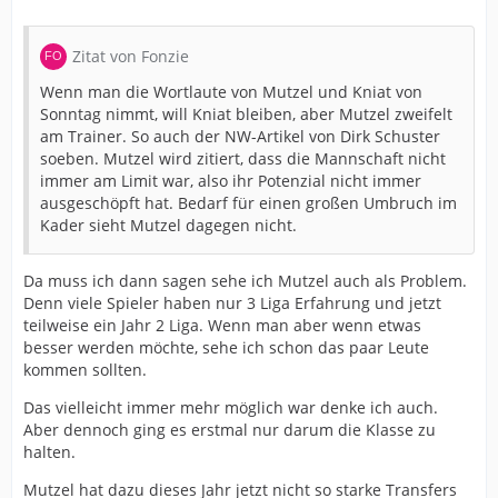
Zitat von Fonzie
Wenn man die Wortlaute von Mutzel und Kniat von
Sonntag nimmt, will Kniat bleiben, aber Mutzel zweifelt
am Trainer. So auch der NW-Artikel von Dirk Schuster
soeben. Mutzel wird zitiert, dass die Mannschaft nicht
immer am Limit war, also ihr Potenzial nicht immer
ausgeschöpft hat. Bedarf für einen großen Umbruch im
Kader sieht Mutzel dagegen nicht.
Da muss ich dann sagen sehe ich Mutzel auch als Problem.
Denn viele Spieler haben nur 3 Liga Erfahrung und jetzt
teilweise ein Jahr 2 Liga. Wenn man aber wenn etwas
besser werden möchte, sehe ich schon das paar Leute
kommen sollten.
Das vielleicht immer mehr möglich war denke ich auch.
Aber dennoch ging es erstmal nur darum die Klasse zu
halten.
Mutzel hat dazu dieses Jahr jetzt nicht so starke Transfers