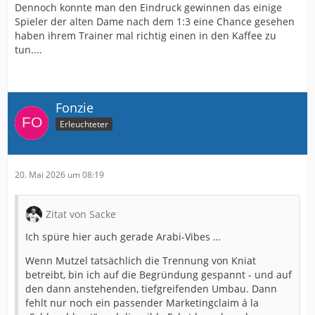
Dennoch konnte man den Eindruck gewinnen das einige
Spieler der alten Dame nach dem 1:3 eine Chance gesehen
haben ihrem Trainer mal richtig einen in den Kaffee zu
tun....
Fonzie
Erleuchteter
20. Mai 2026 um 08:19
Zitat von Sacke
Ich spüre hier auch gerade Arabi-Vibes …
Wenn Mutzel tatsächlich die Trennung von Kniat
betreibt, bin ich auf die Begründung gespannt - und auf
den dann anstehenden, tiefgreifenden Umbau. Dann
fehlt nur noch ein passender Marketingclaim á la