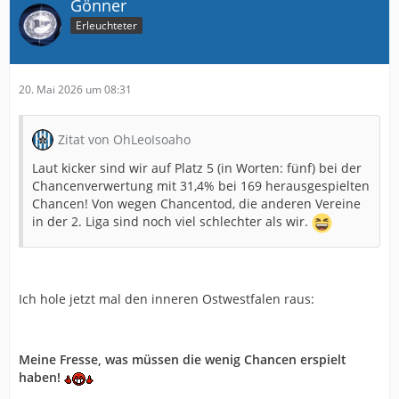
Gönner
Erleuchteter
20. Mai 2026 um 08:31
Zitat von OhLeoIsoaho
Laut kicker sind wir auf Platz 5 (in Worten: fünf) bei der
Chancenverwertung mit 31,4% bei 169 herausgespielten
Chancen! Von wegen Chancentod, die anderen Vereine
in der 2. Liga sind noch viel schlechter als wir.
Ich hole jetzt mal den inneren Ostwestfalen raus:
Meine Fresse, was müssen die wenig Chancen erspielt
haben!