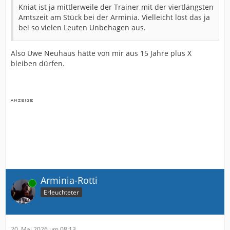
Kniat ist ja mittlerweile der Trainer mit der viertlängsten
Amtszeit am Stück bei der Arminia. Vielleicht löst das ja
bei so vielen Leuten Unbehagen aus.
Also Uwe Neuhaus hätte von mir aus 15 Jahre plus X
bleiben dürfen.
Arminia-Rotti
Online
Erleuchteter
20. Mai 2026 um 08:13