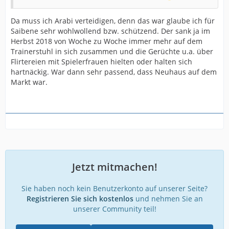
Da muss ich Arabi verteidigen, denn das war glaube ich für
Saibene sehr wohlwollend bzw. schützend. Der sank ja im
Herbst 2018 von Woche zu Woche immer mehr auf dem
Trainerstuhl in sich zusammen und die Gerüchte u.a. über
Flirtereien mit Spielerfrauen hielten oder halten sich
hartnäckig. War dann sehr passend, dass Neuhaus auf dem
Markt war.
Jetzt mitmachen!
Sie haben noch kein Benutzerkonto auf unserer Seite?
Registrieren Sie sich kostenlos
und nehmen Sie an
unserer Community teil!