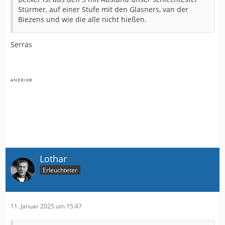
Stürmer, auf einer Stufe mit den Glasners, van der
Biezens und wie die alle nicht hießen.
Serras
Lothar
Erleuchteter
11. Januar 2025 um 15:47