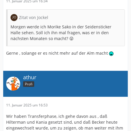
11. Januar 2025 um 16:34
Zitat von Jockel
Morgen werde ich Morike Sako in der Seidensticker
Halle sehen. Soll ich ihn mal fragen, was er in den
nächsten Monaten so macht? 😜
Gerne , solange er es nicht mehr auf der Alm macht
athur
Profi
11. Januar 2025 um 16:53
Wir haben Transferphase, ich gehe davon aus , daß
Hilterman und Kania gesetzt sind, und daß Becker heute
eingewechselt wurde, um zu zeigen, ob man weiter mit ihm