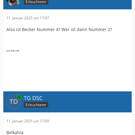
Erleuchteter
11. Januar 2025 um 17:07
Also ist Becker Nummer 4? Wer ist dann Nummer 2?
Online
TG DSC
Erleuchteter
11. Januar 2025 um 17:09
Belkahia