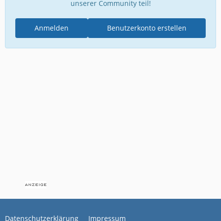
unserer Community teil!
Anmelden
Benutzerkonto erstellen
Datenschutzerklärung
Impressum