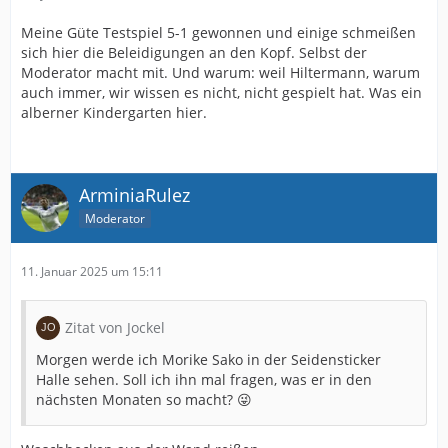
Meine Güte Testspiel 5-1 gewonnen und einige schmeißen
sich hier die Beleidigungen an den Kopf. Selbst der
Moderator macht mit. Und warum: weil Hiltermann, warum
auch immer, wir wissen es nicht, nicht gespielt hat. Was ein
alberner Kindergarten hier.
ArminiaRulez
Moderator
11. Januar 2025 um 15:11
Zitat von Jockel
Morgen werde ich Morike Sako in der Seidensticker
Halle sehen. Soll ich ihn mal fragen, was er in den
nächsten Monaten so macht? 😜