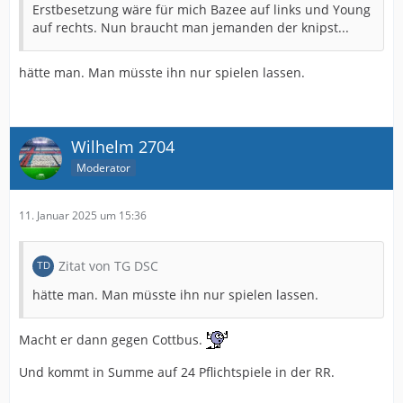
Erstbesetzung wäre für mich Bazee auf links und Young
auf rechts. Nun braucht man jemanden der knipst...
hätte man. Man müsste ihn nur spielen lassen.
Wilhelm 2704
Moderator
11. Januar 2025 um 15:36
Zitat von TG DSC
hätte man. Man müsste ihn nur spielen lassen.
Macht er dann gegen Cottbus.
Und kommt in Summe auf 24 Pflichtspiele in der RR.