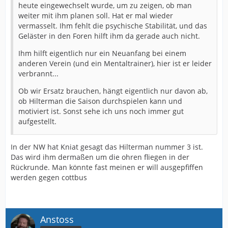
heute eingewechselt wurde, um zu zeigen, ob man
weiter mit ihm planen soll. Hat er mal wieder
vermasselt. Ihm fehlt die psychische Stabilität, und das
Geläster in den Foren hilft ihm da gerade auch nicht.
Ihm hilft eigentlich nur ein Neuanfang bei einem
anderen Verein (und ein Mentaltrainer), hier ist er leider
verbrannt...
Ob wir Ersatz brauchen, hängt eigentlich nur davon ab,
ob Hilterman die Saison durchspielen kann und
motiviert ist. Sonst sehe ich uns noch immer gut
aufgestellt.
In der NW hat Kniat gesagt das Hilterman nummer 3 ist.
Das wird ihm dermaßen um die ohren fliegen in der
Rückrunde. Man könnte fast meinen er will ausgepfiffen
werden gegen cottbus
Anstoss