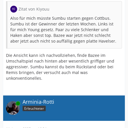
Zitat von Kiyouu
Also für mich müsste Sumbu starten gegen Cottbus.
Sumbu ist der Gewinner der letzten Wochen. Links ist
für mich Young gesetz. Paar zu viele Schlenker und
Haken aber sonst top. Bazee war jetzt nicht schlecht
aber jetzt auch nicht so auffällig gegen platte Havelser.
Die Ansicht kann ich nachvollziehen, finde Bazee im
Umschaltspiel nach hinten aber wesentlich griffiger und
aggressiver. Sumbu kannst du beim Rückstand oder bei
Remis bringen, der versucht auch mal was
unkonventionelles.
Arminia-Rotti
Online
Erleuchteter