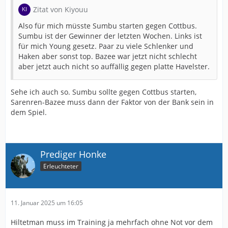
Zitat von Kiyouu
Also für mich müsste Sumbu starten gegen Cottbus.
Sumbu ist der Gewinner der letzten Wochen. Links ist
für mich Young gesetz. Paar zu viele Schlenker und
Haken aber sonst top. Bazee war jetzt nicht schlecht
aber jetzt auch nicht so auffällig gegen platte Havelster.
Sehe ich auch so. Sumbu sollte gegen Cottbus starten,
Sarenren-Bazee muss dann der Faktor von der Bank sein in
dem Spiel.
Prediger Honke
Erleuchteter
11. Januar 2025 um 16:05
Hiltetman muss im Training ja mehrfach ohne Not vor dem