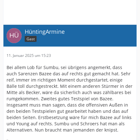
HüntingArmine
Gast
11. Januar 2025 um 15:23
Bei allem Lob für Sumbu, sei übrigens angemerkt, dass
auch Sarenzen Bazee das auf rechts gut gemacht hat. Sehr
reif, immer im richtigen Moment durchgestartet, einige
Bälle toll durchgestreckt. Mit einem anderen Stürmer in der
Mitte als Becker, wäre da sicherlich auch was zählbares bei
rumgekommen. Zweites gutes Testspiel von Bazee.
Insgesamt muss man sagen, dass die offensiven Außen in
den beiden Testspielen gut gearbeitet haben und das auf
beiden Seiten. Erstbesetzung wäre für mich Bazee auf links
und Young auf rechts. Sumbu und Schroers hat man als
Alternativen. Nun braucht man jemanden der knipst.