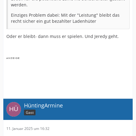
werden.
Einziges Problem dabei: Mit der "Leistung" bleibt das
recht sicher ein gut bezahlter Ladenhüter
Oder er bleibt- dann muss er spielen. Und Jeredy geht.
HüntingArmine
Gast
11. Januar 2025 um 16:32