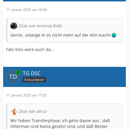
11. Januar 2025 um 16:56
Zitat von Arminia-Rotti
Gerne , solange er es nicht mehr auf der Alm macht
Fabi Klos wäre auch da…
Online
TG DSC
Erleuchteter
11. Januar 2025 um 17:02
Zitat von athur
Wir haben Transferphase, ich gehe davon aus , daß
Hilterman und Kania gesetzt sind, und daß Becker