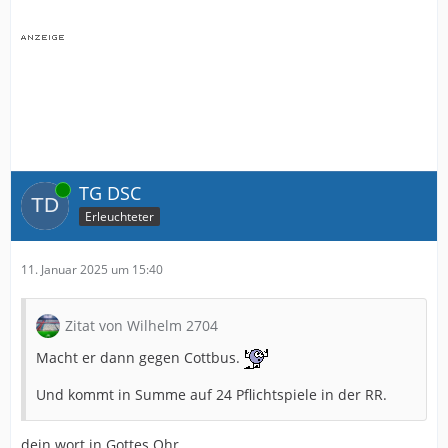
Online
TG DSC
Erleuchteter
11. Januar 2025 um 15:40
Zitat von Wilhelm 2704
Macht er dann gegen Cottbus.
Und kommt in Summe auf 24 Pflichtspiele in der RR.
dein wort in Gottes Ohr