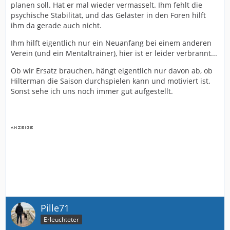
planen soll. Hat er mal wieder vermasselt. Ihm fehlt die
psychische Stabilität, und das Geläster in den Foren hilft
ihm da gerade auch nicht.
Ihm hilft eigentlich nur ein Neuanfang bei einem anderen
Verein (und ein Mentaltrainer), hier ist er leider verbrannt...
Ob wir Ersatz brauchen, hängt eigentlich nur davon ab, ob
Hilterman die Saison durchspielen kann und motiviert ist.
Sonst sehe ich uns noch immer gut aufgestellt.
Pille71
Erleuchteter