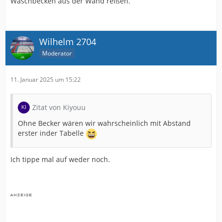
Waschbecken aus der Wand reißen.
Wilhelm 2704
Moderator
11. Januar 2025 um 15:22
Zitat von Kiyouu
Ohne Becker wären wir wahrscheinlich mit Abstand
erster inder Tabelle
Ich tippe mal auf weder noch.