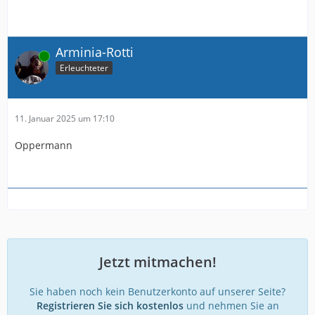
Arminia-Rotti
Online
Erleuchteter
11. Januar 2025 um 17:10
Oppermann
Jetzt mitmachen!
Sie haben noch kein Benutzerkonto auf unserer Seite?
Registrieren Sie sich kostenlos
und nehmen Sie an