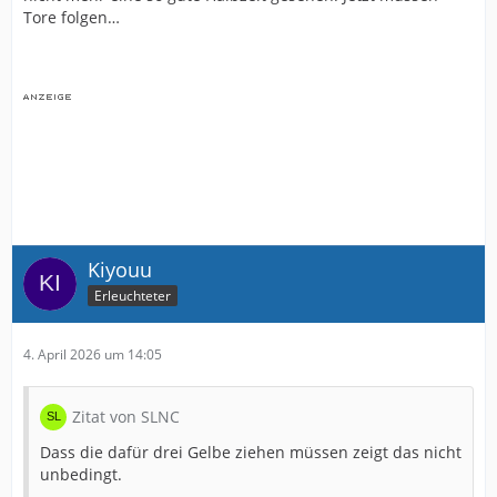
Tore folgen…
Kiyouu
Erleuchteter
4. April 2026 um 14:05
Zitat von SLNC
Dass die dafür drei Gelbe ziehen müssen zeigt das nicht
unbedingt.