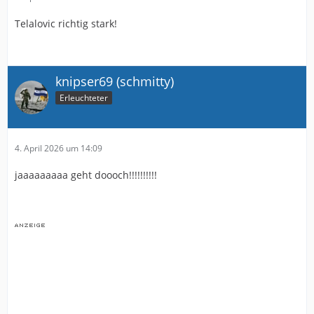
Telalovic richtig stark!
knipser69 (schmitty)
Erleuchteter
4. April 2026 um 14:09
jaaaaaaaaa geht doooch!!!!!!!!!!