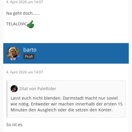
4. April 2026 um 14:07
Na geht doch......
TELALOVIC
barto
Profi
4. April 2026 um 14:07
Zitat von PaleRider
Lasst euch nicht blenden. Darmstadt macht nur soviel
wie nötig. Entweder wir machen innerhalb der ersten 15
Minuten den Ausgleich oder die setzen den Konter.
So ist es.