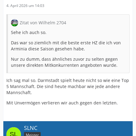
4. April 2026 um 14:03
Zitat von Wilhelm 2704
Sehe ich auch so.
Das war so ziemlich mit die beste erste HZ die ich von
Arminia diese Saison gesehen habe.
Nur zu dumm, dass ähnliches zuvor zu selten gegen
unsere direkten Mitkonkurrenten angeboten wurde.
Ich sag mal so. Darmstadt spielt heute nicht so wie eine Top
5 Mannschaft. Die sind heute machbar wie jede andere
Mannschaft.
Mit Unvermögen verlieren wir auch gegen den letzten.
SLNC
Meister