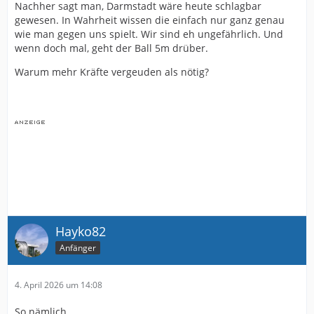
Nachher sagt man, Darmstadt wäre heute schlagbar
gewesen. In Wahrheit wissen die einfach nur ganz genau
wie man gegen uns spielt. Wir sind eh ungefährlich. Und
wenn doch mal, geht der Ball 5m drüber.
Warum mehr Kräfte vergeuden als nötig?
Hayko82
Anfänger
4. April 2026 um 14:08
So nämlich.