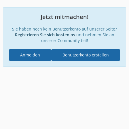
Jetzt mitmachen!
Sie haben noch kein Benutzerkonto auf unserer Seite?
Registrieren Sie sich kostenlos
und nehmen Sie an
unserer Community teil!
Anmelden
Benutzerkonto erstellen