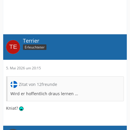
Terrier
Erleuchteter
5. Mai 2026 um 20:15
Zitat von 12freunde
Wird er hoffentlich draus lernen …
Kniat?