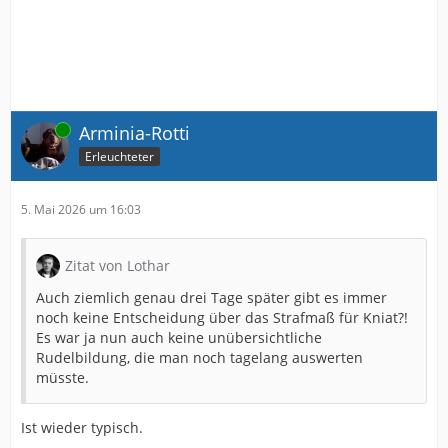
Online
Arminia-Rotti
Erleuchteter
5. Mai 2026 um 16:03
Zitat von Lothar
Auch ziemlich genau drei Tage später gibt es immer
noch keine Entscheidung über das Strafmaß für Kniat?!
Es war ja nun auch keine unübersichtliche
Rudelbildung, die man noch tagelang auswerten
müsste.
Ist wieder typisch.