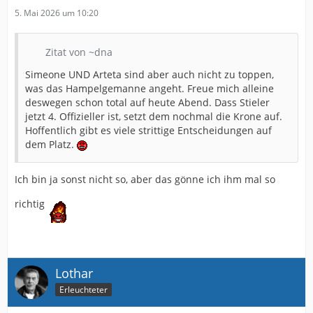
5. Mai 2026 um 10:20
Zitat von ~dna
Simeone UND Arteta sind aber auch nicht zu toppen,
was das Hampelgemanne angeht. Freue mich alleine
deswegen schon total auf heute Abend. Dass Stieler
jetzt 4. Offizieller ist, setzt dem nochmal die Krone auf.
Hoffentlich gibt es viele strittige Entscheidungen auf
dem Platz.
Ich bin ja sonst nicht so, aber das gönne ich ihm mal so
richtig
Lothar
Erleuchteter