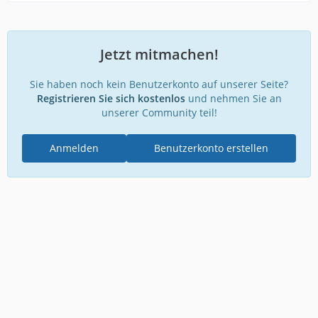
Jetzt mitmachen!
Sie haben noch kein Benutzerkonto auf unserer Seite?
Registrieren Sie sich kostenlos
und nehmen Sie an
unserer Community teil!
Anmelden
Benutzerkonto erstellen