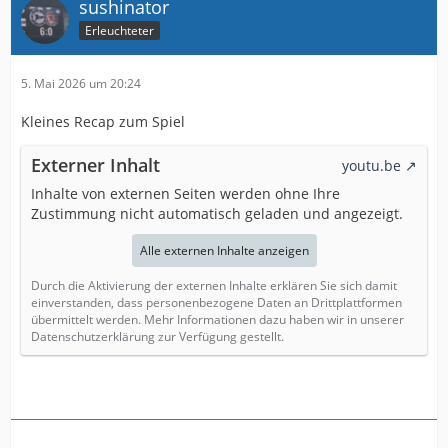
sushinator
Erleuchteter
5. Mai 2026 um 20:24
Kleines Recap zum Spiel
Externer Inhalt
youtu.be
Inhalte von externen Seiten werden ohne Ihre
Zustimmung nicht automatisch geladen und angezeigt.
Alle externen Inhalte anzeigen
Durch die Aktivierung der externen Inhalte erklären Sie sich damit
einverstanden, dass personenbezogene Daten an Drittplattformen
übermittelt werden. Mehr Informationen dazu haben wir in unserer
Datenschutzerklärung zur Verfügung gestellt.