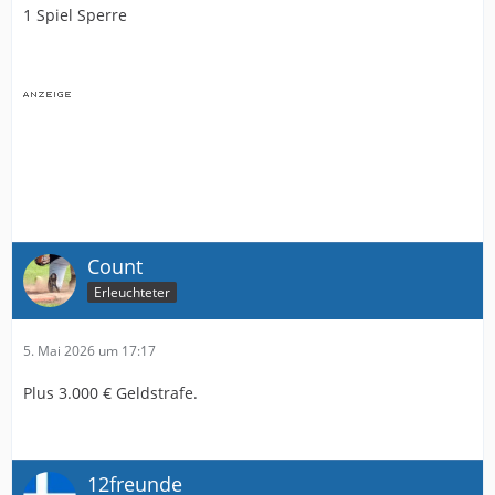
1 Spiel Sperre
Count
Erleuchteter
5. Mai 2026 um 17:17
Plus 3.000 € Geldstrafe.
12freunde