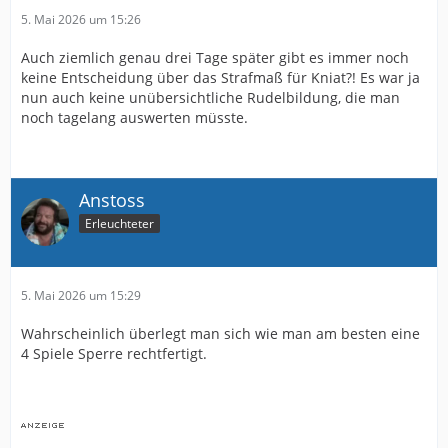
5. Mai 2026 um 15:26
Auch ziemlich genau drei Tage später gibt es immer noch
keine Entscheidung über das Strafmaß für Kniat?! Es war ja
nun auch keine unübersichtliche Rudelbildung, die man
noch tagelang auswerten müsste.
Anstoss
Erleuchteter
5. Mai 2026 um 15:29
Wahrscheinlich überlegt man sich wie man am besten eine
4 Spiele Sperre rechtfertigt.