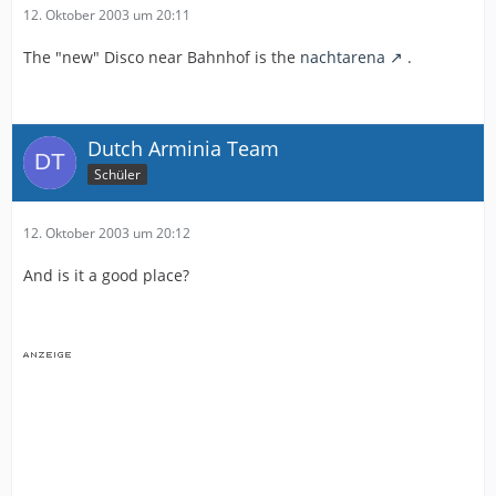
12. Oktober 2003 um 20:11
The "new" Disco near Bahnhof is the
nachtarena
.
Dutch Arminia Team
Schüler
12. Oktober 2003 um 20:12
And is it a good place?