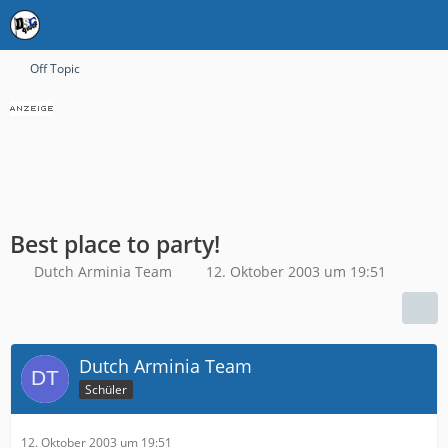
Off Topic
Best place to party!
Dutch Arminia Team
12. Oktober 2003 um 19:51
Dutch Arminia Team
Schüler
12. Oktober 2003 um 19:51