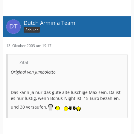
Dutch Arminia Team
Schüler
13. Oktober 2003 um 19:17
Zitat
Original von Jumboletto
Das kann ja nur das gute alte luschige Max sein. Da ist
es nur lustig, wenn Bonus-Night ist. 15 Euro bezahlen,
und 30 versaufen.