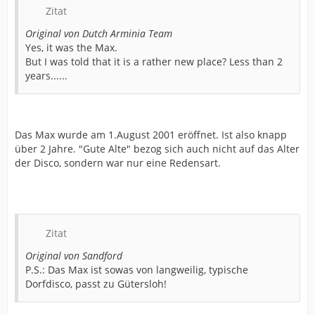
Zitat
Original von Dutch Arminia Team
Yes, it was the Max.
But I was told that it is a rather new place? Less than 2
years......
Das Max wurde am 1.August 2001 eröffnet. Ist also knapp
über 2 Jahre. "Gute Alte" bezog sich auch nicht auf das Alter
der Disco, sondern war nur eine Redensart.
Zitat
Original von Sandford
P.S.: Das Max ist sowas von langweilig, typische
Dorfdisco, passt zu Gütersloh!