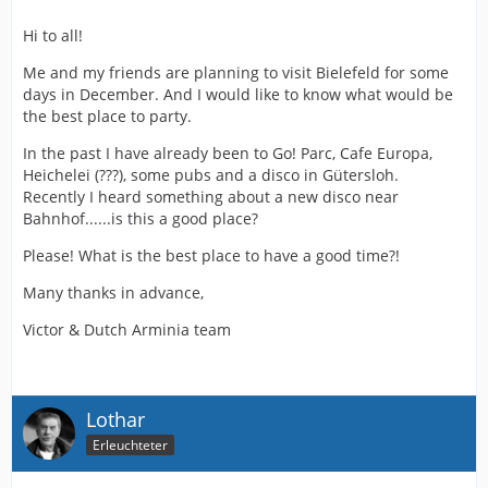
Hi to all!
Me and my friends are planning to visit Bielefeld for some
days in December. And I would like to know what would be
the best place to party.
In the past I have already been to Go! Parc, Cafe Europa,
Heichelei (???), some pubs and a disco in Gütersloh.
Recently I heard something about a new disco near
Bahnhof......is this a good place?
Please! What is the best place to have a good time?!
Many thanks in advance,
Victor & Dutch Arminia team
Lothar
Erleuchteter