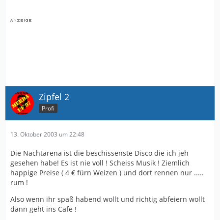
Zipfel 2
Profi
13. Oktober 2003 um 22:48
Die Nachtarena ist die beschissenste Disco die ich jeh
gesehen habe! Es ist nie voll ! Scheiss Musik ! Ziemlich
happige Preise ( 4 € fürn Weizen ) und dort rennen nur .....
rum !
Also wenn ihr spaß habend wollt und richtig abfeiern wollt
dann geht ins Cafe !