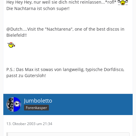
Hey Hey Hey, nur weil sie dich nicht reinlassen...*rofl*
Die Nachtarna ist schon super!
@Dutch....Visit the "Nachtarena", one of the best discos in
Bielefeld!!
P.S.: Das Max ist sowas von langweilig, typische Dorfdisco,
passt zu Gütersloh!
Jumboletto
Forenkasper
13. Oktober 2003 um 21:34