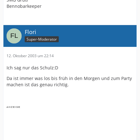
Bennobarkeeper
Flori
Super-Moderator
12. Oktober 2003 um 22:14
Ich sag nur das Schulz:D
Da ist immer was los bis früh in den Morgen und zum Party
machen ist das genau richtig.