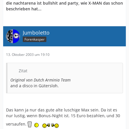
die nachtarena ist bullshit and party, wie X-MAN das schon
beschrieben hat...
Jumboletto
Forenkasper
13. Oktober 2003 um 19:10
Zitat
Original von Dutch Arminia Team
and a disco in Gütersloh.
Das kann ja nur das gute alte luschige Max sein. Da ist es
nur lustig, wenn Bonus-Night ist. 15 Euro bezahlen, und 30
versaufen.