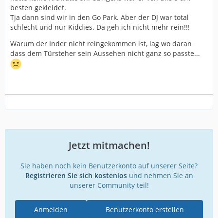
besten gekleidet.
Tja dann sind wir in den Go Park. Aber der DJ war total
schlecht und nur Kiddies. Da geh ich nicht mehr rein!!!
Warum der Inder nicht reingekommen ist, lag wo daran
dass dem Türsteher sein Aussehen nicht ganz so passte...
Jetzt mitmachen!
Sie haben noch kein Benutzerkonto auf unserer Seite?
Registrieren Sie sich kostenlos
und nehmen Sie an
unserer Community teil!
Anmelden
Benutzerkonto erstellen