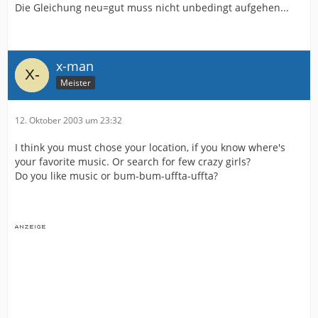
Die Gleichung neu=gut muss nicht unbedingt aufgehen...
x-man
Meister
12. Oktober 2003 um 23:32
I think you must chose your location, if you know where's
your favorite music. Or search for few crazy girls?
Do you like music or bum-bum-uffta-uffta?