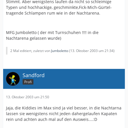
Stimmt. Aber wenigstens laufen da nicht so schleimige
Typen und hochhackige, geschminkte,Fick-Mich-Gürtel-
tragende Schlampen rum wie in der Nachtarena.
MFG Jumboletto ( der mit Turnschuhen !!!! in die
Nachtarena gelassen wurde)
2 Mal editiert, zuletzt von
Jumboletto
(
13. Oktober 2003 um 21:34
)
Sandford
Profi
13. Oktober 2003 um 21:50
Jaja, die Kiddies im Max sind ja viel besser, in die Nachtarna
lassen sie wenigstens nicht jeden dahergelaufen Kapaten
rein und achten auch mal auf den Ausweis....:D