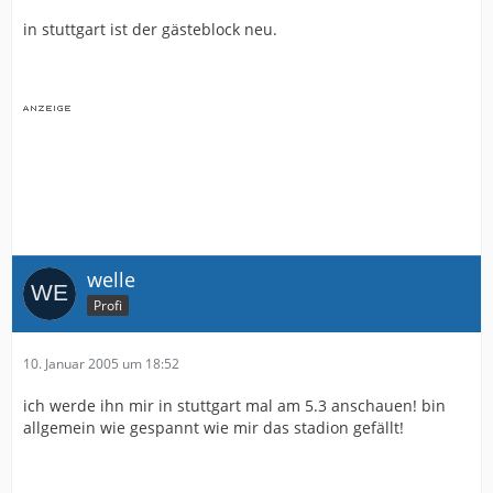
in stuttgart ist der gästeblock neu.
welle
Profi
10. Januar 2005 um 18:52
ich werde ihn mir in stuttgart mal am 5.3 anschauen! bin
allgemein wie gespannt wie mir das stadion gefällt!