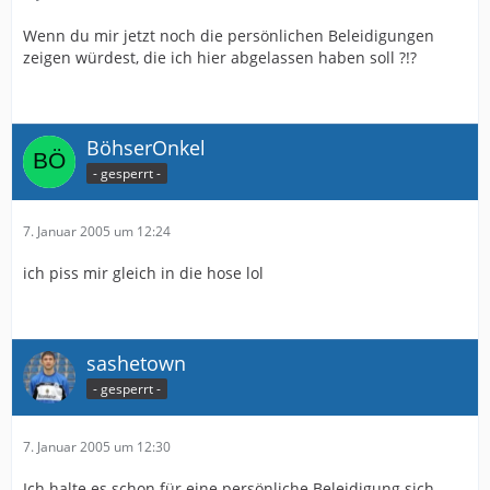
Wenn du mir jetzt noch die persönlichen Beleidigungen
zeigen würdest, die ich hier abgelassen haben soll ?!?
BöhserOnkel
- gesperrt -
7. Januar 2005 um 12:24
ich piss mir gleich in die hose lol
sashetown
- gesperrt -
7. Januar 2005 um 12:30
Ich halte es schon für eine persönliche Beleidigung sich