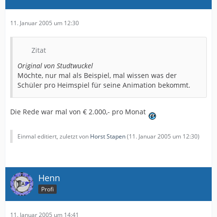
11. Januar 2005 um 12:30
Zitat
Original von Studtwuckel
Möchte, nur mal als Beispiel, mal wissen was der
Schüler pro Heimspiel für seine Animation bekommt.
Die Rede war mal von € 2.000,- pro Monat
Einmal editiert, zuletzt von
Horst Stapen
(
11. Januar 2005 um 12:30
)
Henn
Profi
11. Januar 2005 um 14:41