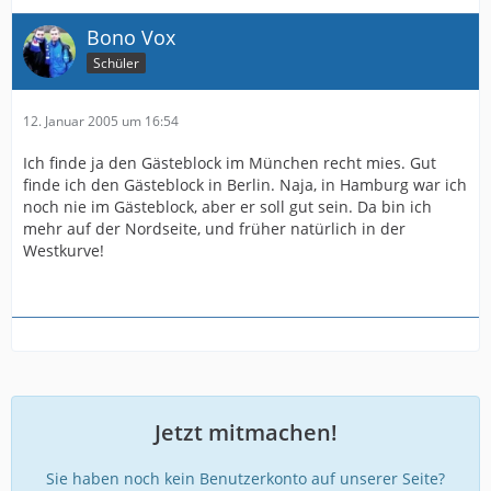
Bono Vox
Schüler
12. Januar 2005 um 16:54
Ich finde ja den Gästeblock im München recht mies. Gut
finde ich den Gästeblock in Berlin. Naja, in Hamburg war ich
noch nie im Gästeblock, aber er soll gut sein. Da bin ich
mehr auf der Nordseite, und früher natürlich in der
Westkurve!
Jetzt mitmachen!
Sie haben noch kein Benutzerkonto auf unserer Seite?