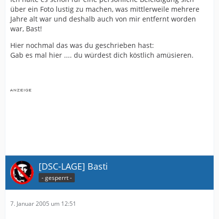
über ein Foto lustig zu machen, was mittlerweile mehrere
Jahre alt war und deshalb auch von mir entfernt worden
war, Bast!
Hier nochmal das was du geschrieben hast:
Gab es mal hier .... du würdest dich köstlich amüsieren.
[DSC-LAGE] Basti
- gesperrt -
7. Januar 2005 um 12:51