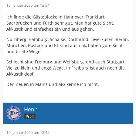
10. Januar 2005 um 12:34
Ich finde die Gästeblöcke in Hannover, Frankfurt,
Saarbrücken und Fürth sehr gut. Man hat gute Sicht,
Akkustik und einfaches ein und aus gehen.
Nürnberg, Hamburg, Schalke, Dortmund, Leverkusen, Berlin,
München, Rostock und KL sind auch ok, haben gute Sicht
und breite Wege.
Schlecht sind Freiburg und Wolfsburg, und auch Stuttgart.
Viel zu klein und enge Wege. In Freiburg ist auch noch die
Akkustik doof.
Den neuen in Mainz und MG kenne ich nicht.
Henn
Profi
10. Januar 2005 um 18:42