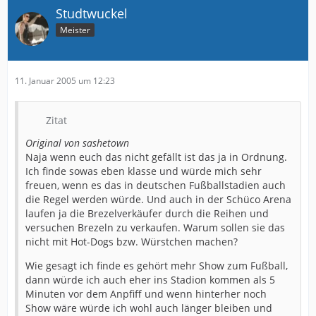
Studtwuckel
Meister
11. Januar 2005 um 12:23
Zitat
Original von sashetown
Naja wenn euch das nicht gefällt ist das ja in Ordnung.
Ich finde sowas eben klasse und würde mich sehr
freuen, wenn es das in deutschen Fußballstadien auch
die Regel werden würde. Und auch in der Schüco Arena
laufen ja die Brezelverkäufer durch die Reihen und
versuchen Brezeln zu verkaufen. Warum sollen sie das
nicht mit Hot-Dogs bzw. Würstchen machen?
Wie gesagt ich finde es gehört mehr Show zum Fußball,
dann würde ich auch eher ins Stadion kommen als 5
Minuten vor dem Anpfiff und wenn hinterher noch
Show wäre würde ich wohl auch länger bleiben und