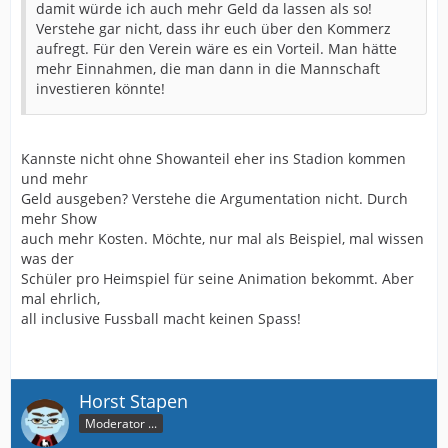
damit würde ich auch mehr Geld da lassen als so!
Verstehe gar nicht, dass ihr euch über den Kommerz
aufregt. Für den Verein wäre es ein Vorteil. Man hätte
mehr Einnahmen, die man dann in die Mannschaft
investieren könnte!
Kannste nicht ohne Showanteil eher ins Stadion kommen
und mehr
Geld ausgeben? Verstehe die Argumentation nicht. Durch
mehr Show
auch mehr Kosten. Möchte, nur mal als Beispiel, mal wissen
was der
Schüler pro Heimspiel für seine Animation bekommt. Aber
mal ehrlich,
all inclusive Fussball macht keinen Spass!
Horst Stapen
Moderator ...