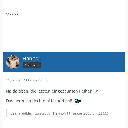
Hannoi
Anfänger
11. Januar 2005 um 22:55
Na da oben, die letzten eingezäunten Reihen!
Das nenn ich doch mal lächerlich!!!
Einmal editiert, zuletzt von
Hannoi
(
11. Januar 2005 um 22:55
)