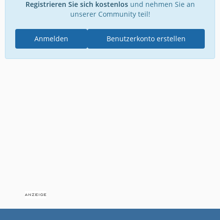
Registrieren Sie sich kostenlos
und nehmen Sie an
unserer Community teil!
Anmelden
Benutzerkonto erstellen