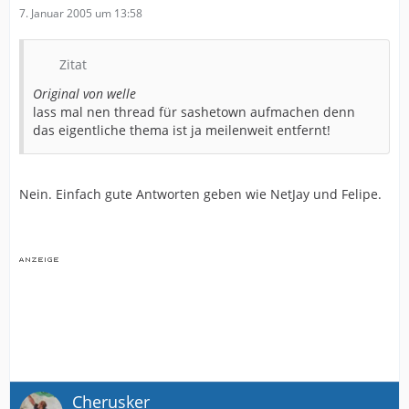
7. Januar 2005 um 13:58
Zitat
Original von welle
lass mal nen thread für sashetown aufmachen denn
das eigentliche thema ist ja meilenweit entfernt!
Nein. Einfach gute Antworten geben wie NetJay und Felipe.
Cherusker