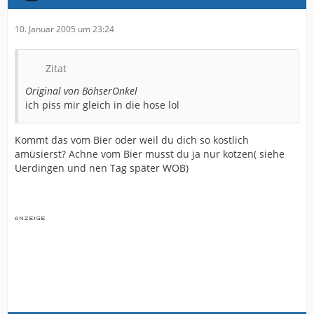
10. Januar 2005 um 23:24
Zitat
Original von BöhserOnkel
ich piss mir gleich in die hose lol
Kommt das vom Bier oder weil du dich so köstlich
amüsierst? Achne vom Bier musst du ja nur kotzen( siehe
Uerdingen und nen Tag später WOB)