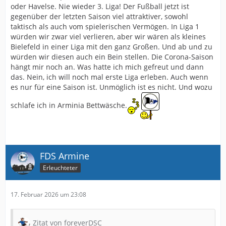
oder Havelse. Nie wieder 3. Liga! Der Fußball jetzt ist
gegenüber der letzten Saison viel attraktiver, sowohl
taktisch als auch vom spielerischen Vermögen. In Liga 1
würden wir zwar viel verlieren, aber wir wären als kleines
Bielefeld in einer Liga mit den ganz Großen. Und ab und zu
würden wir diesen auch ein Bein stellen. Die Corona-Saison
hängt mir noch an. Was hatte ich mich gefreut und dann
das. Nein, ich will noch mal erste Liga erleben. Auch wenn
es nur für eine Saison ist. Unmöglich ist es nicht. Und wozu
schlafe ich in Arminia Bettwäsche.
FDS Armine
Erleuchteter
17. Februar 2026 um 23:08
Zitat von foreverDSC