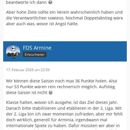
beantworte ich dann 😂
Aber hohe Ziele sollte ein Verein wahrscheinlich haben und
die Verantwortlichen sowieso. Nochmal Doppelabstieg wäre
aber auch was, wovor ist Angst hätte.
FDS Armine
Erleuchteter
17. Februar 2026 um 22:56
Wir können diese Saison noch max 36 Punkte holen. Also
nur 53 Punkte wären rein rechnerisch möglich. Aufstieg
diese Saison ist nicht 😁
Klasse halten, wovon ich ausgehe, ist das Ziel dieses Jahr.
Danach bitte stabilisieren und etablieren in der 2. Liga. Mit
der 2. Liga bin ich zwar momentan zufrieden, aber mir fehlt
doch wirklich, generell für Arminia, irgendwann mal
internationale Spiele zu haben. Dafür müssten wir aber in