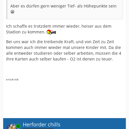
Aber es dürfen gern weniger Tief- als Höhepunkte sein
😁
Ich schaffe es trotzdem immer wieder, heiser aus dem
Stadion zu kommen.
Bei uns war ich die treibende Kraft, und von Zeit zu Zeit
kommen auch immer wieder mal unsere Kinder mit. Da die
alle entweder studieren oder selber arbeiten, müssen die 4
ihre Karten auch selber kaufen - O2 ist denen zu teuer.
Herforder chills
Online