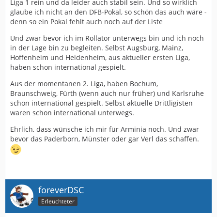
Liga 1 rein und da leider auch stabil sein. Und so wirklich
glaube ich nicht an den DFB-Pokal, so schön das auch wäre -
denn so ein Pokal fehlt auch noch auf der Liste
Und zwar bevor ich im Rollator unterwegs bin und ich noch
in der Lage bin zu begleiten. Selbst Augsburg, Mainz,
Hoffenheim und Heidenheim, aus aktueller ersten Liga,
haben schon international gespielt.
Aus der momentanen 2. Liga, haben Bochum,
Braunschweig, Fürth (wenn auch nur früher) und Karlsruhe
schon international gespielt. Selbst aktuelle Drittligisten
waren schon international unterwegs.
Ehrlich, dass wünsche ich mir für Arminia noch. Und zwar
bevor das Paderborn, Münster oder gar Verl das schaffen.
foreverDSC
Erleuchteter