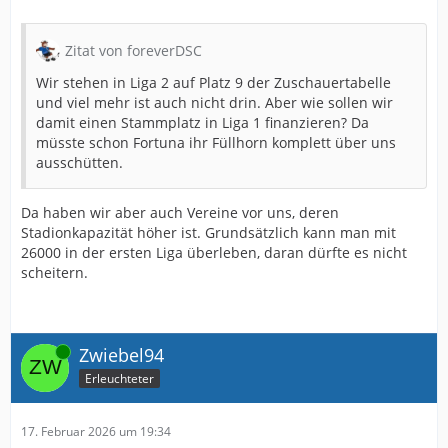
Zitat von foreverDSC
Wir stehen in Liga 2 auf Platz 9 der Zuschauertabelle
und viel mehr ist auch nicht drin. Aber wie sollen wir
damit einen Stammplatz in Liga 1 finanzieren? Da
müsste schon Fortuna ihr Füllhorn komplett über uns
ausschütten.
Da haben wir aber auch Vereine vor uns, deren
Stadionkapazität höher ist. Grundsätzlich kann man mit
26000 in der ersten Liga überleben, daran dürfte es nicht
scheitern.
Online
Zwiebel94
Erleuchteter
17. Februar 2026 um 19:34