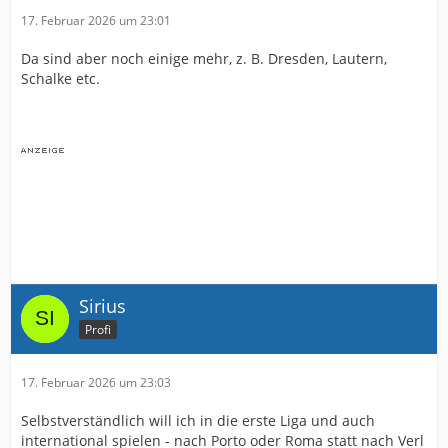
17. Februar 2026 um 23:01
Da sind aber noch einige mehr, z. B. Dresden, Lautern,
Schalke etc.
Sirius
Profi
17. Februar 2026 um 23:03
Selbstverständlich will ich in die erste Liga und auch
international spielen - nach Porto oder Roma statt nach Verl