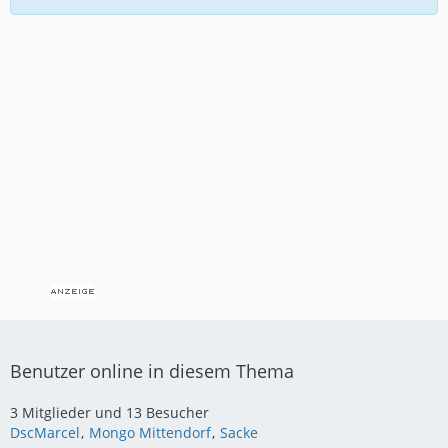
Benutzer online in diesem Thema
3 Mitglieder und 13 Besucher
DscMarcel
Mongo Mittendorf
Sacke