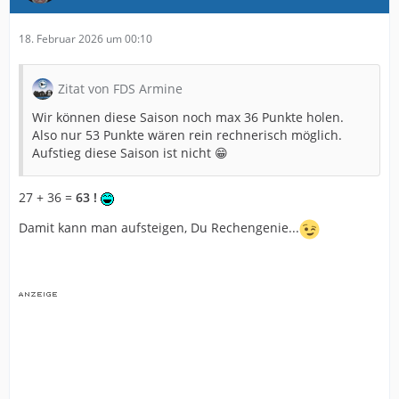
18. Februar 2026 um 00:10
Zitat von FDS Armine
Wir können diese Saison noch max 36 Punkte holen.
Also nur 53 Punkte wären rein rechnerisch möglich.
Aufstieg diese Saison ist nicht 😁
27 + 36 =
63 !
Damit kann man aufsteigen, Du Rechengenie...