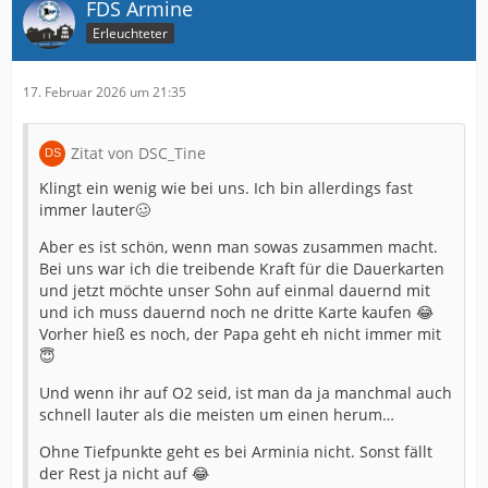
FDS Armine
Erleuchteter
17. Februar 2026 um 21:35
Zitat von DSC_Tine
Klingt ein wenig wie bei uns. Ich bin allerdings fast
immer lauter🥴
Aber es ist schön, wenn man sowas zusammen macht.
Bei uns war ich die treibende Kraft für die Dauerkarten
und jetzt möchte unser Sohn auf einmal dauernd mit
und ich muss dauernd noch ne dritte Karte kaufen 😂
Vorher hieß es noch, der Papa geht eh nicht immer mit
😇
Und wenn ihr auf O2 seid, ist man da ja manchmal auch
schnell lauter als die meisten um einen herum…
Ohne Tiefpunkte geht es bei Arminia nicht. Sonst fällt
der Rest ja nicht auf 😂