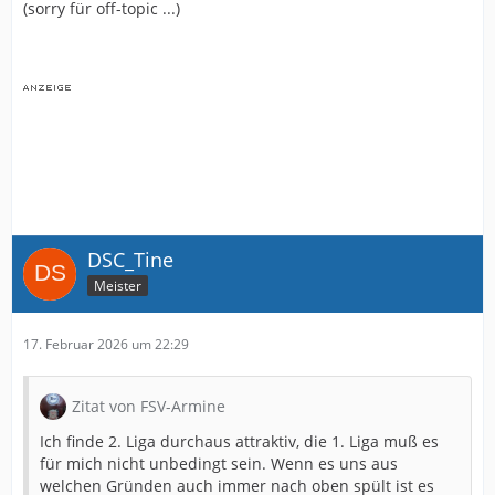
(sorry für off-topic ...)
DSC_Tine
Meister
17. Februar 2026 um 22:29
Zitat von FSV-Armine
Ich finde 2. Liga durchaus attraktiv, die 1. Liga muß es
für mich nicht unbedingt sein. Wenn es uns aus
welchen Gründen auch immer nach oben spült ist es