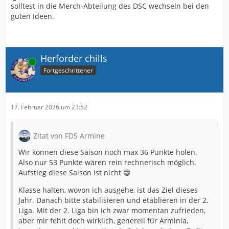
solltest in die Merch-Abteilung des DSC wechseln bei den
guten Ideen.
Herforder chills
Online
Fortgeschrittener
17. Februar 2026 um 23:52
Zitat von FDS Armine
Wir können diese Saison noch max 36 Punkte holen.
Also nur 53 Punkte wären rein rechnerisch möglich.
Aufstieg diese Saison ist nicht 😁
Klasse halten, wovon ich ausgehe, ist das Ziel dieses
Jahr. Danach bitte stabilisieren und etablieren in der 2.
Liga. Mit der 2. Liga bin ich zwar momentan zufrieden,
aber mir fehlt doch wirklich, generell für Arminia,