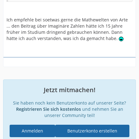
Ich empfehle bei soetwas gerne die Mathewelten von Arte
... den Beitrag über Imaginäre Zahlen hätte ich 15 Jahre
früher im Studium dringend gebrauchen können. Dann
hätte ich auch verstanden, was ich da gemacht habe.
Jetzt mitmachen!
Sie haben noch kein Benutzerkonto auf unserer Seite?
Registrieren Sie sich kostenlos
und nehmen Sie an
unserer Community teil!
Anmelden
Benutzerkonto erstellen