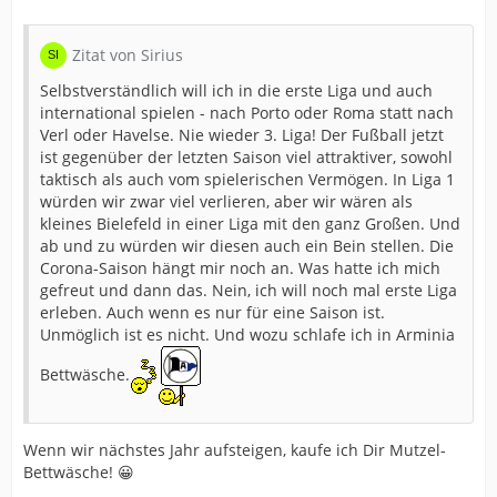
Zitat von Sirius
Selbstverständlich will ich in die erste Liga und auch
international spielen - nach Porto oder Roma statt nach
Verl oder Havelse. Nie wieder 3. Liga! Der Fußball jetzt
ist gegenüber der letzten Saison viel attraktiver, sowohl
taktisch als auch vom spielerischen Vermögen. In Liga 1
würden wir zwar viel verlieren, aber wir wären als
kleines Bielefeld in einer Liga mit den ganz Großen. Und
ab und zu würden wir diesen auch ein Bein stellen. Die
Corona-Saison hängt mir noch an. Was hatte ich mich
gefreut und dann das. Nein, ich will noch mal erste Liga
erleben. Auch wenn es nur für eine Saison ist.
Unmöglich ist es nicht. Und wozu schlafe ich in Arminia
Bettwäsche.
Wenn wir nächstes Jahr aufsteigen, kaufe ich Dir Mutzel-
Bettwäsche! 😀