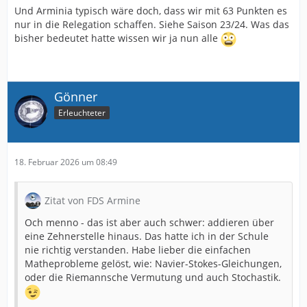
Und Arminia typisch wäre doch, dass wir mit 63 Punkten es
nur in die Relegation schaffen. Siehe Saison 23/24. Was das
bisher bedeutet hatte wissen wir ja nun alle
Gönner
Erleuchteter
18. Februar 2026 um 08:49
Zitat von FDS Armine
Och menno - das ist aber auch schwer: addieren über
eine Zehnerstelle hinaus. Das hatte ich in der Schule
nie richtig verstanden. Habe lieber die einfachen
Matheprobleme gelöst, wie: Navier-Stokes-Gleichungen,
oder die Riemannsche Vermutung und auch Stochastik.