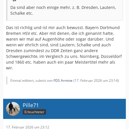
Da sind aber noch einige mehr, z. B. Dresden, Lautern,
Schalke etc.
Das ist richtig und ist mir auch bewusst. Bayern Dortmund
Bremen HSV etc. Aber mit denen, die ich genannt hatte,
waren wir mal auf Augenhöhe oder sogar darüber. Und
wenn wir ehrlich sind, sind Lautern, Schalke und auch
Dresden zumindest zu DDR Zeiten ganz andere
Schwergewichte, im Vergleich zu uns. Nürnberg, Düsseldorf
und 1860 etc. haben auch ein paar Meistertitel mehr als
wir.
Einmal editiert, zuletzt von
FDS Armine
(
17. Februar 2026 um 23:14
)
Pille71
Erleuchteter
17. Februar 2026 um 23:12