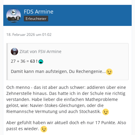
FDS Armine
Erleuchteter
18. Februar 2026 um 01:02
Zitat von FSV-Armine
27 + 36 =
63 !
Damit kann man aufsteigen, Du Rechengenie...
Och menno - das ist aber auch schwer: addieren über eine
Zehnerstelle hinaus. Das hatte ich in der Schule nie richtig
verstanden. Habe lieber die einfachen Matheprobleme
gelöst, wie: Navier-Stokes-Gleichungen, oder die
Riemannsche Vermutung und auch Stochastik.
Aber gefühlt haben wir aktuell doch eh nur 17 Punkte. Also
passt es wieder.