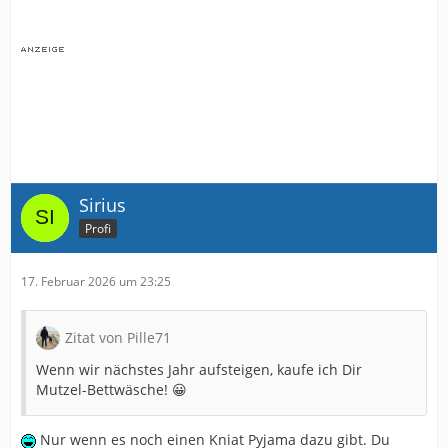
Sirius
Profi
17. Februar 2026 um 23:25
Zitat von Pille71
Wenn wir nächstes Jahr aufsteigen, kaufe ich Dir
Mutzel-Bettwäsche! 😀
Nur wenn es noch einen Kniat Pyjama dazu gibt. Du