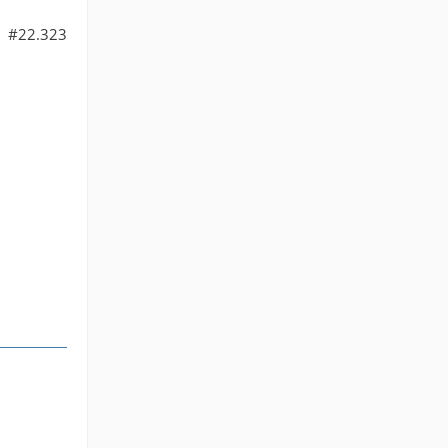
#22.323