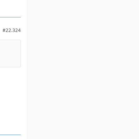
#22.324