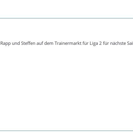
 Rapp und Steffen auf dem Trainermarkt für Liga 2 für nächste Sa