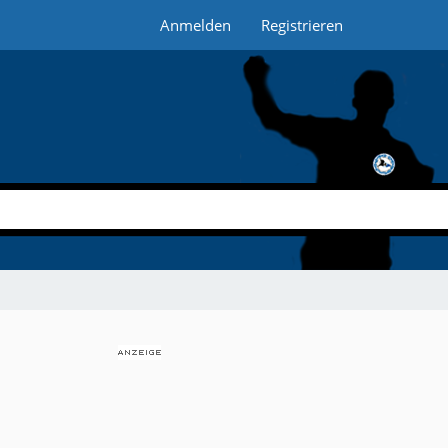
Anmelden
Registrieren