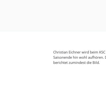
Christian Eichner wird beim KS
Saisonende hin wohl aufhören. 
berichtet zumindest die Bild.