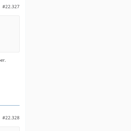
#22.327
er.
#22.328