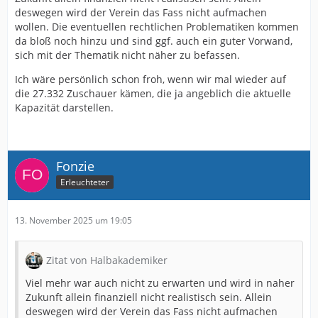
deswegen wird der Verein das Fass nicht aufmachen
wollen. Die eventuellen rechtlichen Problematiken kommen
da bloß noch hinzu und sind ggf. auch ein guter Vorwand,
sich mit der Thematik nicht näher zu befassen.
Ich wäre persönlich schon froh, wenn wir mal wieder auf
die 27.332 Zuschauer kämen, die ja angeblich die aktuelle
Kapazität darstellen.
Fonzie
Erleuchteter
13. November 2025 um 19:05
Zitat von Halbakademiker
Viel mehr war auch nicht zu erwarten und wird in naher
Zukunft allein finanziell nicht realistisch sein. Allein
deswegen wird der Verein das Fass nicht aufmachen