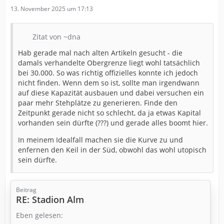
13. November 2025 um 17:13
Zitat von ~dna
Hab gerade mal nach alten Artikeln gesucht - die
damals verhandelte Obergrenze liegt wohl tatsächlich
bei 30.000. So was richtig offizielles konnte ich jedoch
nicht finden. Wenn dem so ist, sollte man irgendwann
auf diese Kapazität ausbauen und dabei versuchen ein
paar mehr Stehplätze zu generieren. Finde den
Zeitpunkt gerade nicht so schlecht, da ja etwas Kapital
vorhanden sein dürfte (???) und gerade alles boomt hier.
In meinem Idealfall machen sie die Kurve zu und
enfernen den Keil in der Süd, obwohl das wohl utopisch
sein dürfte.
Beitrag
RE: Stadion Alm
Eben gelesen: