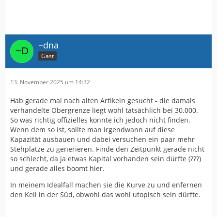
~dna
Gast
13. November 2025 um 14:32
Hab gerade mal nach alten Artikeln gesucht - die damals
verhandelte Obergrenze liegt wohl tatsächlich bei 30.000.
So was richtig offizielles konnte ich jedoch nicht finden.
Wenn dem so ist, sollte man irgendwann auf diese
Kapazität ausbauen und dabei versuchen ein paar mehr
Stehplätze zu generieren. Finde den Zeitpunkt gerade nicht
so schlecht, da ja etwas Kapital vorhanden sein dürfte (???)
und gerade alles boomt hier.
In meinem Idealfall machen sie die Kurve zu und enfernen
den Keil in der Süd, obwohl das wohl utopisch sein dürfte.