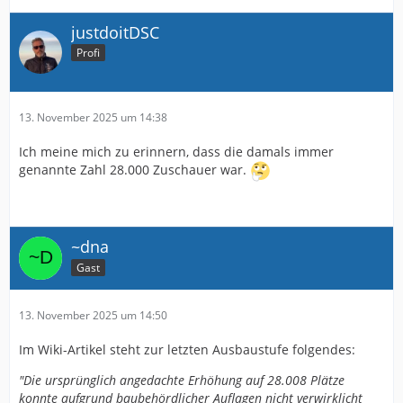
justdoitDSC
Profi
13. November 2025 um 14:38
Ich meine mich zu erinnern, dass die damals immer
genannte Zahl 28.000 Zuschauer war.
~dna
Gast
13. November 2025 um 14:50
Im Wiki-Artikel steht zur letzten Ausbaustufe folgendes:
"Die ursprünglich angedachte Erhöhung auf 28.008 Plätze
konnte aufgrund baubehördlicher Auflagen nicht verwirklicht