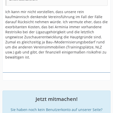
Ich kann mir nicht vorstellen, dass unsere rein
kaufmännisch denkende Vereinsführung im Fall der Fälle
darauf Rücksicht nehmen würde. Ich vermute eher, dass die
exorbitanten Kosten, das bei Arminia immer vorhandene
Restrisiko bei der Ligazugehörigkeit und die letztlich
ungewisse Zuschauerentwicklung die Hauptgründe sind.
Zumal es gleichzeitig ja Bau-/Modernisierungsbedarf rund
um die anderen Vereinsimmobilien (Trainingsplätze, NLZ
usw.) gab und gibt, der finanziell einigermaßen risikofrei zu
bewältigen ist.
Jetzt mitmachen!
Sie haben noch kein Benutzerkonto auf unserer Seite?