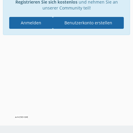
Registrieren Sie sich kostenlos
und nehmen Sie an
unserer Community teil!
Anmelden
Benutzerkonto erstellen