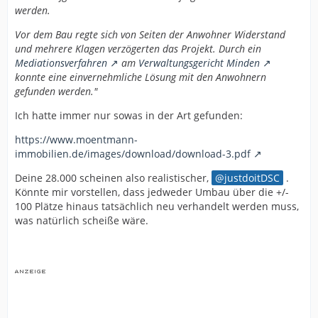
werden.
Vor dem Bau regte sich von Seiten der Anwohner Widerstand
und mehrere Klagen verzögerten das Projekt. Durch ein
Mediationsverfahren
am
Verwaltungsgericht Minden
konnte eine einvernehmliche Lösung mit den Anwohnern
gefunden werden."
Ich hatte immer nur sowas in der Art gefunden:
https://www.moentmann-
immobilien.de/images/download/download-3.pdf
Deine 28.000 scheinen also realistischer,
justdoitDSC
.
Könnte mir vorstellen, dass jedweder Umbau über die +/-
100 Plätze hinaus tatsächlich neu verhandelt werden muss,
was natürlich scheiße wäre.