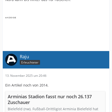
Raju
Erleuchteter
13. November 2025 um 20:46
Ein Artikel noch von 2014.
Arminias Stadion fasst nur noch 26.137
Zuschauer
Bielefeld (nw). Fußball-Drittligist Arminia Bielefeld hat