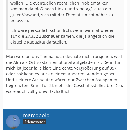
wollen. Die eventuellen rechtlichen Problematiken
kommen da bloß noch hinzu und sind ggf. auch ein
guter Vorwand, sich mit der Thematik nicht näher zu
befassen.
Ich wäre persönlich schon froh, wenn wir mal wieder
auf die 27.332 Zuschauer kämen, die ja angeblich die
aktuelle Kapazität darstellen.
Man wird an das Thema auch deshalb nicht rangehen, weil
die Alm als Ort so stark emotional aufgeladen ist. Denn für
mich ist jedenfalls klar: Eine echte Vergrößerung auf 35k
oder 38k kann es nur an einem anderen Standort geben.
Und kleinere Ausbauten wären nur Zwischenlösungen mit
begrenztem Sinn. Für 2k mehr die Geschäftsstelle abreißen,
wäre auch völlig unwirtschaftlich.
marcopolo
Erleuchteter