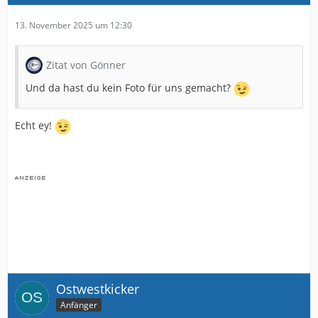
13. November 2025 um 12:30
Zitat von Gönner
Und da hast du kein Foto für uns gemacht?
Echt ey!
Ostwestkicker
Anfänger