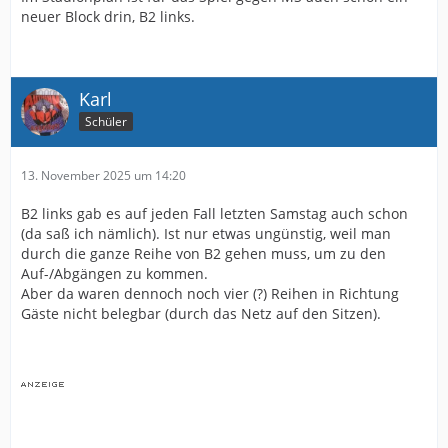
neuer Block drin, B2 links.
Karl
Schüler
13. November 2025 um 14:20
B2 links gab es auf jeden Fall letzten Samstag auch schon
(da saß ich nämlich). Ist nur etwas ungünstig, weil man
durch die ganze Reihe von B2 gehen muss, um zu den
Auf-/Abgängen zu kommen.
Aber da waren dennoch noch vier (?) Reihen in Richtung
Gäste nicht belegbar (durch das Netz auf den Sitzen).