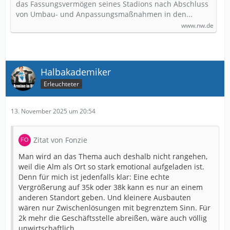
das Fassungsvermögen seines Stadions nach Abschluss
von Umbau- und Anpassungsmaßnahmen in den...
www.nw.de
Halbakademiker
Erleuchteter
13. November 2025 um 20:54
Zitat von Fonzie
Man wird an das Thema auch deshalb nicht rangehen,
weil die Alm als Ort so stark emotional aufgeladen ist.
Denn für mich ist jedenfalls klar: Eine echte
Vergrößerung auf 35k oder 38k kann es nur an einem
anderen Standort geben. Und kleinere Ausbauten
wären nur Zwischenlösungen mit begrenztem Sinn. Für
2k mehr die Geschäftsstelle abreißen, wäre auch völlig
unwirtschaftlich.