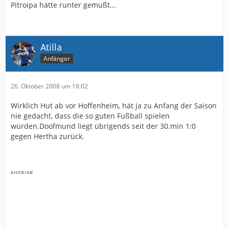
Pitroipa hätte runter gemußt...
Atilla
Anfänger
26. Oktober 2008 um 18:02
Wirklich Hut ab vor Hoffenheim, hät ja zu Anfang der Saison
nie gedacht, dass die so guten Fußball spielen
würden.Doofmund liegt übrigends seit der 30.min 1:0
gegen Hertha zurück.