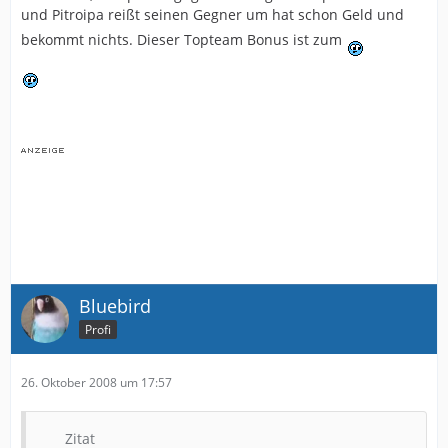
und Pitroipa reißt seinen Gegner um hat schon Geld und
bekommt nichts. Dieser Topteam Bonus ist zum
Bluebird
Profi
26. Oktober 2008 um 17:57
Zitat