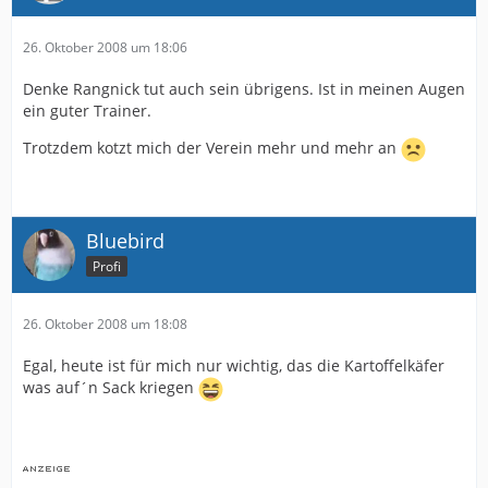
26. Oktober 2008 um 18:06
Denke Rangnick tut auch sein übrigens. Ist in meinen Augen
ein guter Trainer.
Trotzdem kotzt mich der Verein mehr und mehr an
Bluebird
Profi
26. Oktober 2008 um 18:08
Egal, heute ist für mich nur wichtig, das die Kartoffelkäfer
was auf´n Sack kriegen