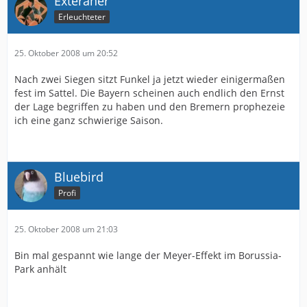
Exteraner
Erleuchteter
25. Oktober 2008 um 20:52
Nach zwei Siegen sitzt Funkel ja jetzt wieder einigermaßen
fest im Sattel. Die Bayern scheinen auch endlich den Ernst
der Lage begriffen zu haben und den Bremern prophezeie
ich eine ganz schwierige Saison.
Bluebird
Profi
25. Oktober 2008 um 21:03
Bin mal gespannt wie lange der Meyer-Effekt im Borussia-
Park anhält