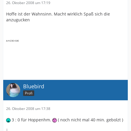
26. Oktober 2008 um 17:19
Hoffe ist der Wahnsinn. Macht wirklich Spaß sich die
anzugucken
Bluebird
Profi
26. Oktober 2008 um 17:38
3 : 0 für Hoppenhm.
( noch nicht mal 40 min. gebolzt )