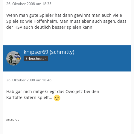
26. Oktober 2008 um 18:35
Wenn man gute Spieler hat dann gewinnt man auch viele
Spiele so wie Hoffenheim. Man muss aber auch sagen, dass
der HSV auch deutlich besser spielen kann.
knipser69 (schmitty)
Erleuchteter
26. Oktober 2008 um 18:46
Hab gar nich mitgekriegt das Owo jetz bei den
Kartoffelkäfern spielt...