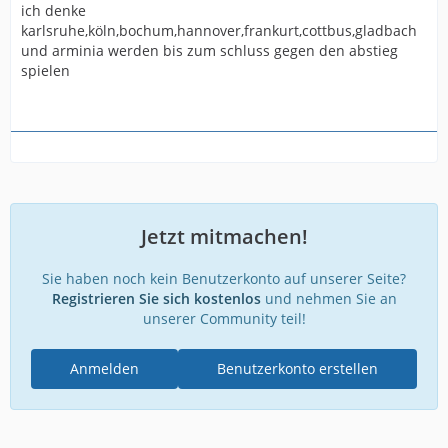
ich denke
karlsruhe,köln,bochum,hannover,frankurt,cottbus,gladbach
und arminia werden bis zum schluss gegen den abstieg
spielen
Jetzt mitmachen!
Sie haben noch kein Benutzerkonto auf unserer Seite?
Registrieren Sie sich kostenlos
und nehmen Sie an
unserer Community teil!
Anmelden
Benutzerkonto erstellen