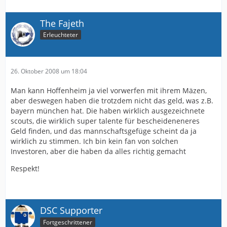
The Fajeth
Erleuchteter
26. Oktober 2008 um 18:04
Man kann Hoffenheim ja viel vorwerfen mit ihrem Mäzen,
aber deswegen haben die trotzdem nicht das geld, was z.B.
bayern münchen hat. Die haben wirklich ausgezeichnete
scouts, die wirklich super talente für bescheideneneres
Geld finden, und das mannschaftsgefüge scheint da ja
wirklich zu stimmen. Ich bin kein fan von solchen
Investoren, aber die haben da alles richtig gemacht
Respekt!
DSC Supporter
Fortgeschrittener