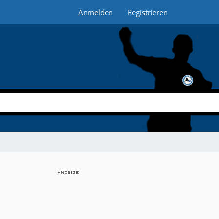
Anmelden
Registrieren