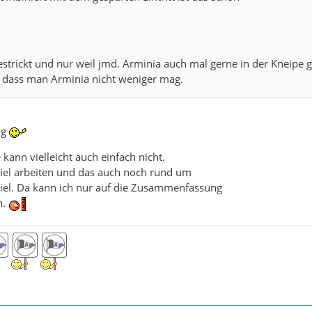
gestrickt und nur weil jmd. Arminia auch mal gerne in der Kneipe g
t, dass man Arminia nicht weniger mag.
ng
kann vielleicht auch einfach nicht.
iel arbeiten und das auch noch rund um
el. Da kann ich nur auf die Zusammenfassung
n.