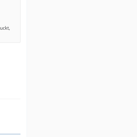
uckt,