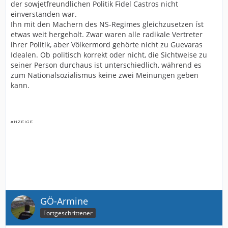
der sowjetfreundlichen Politik Fidel Castros nicht
einverstanden war.
Ihn mit den Machern des NS-Regimes gleichzusetzen íst
etwas weit hergeholt. Zwar waren alle radikale Vertreter
ihrer Politik, aber Völkermord gehörte nicht zu Guevaras
Idealen. Ob politisch korrekt oder nicht, die Sichtweise zu
seiner Person durchaus ist unterschiedlich, während es
zum Nationalsozialismus keine zwei Meinungen geben
kann.
GÖ-Armine
Fortgeschrittener