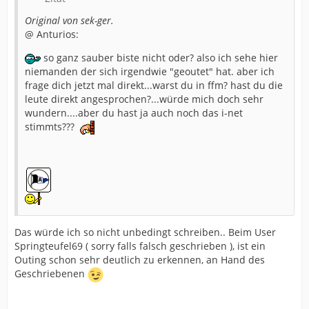
Original von sek-ger.
@ Anturios:
so ganz sauber biste nicht oder? also ich sehe hier
niemanden der sich irgendwie "geoutet" hat. aber ich
frage dich jetzt mal direkt...warst du in ffm? hast du die
leute direkt angesprochen?...würde mich doch sehr
wundern....aber du hast ja auch noch das i-net
stimmts???
Das würde ich so nicht unbedingt schreiben.. Beim User
Springteufel69 ( sorry falls falsch geschrieben ), ist ein
Outing schon sehr deutlich zu erkennen, an Hand des
Geschriebenen