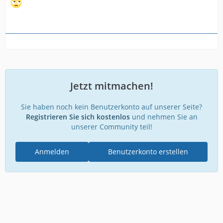
Jetzt mitmachen!
Sie haben noch kein Benutzerkonto auf unserer Seite?
Registrieren Sie sich kostenlos
und nehmen Sie an
unserer Community teil!
Anmelden
Benutzerkonto erstellen