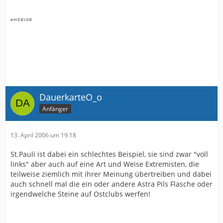
DauerkarteO_o
Anfänger
13. April 2006 um 19:18
St.Pauli ist dabei ein schlechtes Beispiel, sie sind zwar "voll
links" aber auch auf eine Art und Weise Extremisten, die
teilweise ziemlich mit ihrer Meinung übertreiben und dabei
auch schnell mal die ein oder andere Astra Pils Flasche oder
irgendwelche Steine auf Ostclubs werfen!