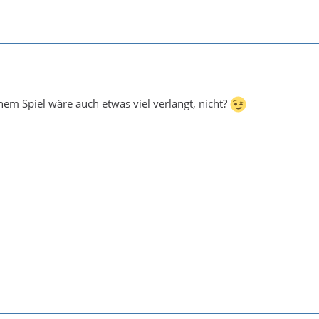
inem Spiel wäre auch etwas viel verlangt, nicht?