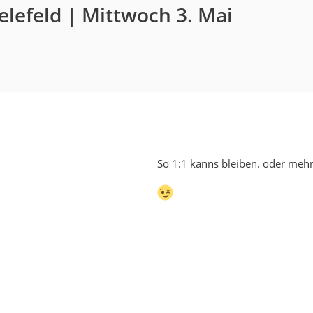
elefeld | Mittwoch 3. Mai
So 1:1 kanns bleiben. oder mehr