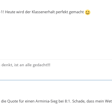
-1! Heute wird der Klassenerhalt perfekt gemacht
 denkt, ist an alle gedacht
!!!
 die Quote für einen Arminia-Sieg bei 8:1. Schade, dass mein We