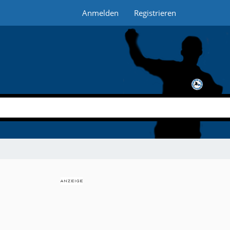
Anmelden
Registrieren