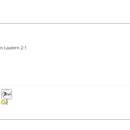
en Lautern 2:1