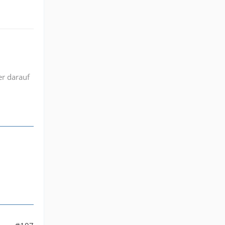
er darauf