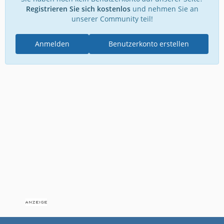
Registrieren Sie sich kostenlos
und nehmen Sie an
unserer Community teil!
Anmelden
Benutzerkonto erstellen