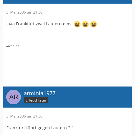
3. Mai 2006 um 21:30
Jaaa Frankfurt zwei Lautern eins!
arminia1977
Erleuchteter
3. Mai 2006 um 21:30
Frankfurt führt gegen Lautern 2:1