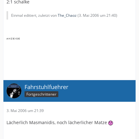
2:1 schalke
Einmal editiert, zuletzt von
The_Chaoz
(
3. Mai 2006 um 21:40
)
Fahrstuhlfuehrer
Fortgeschrittener
3. Mai 2006 um 21:39
Lächerlich Masmanidis, noch lächerlicher Matze