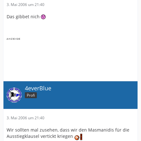
3. Mai 2006 um 21:40
Das gibbet nich
4everBlue
Profi
3. Mai 2006 um 21:40
Wir sollten mal zusehen, dass wir den Masmanidis für die
Ausstiegklausel vertickt kriegen