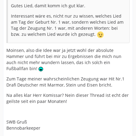
Gutes Lied, damit komm ich gut klar.
Interessant wäre es, nicht nur zu wissen, welches Lied
am Tag der Geburt Nr. 1 war, sondern welches Lied am
Tag der Zeugung Nr. 1 war, mit anderen Worten: bei
bzw. zu welchem Lied wurde ich gezeugt.
Moinsen, also die Idee war ja jetzt wohl der absolute
Hammer und führt bei mir zu Ergebnissen die mich nun
auch nicht mehr wundern lassen, das ich solch ein
Fußballfan bin!
Zum Tage meiner wahrscheinlichen Zeugung war Hit Nr.1
Drafi Deutscher mit Marmor, Stein und Eisen bricht.
Na alles klar Herr Komissar? Nein dieser Thread ist echt der
geilste seit ein paar Monaten!
SWB Gruß
Bennobarkeeper