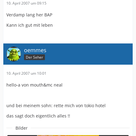
10. April 2007 um 09:15
Verdamp lang her BAP
Kann ich gut mit leben
oemmes
Der Seher
10. April 2007 um 10:01
hello-a von mouth&mc neal
und bei meinem sohn: rette mich von tokio hotel
das sagt doch eigentlich alles !!
Bilder