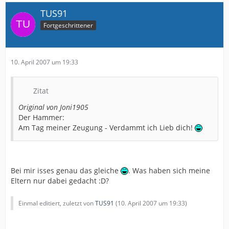
TUS91
Fortgeschrittener
10. April 2007 um 19:33
Zitat
Original von Joni1905
Der Hammer:
Am Tag meiner Zeugung - Verdammt ich Lieb dich!
Bei mir isses genau das gleiche
. Was haben sich meine
Eltern nur dabei gedacht :D?
Einmal editiert, zuletzt von
TUS91
(
10. April 2007 um 19:33
)