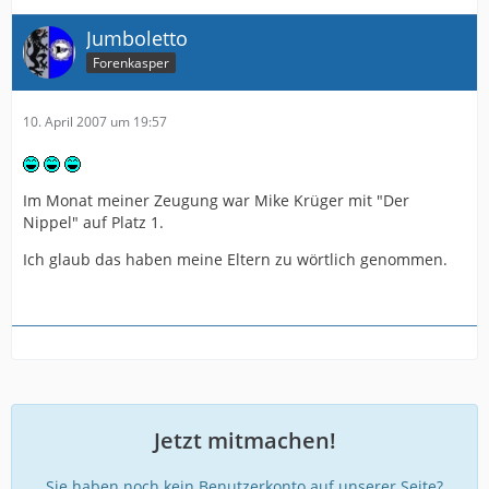
Jumboletto
Forenkasper
10. April 2007 um 19:57
Im Monat meiner Zeugung war Mike Krüger mit "Der
Nippel" auf Platz 1.
Ich glaub das haben meine Eltern zu wörtlich genommen.
Jetzt mitmachen!
Sie haben noch kein Benutzerkonto auf unserer Seite?