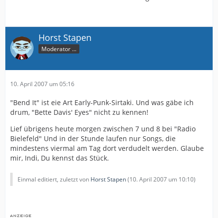
Horst Stapen
Moderator ...
10. April 2007 um 05:16
"Bend It" ist eie Art Early-Punk-Sirtaki. Und was gäbe ich
drum, "Bette Davis' Eyes" nicht zu kennen!
Lief übrigens heute morgen zwischen 7 und 8 bei "Radio
Bielefeld" Und in der Stunde laufen nur Songs, die
mindestens viermal am Tag dort verdudelt werden. Glaube
mir, Indi, Du kennst das Stück.
Einmal editiert, zuletzt von
Horst Stapen
(
10. April 2007 um 10:10
)