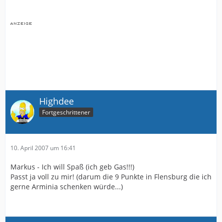
Highdee
Fortgeschrittener
10. April 2007 um 16:41
Markus - Ich will Spaß (ich geb Gas!!!)
Passt ja voll zu mir! (darum die 9 Punkte in Flensburg die ich
gerne Arminia schenken würde...)