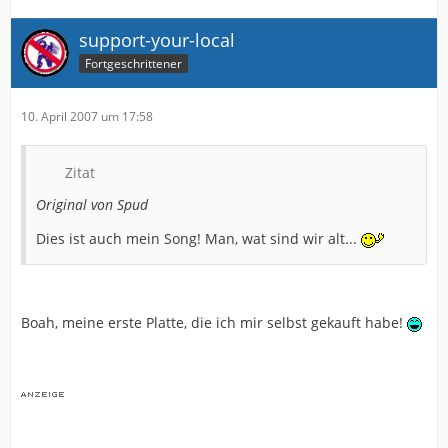
support-your-local
Fortgeschrittener
10. April 2007 um 17:58
Zitat
Original von Spud
Dies ist auch mein Song! Man, wat sind wir alt...
Boah, meine erste Platte, die ich mir selbst gekauft habe!