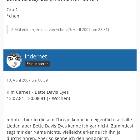
Gruß
*chen
2 Mal editiert, zuletzt von *chen (
9. April 2007 um 23:31
)
Indernet
Erleuchteter
10. April 2007 um 00:39
Kim Carnes - Bette Davis Eyes
13.07.81 - 30.08.81 (7 Wochen)
mhhh... hier in diesem Thread kenne ich eigentlich fast alle
Lieder, aber Bette Davis Eyes kenne ich gar nicht. Zumindest
sagt mir der Name nichts. Vielleicht erkenne ich ihn ja
durchs hören. Aber so kenne ich den Song nicht.