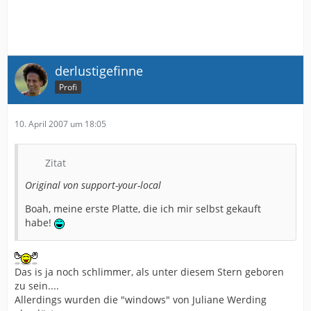
derlustigefinne
Profi
10. April 2007 um 18:05
Zitat
Original von support-your-local
Boah, meine erste Platte, die ich mir selbst gekauft
habe!
Das is ja noch schlimmer, als unter diesem Stern geboren
zu sein....
Allerdings wurden die "windows" von Juliane Werding