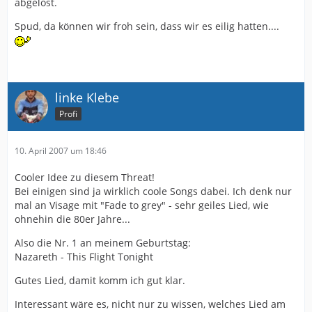
abgelöst.
Spud, da können wir froh sein, dass wir es eilig hatten....
linke Klebe
Profi
10. April 2007 um 18:46
Cooler Idee zu diesem Threat!
Bei einigen sind ja wirklich coole Songs dabei. Ich denk nur
mal an Visage mit "Fade to grey" - sehr geiles Lied, wie
ohnehin die 80er Jahre...
Also die Nr. 1 an meinem Geburtstag:
Nazareth - This Flight Tonight
Gutes Lied, damit komm ich gut klar.
Interessant wäre es, nicht nur zu wissen, welches Lied am