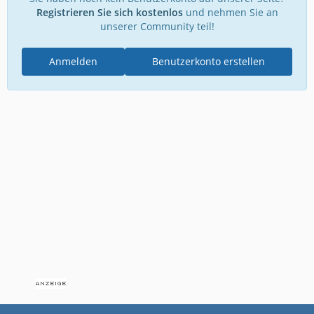
Registrieren Sie sich kostenlos
und nehmen Sie an
unserer Community teil!
Anmelden
Benutzerkonto erstellen