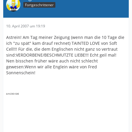
Fortgeschrittener
10. April 2007 um 19:19
Astrein! Am Tag meiner Zeigung (wenn man die 10 Tage die
ich "zu spät" kam drauf rechnet) TAINTED LOVE von Soft
Cell!!! Für die, die dem Englischen nicht ganz so vertraut
sind:VERDORBENE/BESCHMUTZTE LIEBE!!! Echt geil mal!
Nen bisschen früher wäre auch nicht schlecht
gewesen:Wenn wir alle Englein wäre von Fred
Sonnenschein!