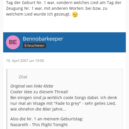
Tag der Geburt Nr. 1 war, sondern welches Lied am Tag der
Zeugung Nr. 1 war, mit anderen Worten: bei bzw. zu
welchem Lied wurde ich gezeugt.
Bennobarkeeper
Erleuchteter
10. April 2007 um 19:00
Zitat
Original von linke Klebe
Cooler Idee zu diesem Threat!
Bei einigen sind ja wirklich coole Songs dabei. Ich denk
nur mal an Visage mit "Fade to grey" - sehr geiles Lied,
wie ohnehin die 80er Jahre...
Also die Nr. 1 an meinem Geburtstag:
Nazareth - This Flight Tonight