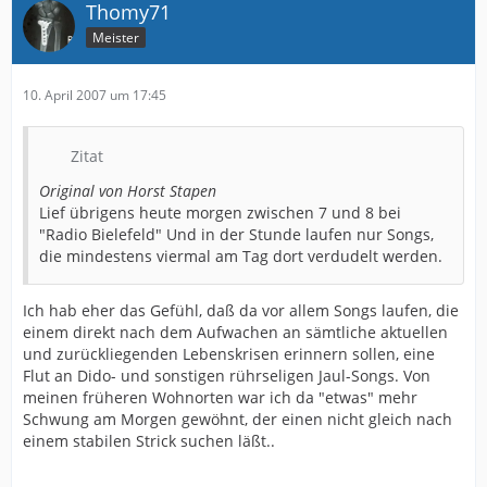
Thomy71
Meister
10. April 2007 um 17:45
Zitat
Original von Horst Stapen
Lief übrigens heute morgen zwischen 7 und 8 bei
"Radio Bielefeld" Und in der Stunde laufen nur Songs,
die mindestens viermal am Tag dort verdudelt werden.
Ich hab eher das Gefühl, daß da vor allem Songs laufen, die
einem direkt nach dem Aufwachen an sämtliche aktuellen
und zurückliegenden Lebenskrisen erinnern sollen, eine
Flut an Dido- und sonstigen rührseligen Jaul-Songs. Von
meinen früheren Wohnorten war ich da "etwas" mehr
Schwung am Morgen gewöhnt, der einen nicht gleich nach
einem stabilen Strick suchen läßt..