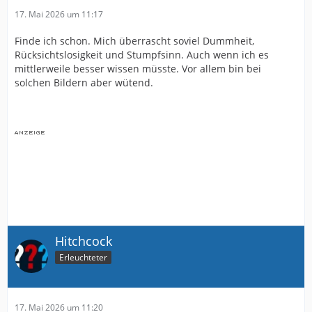
17. Mai 2026 um 11:17
Finde ich schon. Mich überrascht soviel Dummheit,
Rücksichtslosigkeit und Stumpfsinn. Auch wenn ich es
mittlerweile besser wissen müsste. Vor allem bin bei
solchen Bildern aber wütend.
Hitchcock
Erleuchteter
17. Mai 2026 um 11:20