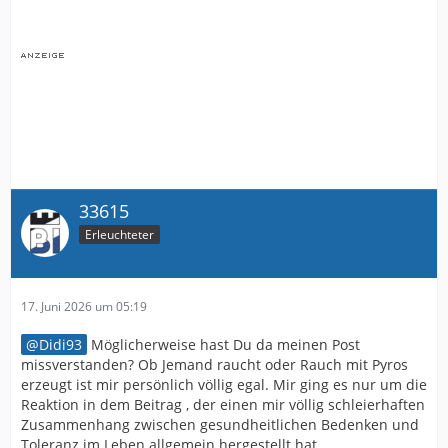
33615
Erleuchteter
17. Juni 2026 um 05:19
Didi93
Möglicherweise hast Du da meinen Post
missverstanden? Ob Jemand raucht oder Rauch mit Pyros
erzeugt ist mir persönlich völlig egal. Mir ging es nur um die
Reaktion in dem Beitrag , der einen mir völlig schleierhaften
Zusammenhang zwischen gesundheitlichen Bedenken und
Toleranz im Leben allgemein hergestellt hat.