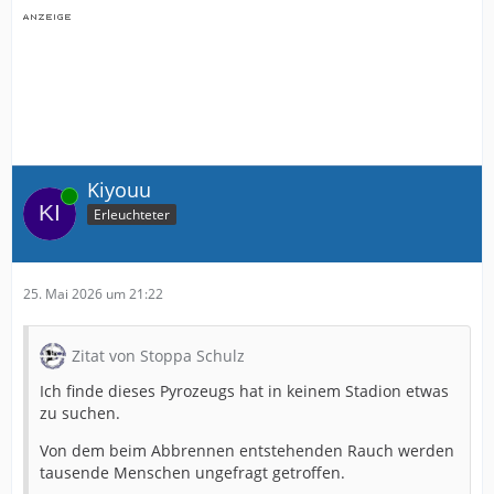
Kiyouu
Online
Erleuchteter
25. Mai 2026 um 21:22
Zitat von Stoppa Schulz
Ich finde dieses Pyrozeugs hat in keinem Stadion etwas
zu suchen.
Von dem beim Abbrennen entstehenden Rauch werden
tausende Menschen ungefragt getroffen.