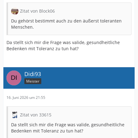
Zitat von Block06
Du gehörst bestimmt auch zu den äußerst toleranten
Menschen.
Da stellt sich mir die Frage was valide, gesundheitliche
Bedenken mit Toleranz zu tun hat?
Didi93
Meister
16. Juni 2026 um 21:55
Zitat von 33615
Da stellt sich mir die Frage was valide, gesundheitliche
Bedenken mit Toleranz zu tun hat?