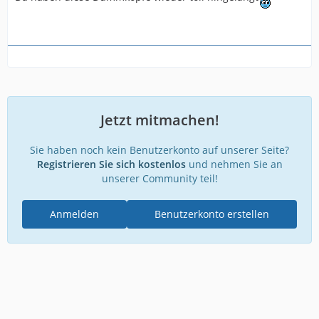
Jetzt mitmachen!
Sie haben noch kein Benutzerkonto auf unserer Seite?
Registrieren Sie sich kostenlos
und nehmen Sie an
unserer Community teil!
Anmelden
Benutzerkonto erstellen