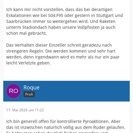
Ich kann mir nicht vorstellen, dass das bei derartigen
Eskalationen wie bei S04:F95 oder gestern in Stuttgart und
Saarbrücken immer so weitergehen wird. Und Raketen
unterm Stadiondach haben unsere Vollpfosten ja auch
schon mal gebracht.
Das Verhalten dieser Einzeller schreit geradezu nach
strengeren Regeln. Die werden kommen und sehr hart
werden, denn irgendwann wird es mehr als nur ein paar
leicht Verletzte geben.
Roque
Profi
17. Mai 2026 um 11:22
Ich bin generell offen für kontrollierte Pyroaktionen. Aber
das ist inzwischen natürlich völlig aus dem Ruder gelaufen.