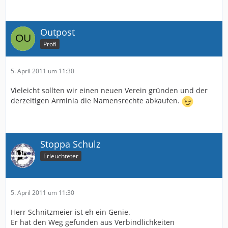
Outpost
Profi
5. April 2011 um 11:30
Vieleicht sollten wir einen neuen Verein gründen und der
derzeitigen Arminia die Namensrechte abkaufen.
Stoppa Schulz
Erleuchteter
5. April 2011 um 11:30
Herr Schnitzmeier ist eh ein Genie.
Er hat den Weg gefunden aus Verbindlichkeiten