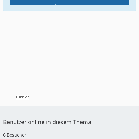
Benutzer online in diesem Thema
6 Besucher