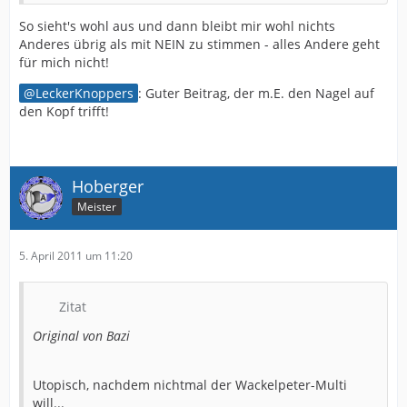
So sieht's wohl aus und dann bleibt mir wohl nichts
Anderes übrig als mit NEIN zu stimmen - alles Andere geht
für mich nicht!
LeckerKnoppers
: Guter Beitrag, der m.E. den Nagel auf
den Kopf trifft!
Hoberger
Meister
5. April 2011 um 11:20
Zitat
Original von Bazi
Utopisch, nachdem nichtmal der Wackelpeter-Multi
will...