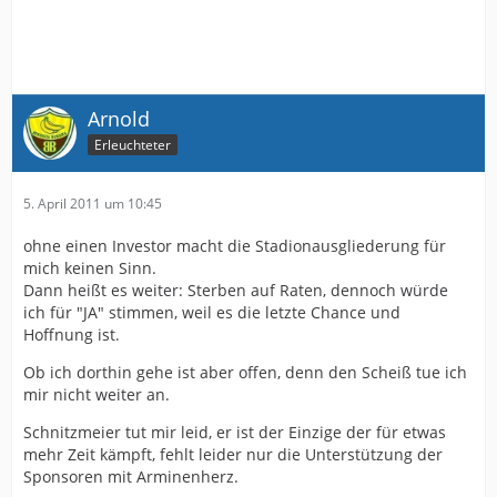
Arnold
Erleuchteter
5. April 2011 um 10:45
ohne einen Investor macht die Stadionausgliederung für
mich keinen Sinn.
Dann heißt es weiter: Sterben auf Raten, dennoch würde
ich für "JA" stimmen, weil es die letzte Chance und
Hoffnung ist.
Ob ich dorthin gehe ist aber offen, denn den Scheiß tue ich
mir nicht weiter an.
Schnitzmeier tut mir leid, er ist der Einzige der für etwas
mehr Zeit kämpft, fehlt leider nur die Unterstützung der
Sponsoren mit Arminenherz.