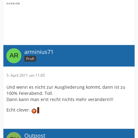
arminius71
Profi
5. April 2011 um 11:05
Und wenn es nicht zur Ausgliederung kommt, dann ist zu
100% Feierabend. Toll.
Dann kann man erst recht nichts mehr verändern!!!
Echt clever.
Outpost