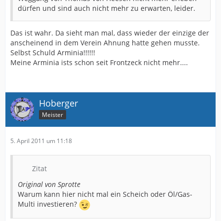
dürfen und sind auch nicht mehr zu erwarten, leider.
Das ist wahr. Da sieht man mal, dass wieder der einzige der
anscheinend in dem Verein Ahnung hatte gehen musste.
Selbst Schuld Arminia!!!!!!
Meine Arminia ists schon seit Frontzeck nicht mehr....
Hoberger
Meister
5. April 2011 um 11:18
Zitat
Original von Sprotte
Warum kann hier nicht mal ein Scheich oder Öl/Gas-
Multi investieren?