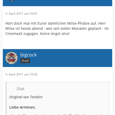
5. April 2011 um 10:41
Hört doch mal mit Eurer dämlichen Milse-Phobie auf. Herr
Milse ist heute abend - wie seit vielen Monaten geplant - im
CinemaxX zugegen. Keine Angst also!
bigcock
Profi
5. April 2011 um 10:43
Zitat
Original von Tenshin
Liebe Arminen,