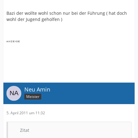
Bazi der wollte wohl schon nur bei der Führung ( hat doch
wohl der Jugend geholfen )
Neu Amin
Meister
5. April 2011 um 11:32
Zitat