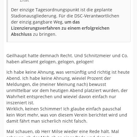
Der einzige Tagesordnungspunkt ist die geplante
Stadionausgliederung. Für die DSC-Verantwortlichen
der einzig gangbare Weg,
um das
Lizenzierungsverfahren zu einem erfolgreichen
Abschluss
zu bringen.
Geilhaupt hatte demnach Recht. Und Schnitzmeier und Co.
haben allesamt gelogen, gelogen, gelogen!
Ich habe keine Ahnung, was vernünftig und richtig ist heute
Abend. Ich habe keine Ahnung, wieviel Prozent der
Meldungen, die (meiner Meinung nach) bewusst
unmittelbar vor dem heutigen Abend platziert wurden, der
Wahrheit entsprechen und wieviel davon einfach nur
inszeniert ist.
Wirklich, keinen Schimmer! Ich glaube einfach pauschal
kein Wort mehr, was von diesem Verein berichtet wird und
damit fährt man sicherlich nicht falsch.
Mal schauen, ob Herr Milse wieder eine Rede hält. Mal