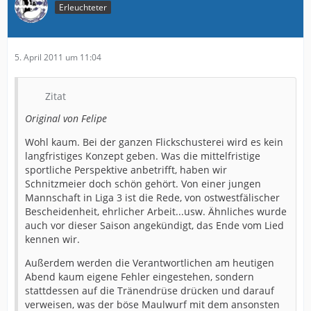
Erleuchteter
5. April 2011 um 11:04
Zitat
Original von Felipe
Wohl kaum. Bei der ganzen Flickschusterei wird es kein
langfristiges Konzept geben. Was die mittelfristige
sportliche Perspektive anbetrifft, haben wir
Schnitzmeier doch schön gehört. Von einer jungen
Mannschaft in Liga 3 ist die Rede, von ostwestfälischer
Bescheidenheit, ehrlicher Arbeit...usw. Ähnliches wurde
auch vor dieser Saison angekündigt, das Ende vom Lied
kennen wir.
Außerdem werden die Verantwortlichen am heutigen
Abend kaum eigene Fehler eingestehen, sondern
stattdessen auf die Tränendrüse drücken und darauf
verweisen, was der böse Maulwurf mit dem ansonsten