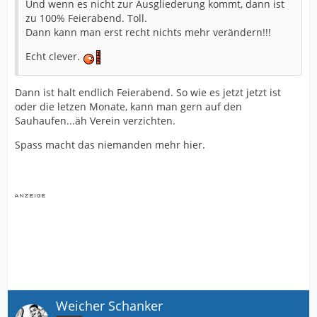
Und wenn es nicht zur Ausgliederung kommt, dann ist
zu 100% Feierabend. Toll.
Dann kann man erst recht nichts mehr verändern!!!
Echt clever.
Dann ist halt endlich Feierabend. So wie es jetzt jetzt ist
oder die letzen Monate, kann man gern auf den
Sauhaufen...äh Verein verzichten.
Spass macht das niemanden mehr hier.
Weicher Schanker