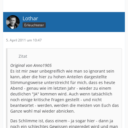
Lothar
Erleuchteter
5. April 2011 um 10:47
Zitat
Original von Anno1905
Es ist mir zwar unbegreiflich wie man so ignorant sein
kann, aber die hier zu hohen Anteilen dargestellte
Stimmungsweise unterstreicht für mich, dass es heute
Abend - genau wie im letzten Jahr - wieder zu einem
deutlichen "JA" kommen wird. Auch wenn tatsächlich
noch einige kritische Fragen gestellt - und nicht
beantwortet - werden, werden die meisten von Euch das
Ganze wohl mal wieder abnicken.
Das Schlimme ist, dass einem - ja sogar hier - dann ja
noch ein schlechtes Gewissen eingeredet wird und man