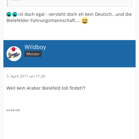
ist doch egal - versteht doch eh kein Deutsch...und die
Bielefelder Führungsmannschaft....
Wildboy
Meister
5. April 2011 um 11:20
Weil kein Araber Bielefeld toll findet??