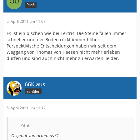
Profi
5. April 2011 um 11:07
Es ist ein bischen wie bei Tertris. Die Steine fallen immer
schneller und der Boden rückt immer höher.
Perspektivische Entscheidungen haben wir seit dem
Weggang von Thomas von Heesen nicht mehr erleben
dürfen und sind auch nicht mehr zu erwarten, leider.
66Klaus
Schüler
5. April 2011 um 11:12
Zitat
Original von arminius71