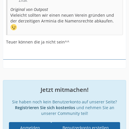
Zitat
Original von Outpost
Vieleicht sollten wir einen neuen Verein gründen und
der derzeitigen Arminia die Namensrechte abkaufen.
Teuer können die ja nicht sein^^
Jetzt mitmachen!
Sie haben noch kein Benutzerkonto auf unserer Seite?
Registrieren Sie sich kostenlos
und nehmen Sie an
unserer Community teil!
Anmelden
Benutzerkonto erstellen