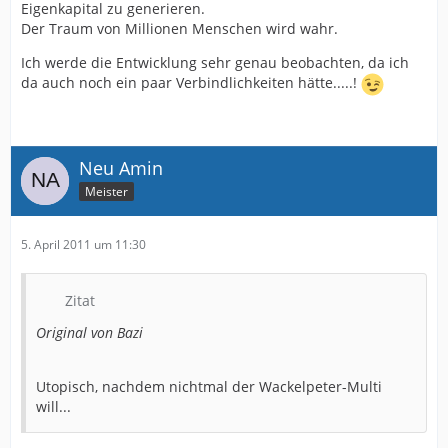
Eigenkapital zu generieren.
Der Traum von Millionen Menschen wird wahr.
Ich werde die Entwicklung sehr genau beobachten, da ich
da auch noch ein paar Verbindlichkeiten hätte.....!
Neu Amin
Meister
5. April 2011 um 11:30
Zitat
Original von Bazi
Utopisch, nachdem nichtmal der Wackelpeter-Multi
will...