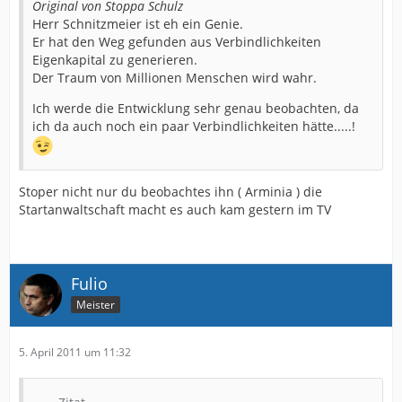
Original von Stoppa Schulz
Herr Schnitzmeier ist eh ein Genie.
Er hat den Weg gefunden aus Verbindlichkeiten
Eigenkapital zu generieren.
Der Traum von Millionen Menschen wird wahr.
Ich werde die Entwicklung sehr genau beobachten, da
ich da auch noch ein paar Verbindlichkeiten hätte.....!
Stoper nicht nur du beobachtes ihn ( Arminia ) die
Startanwaltschaft macht es auch kam gestern im TV
Fulio
Meister
5. April 2011 um 11:32