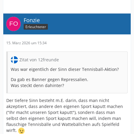
Fonzie
Erleuchteter
15. März 2026 um 15:34
Zitat von 12freunde
Was war eigentlich der Sinn dieser Tennisball-Aktion?
Da gab es Banner gegen Repressalien.
Was steckt denn dahinter?
Der tiefere Sinn besteht m.E. darin, dass man nicht
akzeptiert, dass andere den eigenen Sport kaputt machen
("Ihr macht unseren Sport kaputt"), sondern dass man
selbst den eigenen Sport kaputt machen will, indem man
flauschige Tennisbälle und Wattebällchen aufs Spielfeld
wirft.