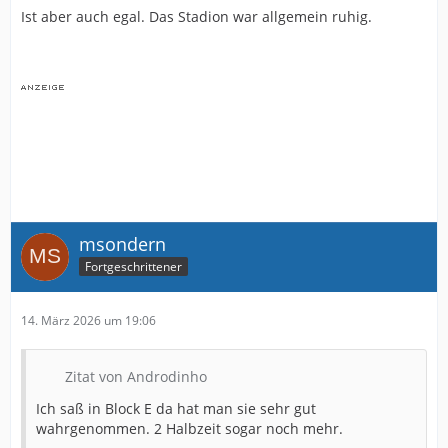
Ist aber auch egal. Das Stadion war allgemein ruhig.
msondern
Fortgeschrittener
14. März 2026 um 19:06
Zitat von Androdinho
Ich saß in Block E da hat man sie sehr gut
wahrgenommen. 2 Halbzeit sogar noch mehr.