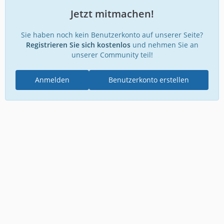
Jetzt mitmachen!
Sie haben noch kein Benutzerkonto auf unserer Seite?
Registrieren Sie sich kostenlos
und nehmen Sie an
unserer Community teil!
Anmelden
Benutzerkonto erstellen