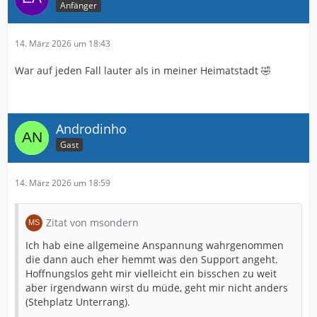
Anfänger
14. März 2026 um 18:43
War auf jeden Fall lauter als in meiner Heimatstadt 🤣
Androdinho
Gast
14. März 2026 um 18:59
Zitat von msondern
Ich hab eine allgemeine Anspannung wahrgenommen
die dann auch eher hemmt was den Support angeht.
Hoffnungslos geht mir vielleicht ein bisschen zu weit
aber irgendwann wirst du müde, geht mir nicht anders
(Stehplatz Unterrang).