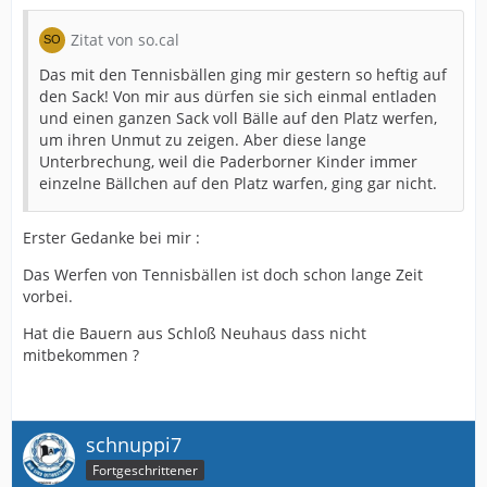
Zitat von so.cal
Das mit den Tennisbällen ging mir gestern so heftig auf
den Sack! Von mir aus dürfen sie sich einmal entladen
und einen ganzen Sack voll Bälle auf den Platz werfen,
um ihren Unmut zu zeigen. Aber diese lange
Unterbrechung, weil die Paderborner Kinder immer
einzelne Bällchen auf den Platz warfen, ging gar nicht.
Erster Gedanke bei mir :
Das Werfen von Tennisbällen ist doch schon lange Zeit
vorbei.
Hat die Bauern aus Schloß Neuhaus dass nicht
mitbekommen ?
schnuppi7
Fortgeschrittener