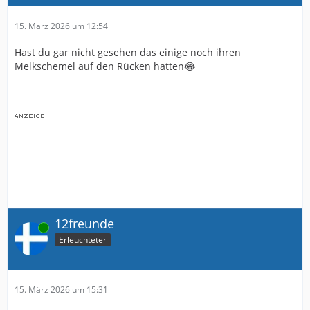
15. März 2026 um 12:54
Hast du gar nicht gesehen das einige noch ihren
Melkschemel auf den Rücken hatten😂
12freunde
Online
Erleuchteter
15. März 2026 um 15:31