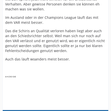
Verhalten. Aber gewisse Personen denken sie können eh
machen was sie wollen.
Im Ausland oder in der Champions League läuft das mit
dem VAR meist besser.
Das die Schiris an Qualität verloren haben liegt aber auch
an den Schiedsrichter selbst. Weil man sich nur noch auf
den VAR verlässt und er genutzt wird, wo er eigentlich nicht
genutzt werden sollte. Eigentlich sollte er ja nur bei klaren
Fehlentscheidungen genutzt werden.
Auch das läuft woanders meist besser.