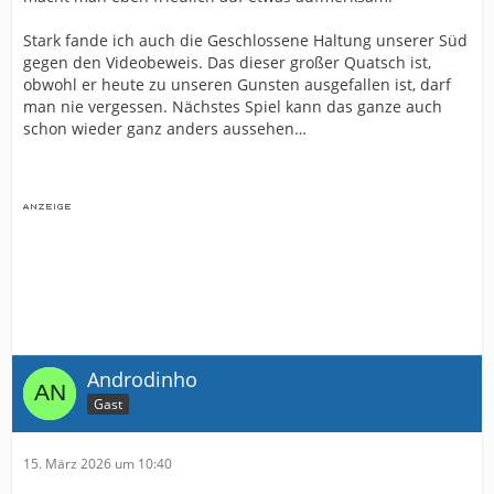
Stark fande ich auch die Geschlossene Haltung unserer Süd
gegen den Videobeweis. Das dieser großer Quatsch ist,
obwohl er heute zu unseren Gunsten ausgefallen ist, darf
man nie vergessen. Nächstes Spiel kann das ganze auch
schon wieder ganz anders aussehen…
Androdinho
Gast
15. März 2026 um 10:40