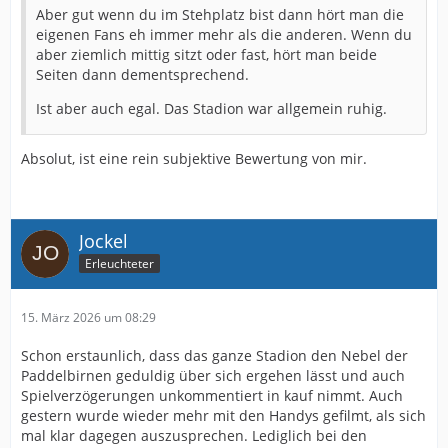
Aber gut wenn du im Stehplatz bist dann hört man die
eigenen Fans eh immer mehr als die anderen. Wenn du
aber ziemlich mittig sitzt oder fast, hört man beide
Seiten dann dementsprechend.
Ist aber auch egal. Das Stadion war allgemein ruhig.
Absolut, ist eine rein subjektive Bewertung von mir.
Jockel
Erleuchteter
15. März 2026 um 08:29
Schon erstaunlich, dass das ganze Stadion den Nebel der
Paddelbirnen geduldig über sich ergehen lässt und auch
Spielverzögerungen unkommentiert in kauf nimmt. Auch
gestern wurde wieder mehr mit den Handys gefilmt, als sich
mal klar dagegen auszusprechen. Lediglich bei den