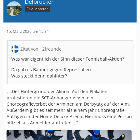
Delbrücker
Erleuchteter
15. März 2026 um 15:34
Zitat von 12freunde
Was war eigentlich der Sinn dieser Tennisball-Aktion?
Da gab es Banner gegen Repressalien.
Was steckt denn dahinter?
„…Der Hintergrund der Aktion: Auf den Plakaten
protestieren die SCP-Anhänger gegen ein
Choreografieverbot der Arminen am Derbytag auf der Alm.
Außerdem gibt es seit mehr als einem Jahr Choreografie-
Auflagen in der Home-Deluxe-Arena. Hier muss eine Person
offiziell als Anmelder auftreten.…“