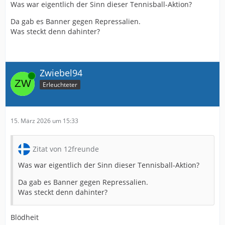
Was war eigentlich der Sinn dieser Tennisball-Aktion?
Da gab es Banner gegen Repressalien.
Was steckt denn dahinter?
Zwiebel94
Online
Erleuchteter
15. März 2026 um 15:33
Zitat von 12freunde
Was war eigentlich der Sinn dieser Tennisball-Aktion?
Da gab es Banner gegen Repressalien.
Was steckt denn dahinter?
Blödheit