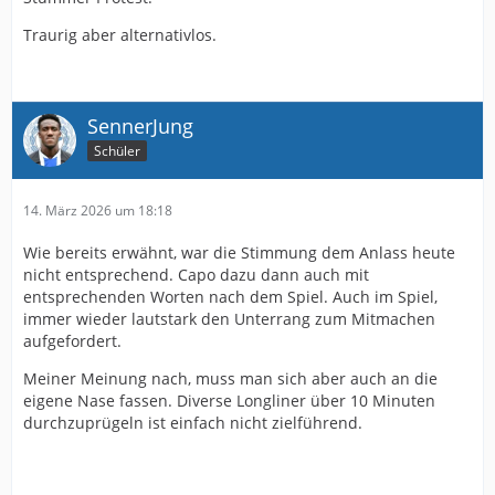
Traurig aber alternativlos.
SennerJung
Schüler
14. März 2026 um 18:18
Wie bereits erwähnt, war die Stimmung dem Anlass heute
nicht entsprechend. Capo dazu dann auch mit
entsprechenden Worten nach dem Spiel. Auch im Spiel,
immer wieder lautstark den Unterrang zum Mitmachen
aufgefordert.
Meiner Meinung nach, muss man sich aber auch an die
eigene Nase fassen. Diverse Longliner über 10 Minuten
durchzuprügeln ist einfach nicht zielführend.