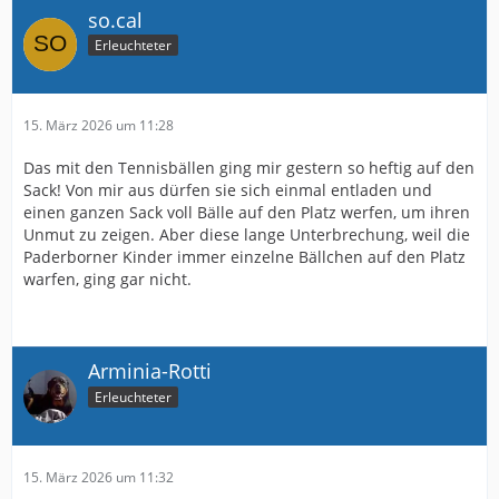
so.cal
Erleuchteter
15. März 2026 um 11:28
Das mit den Tennisbällen ging mir gestern so heftig auf den
Sack! Von mir aus dürfen sie sich einmal entladen und
einen ganzen Sack voll Bälle auf den Platz werfen, um ihren
Unmut zu zeigen. Aber diese lange Unterbrechung, weil die
Paderborner Kinder immer einzelne Bällchen auf den Platz
warfen, ging gar nicht.
Arminia-Rotti
Erleuchteter
15. März 2026 um 11:32