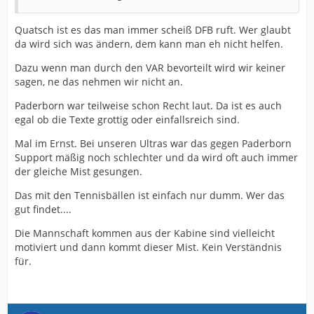
Quatsch ist es das man immer scheiß DFB ruft. Wer glaubt
da wird sich was ändern, dem kann man eh nicht helfen.
Dazu wenn man durch den VAR bevorteilt wird wir keiner
sagen, ne das nehmen wir nicht an.
Paderborn war teilweise schon Recht laut. Da ist es auch
egal ob die Texte grottig oder einfallsreich sind.
Mal im Ernst. Bei unseren Ultras war das gegen Paderborn
Support mäßig noch schlechter und da wird oft auch immer
der gleiche Mist gesungen.
Das mit den Tennisbällen ist einfach nur dumm. Wer das
gut findet....
Die Mannschaft kommen aus der Kabine sind vielleicht
motiviert und dann kommt dieser Mist. Kein Verständnis
für.