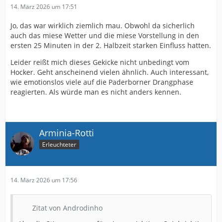
14. März 2026 um 17:51
Jo, das war wirklich ziemlich mau. Obwohl da sicherlich
auch das miese Wetter und die miese Vorstellung in den
ersten 25 Minuten in der 2. Halbzeit starken Einfluss hatten.
Leider reißt mich dieses Gekicke nicht unbedingt vom
Hocker. Geht anscheinend vielen ähnlich. Auch interessant,
wie emotionslos viele auf die Paderborner Drangphase
reagierten. Als würde man es nicht anders kennen.
Arminia-Rotti
Erleuchteter
14. März 2026 um 17:56
Zitat von Androdinho