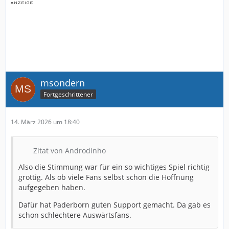
msondern
Fortgeschrittener
14. März 2026 um 18:40
Zitat von Androdinho
Also die Stimmung war für ein so wichtiges Spiel richtig
grottig. Als ob viele Fans selbst schon die Hoffnung
aufgegeben haben.
Dafür hat Paderborn guten Support gemacht. Da gab es
schon schlechtere Auswärtsfans.