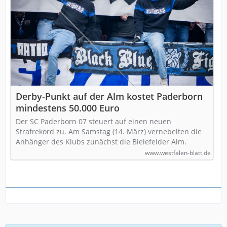
Derby-Punkt auf der Alm kostet Paderborn
mindestens 50.000 Euro
Der SC Paderborn 07 steuert auf einen neuen
Strafrekord zu. Am Samstag (14. März) vernebelten die
Anhänger des Klubs zunächst die Bielefelder Alm.
www.westfalen-blatt.de