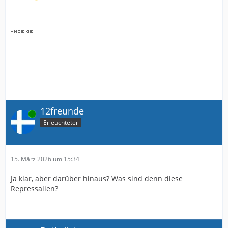
12freunde
Online
Erleuchteter
15. März 2026 um 15:34
Ja klar, aber darüber hinaus? Was sind denn diese
Repressalien?