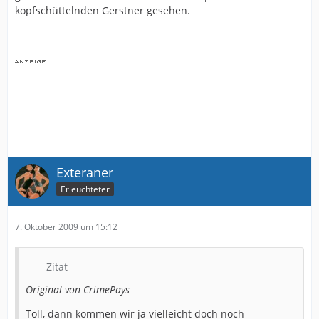
kopfschüttelnden Gerstner gesehen.
Exteraner
Erleuchteter
7. Oktober 2009 um 15:12
Zitat
Original von CrimePays
Toll, dann kommen wir ja vielleicht doch noch