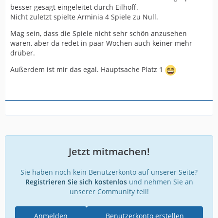
besser gesagt eingeleitet durch Eilhoff.
Nicht zuletzt spielte Arminia 4 Spiele zu Null.
Mag sein, dass die Spiele nicht sehr schön anzusehen
waren, aber da redet in paar Wochen auch keiner mehr
drüber.
Außerdem ist mir das egal. Hauptsache Platz 1
Jetzt mitmachen!
Sie haben noch kein Benutzerkonto auf unserer Seite?
Registrieren Sie sich kostenlos
und nehmen Sie an
unserer Community teil!
Anmelden
Benutzerkonto erstellen