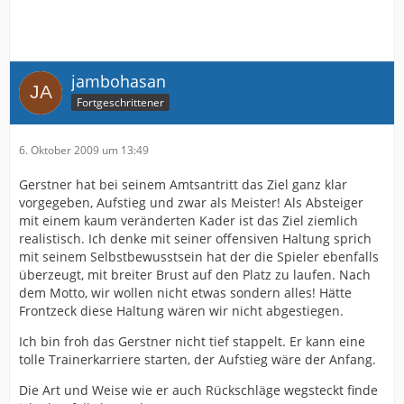
jambohasan
Fortgeschrittener
6. Oktober 2009 um 13:49
Gerstner hat bei seinem Amtsantritt das Ziel ganz klar
vorgegeben, Aufstieg und zwar als Meister! Als Absteiger
mit einem kaum veränderten Kader ist das Ziel ziemlich
realistisch. Ich denke mit seiner offensiven Haltung sprich
mit seinem Selbstbewusstsein hat der die Spieler ebenfalls
überzeugt, mit breiter Brust auf den Platz zu laufen. Nach
dem Motto, wir wollen nicht etwas sondern alles! Hätte
Frontzeck diese Haltung wären wir nicht abgestiegen.
Ich bin froh das Gerstner nicht tief stappelt. Er kann eine
tolle Trainerkarriere starten, der Aufstieg wäre der Anfang.
Die Art und Weise wie er auch Rückschläge wegsteckt finde