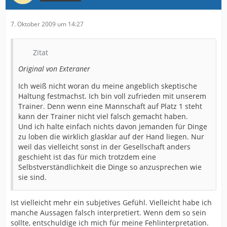
7. Oktober 2009 um 14:27
Zitat
Original von Exteraner
Ich weiß nicht woran du meine angeblich skeptische
Haltung festmachst. Ich bin voll zufrieden mit unserem
Trainer. Denn wenn eine Mannschaft auf Platz 1 steht
kann der Trainer nicht viel falsch gemacht haben.
Und ich halte einfach nichts davon jemanden für Dinge
zu loben die wirklich glasklar auf der Hand liegen. Nur
weil das vielleicht sonst in der Gesellschaft anders
geschieht ist das für mich trotzdem eine
Selbstverständlichkeit die Dinge so anzusprechen wie
sie sind.
Ist vielleicht mehr ein subjetives Gefühl. Vielleicht habe ich
manche Aussagen falsch interpretiert. Wenn dem so sein
sollte, entschuldige ich mich für meine Fehlinterpretation.