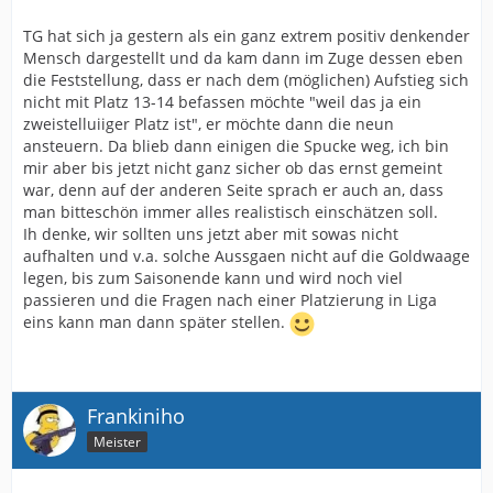
TG hat sich ja gestern als ein ganz extrem positiv denkender
Mensch dargestellt und da kam dann im Zuge dessen eben
die Feststellung, dass er nach dem (möglichen) Aufstieg sich
nicht mit Platz 13-14 befassen möchte "weil das ja ein
zweistelluiiger Platz ist", er möchte dann die neun
ansteuern. Da blieb dann einigen die Spucke weg, ich bin
mir aber bis jetzt nicht ganz sicher ob das ernst gemeint
war, denn auf der anderen Seite sprach er auch an, dass
man bitteschön immer alles realistisch einschätzen soll.
Ih denke, wir sollten uns jetzt aber mit sowas nicht
aufhalten und v.a. solche Aussgaen nicht auf die Goldwaage
legen, bis zum Saisonende kann und wird noch viel
passieren und die Fragen nach einer Platzierung in Liga
eins kann man dann später stellen.
Frankiniho
Meister