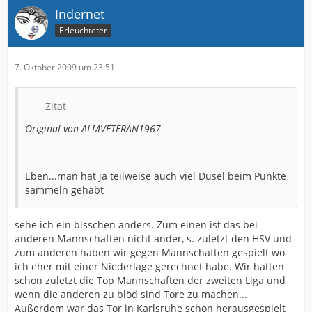
Indernet
Erleuchteter
7. Oktober 2009 um 23:51
Zitat
Original von ALMVETERAN1967
Eben...man hat ja teilweise auch viel Dusel beim Punkte
sammeln gehabt
sehe ich ein bisschen anders. Zum einen ist das bei
anderen Mannschaften nicht ander, s. zuletzt den HSV und
zum anderen haben wir gegen Mannschaften gespielt wo
ich eher mit einer Niederlage gerechnet habe. Wir hatten
schon zuletzt die Top Mannschaften der zweiten Liga und
wenn die anderen zu blöd sind Tore zu machen...
Außerdem war das Tor in Karlsruhe schön herausgespielt