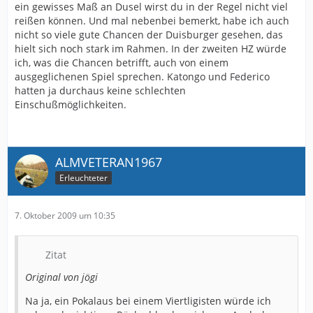
ein gewisses Maß an Dusel wirst du in der Regel nicht viel
reißen können. Und mal nebenbei bemerkt, habe ich auch
nicht so viele gute Chancen der Duisburger gesehen, das
hielt sich noch stark im Rahmen. In der zweiten HZ würde
ich, was die Chancen betrifft, auch von einem
ausgeglichenen Spiel sprechen. Katongo und Federico
hatten ja durchaus keine schlechten
Einschußmöglichkeiten.
ALMVETERAN1967
Erleuchteter
7. Oktober 2009 um 10:35
Zitat
Original von jögi
Na ja, ein Pokalaus bei einem Viertligisten würde ich