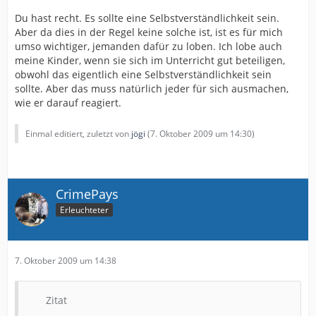
Du hast recht. Es sollte eine Selbstverständlichkeit sein.
Aber da dies in der Regel keine solche ist, ist es für mich
umso wichtiger, jemanden dafür zu loben. Ich lobe auch
meine Kinder, wenn sie sich im Unterricht gut beteiligen,
obwohl das eigentlich eine Selbstverständlichkeit sein
sollte. Aber das muss natürlich jeder für sich ausmachen,
wie er darauf reagiert.
Einmal editiert, zuletzt von
jögi
(
7. Oktober 2009 um 14:30
)
CrimePays
Erleuchteter
7. Oktober 2009 um 14:38
Zitat