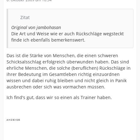
Zitat
Original von jambohasan
Die Art und Weise wie er auch Rückschläge wegsteckt
finde ich ebenfalls bemerkenswert.
Das ist die Stärke von Menschen, die einen schweren
Schicksalsschlag erfolgreich überwunden haben. Das sind
ehrliche Menschen, die solche (beruflichen) Rückschläge in
ihrer Bedeutung im Gesamtleben richtig einzuordnen
wissen und dabei ruhig bleiben und nicht gleich in Panik
ausbrechen oder sich was vormachen müssen.
Ich find's gut, dass wir so einen als Trainer haben.