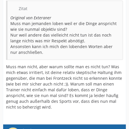
Zitat
Original von Exteraner
Muss man jemanden loben weil er die Dinge anspricht
wie sie nunmal objektiv sind?
Nur weil andere das vielleicht nicht tun ist das noch
lange nichts was mir Respekt abnötigt.
Ansonsten kann ich mich den lobenden Worten aber
nur anschließen.
Muss man nicht, aber warum sollte man es nicht tun? Was
mich etwas irritiert, ist deine relativ skeptische Haltung ihm
gegenüber, die man bei Frontzeck nicht so erkennen konnte
(wie bei mir sicher auch nicht ;)). Warum soll man einen
Trainer nicht einfach mal dafür loben, dass er Dinge
anspricht, wie sie nun mal sind? Es kommt ja leider häufig
genug auch außerhalb des Sports vor, dass dies nun mal
nicht so beherzigt wird.