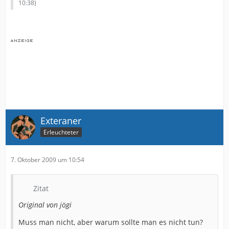
10:38
)
Exteraner
Erleuchteter
7. Oktober 2009 um 10:54
Zitat
Original von jögi
Muss man nicht, aber warum sollte man es nicht tun?