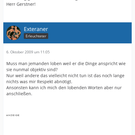
Herr Gerstner!
Exteraner
Erleuchteter
6. Oktober 2009 um 11:05
Muss man jemanden loben weil er die Dinge anspricht wie
sie nunmal objektiv sind?
Nur weil andere das vielleicht nicht tun ist das noch lange
nichts was mir Respekt abnötigt.
Ansonsten kann ich mich den lobenden Worten aber nur
anschließen.