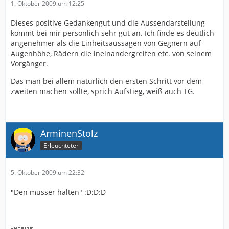
1. Oktober 2009 um 12:25
Dieses positive Gedankengut und die Aussendarstellung
kommt bei mir persönlich sehr gut an. Ich finde es deutlich
angenehmer als die Einheitsaussagen von Gegnern auf
Augenhöhe, Rädern die ineinandergreifen etc. von seinem
Vorgänger.
Das man bei allem natürlich den ersten Schritt vor dem
zweiten machen sollte, sprich Aufstieg, weiß auch TG.
ArminenStolz
Erleuchteter
5. Oktober 2009 um 22:32
"Den musser halten" :D:D:D