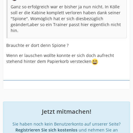
Ganz so erfolgreich war er bisher ja nun nicht. In Kölle
soll er die Kabine komplett verloren haben dank seiner
"Spione". Womöglich hat er sich diesbezüglich
geändert,aber so ein Trainer passt hier eigentlich nicht
hin.
Brauchte er dort denn Spione ?
Wenn er lauschen wollte konnte er sich doch aufrecht
stehend hinter dem Papierkorb verstecken
Jetzt mitmachen!
Sie haben noch kein Benutzerkonto auf unserer Seite?
Registrieren Sie sich kostenlos
und nehmen Sie an