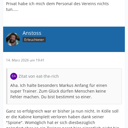
Privat habe ich mich dem Personal des Vereins nichts
tun.....
Anstoss
Erleuchteter
14. März 2026 um 19:41
Zitat von eat-the-rich
Aha. Ich halte besonders Markus Anfang für einen
super Trainer. Zum Glück dürfen Menschen keine
Fehler machen. Du bist bestimmt so einer.
Ganz so erfolgreich war er bisher ja nun nicht. In Kölle soll
er die Kabine komplett verloren haben dank seiner
"Spione". Womöglich hat er sich diesbezüglich