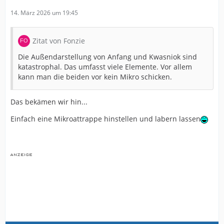
14. März 2026 um 19:45
Zitat von Fonzie
Die Außendarstellung von Anfang und Kwasniok sind
katastrophal. Das umfasst viele Elemente. Vor allem
kann man die beiden vor kein Mikro schicken.
Das bekämen wir hin...
Einfach eine Mikroattrappe hinstellen und labern lassen