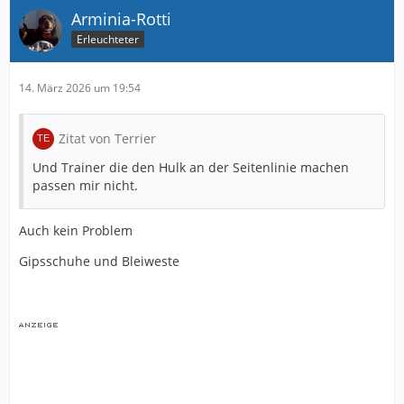
Arminia-Rotti
Erleuchteter
14. März 2026 um 19:54
Zitat von Terrier
Und Trainer die den Hulk an der Seitenlinie machen
passen mir nicht.
Auch kein Problem
Gipsschuhe und Bleiweste