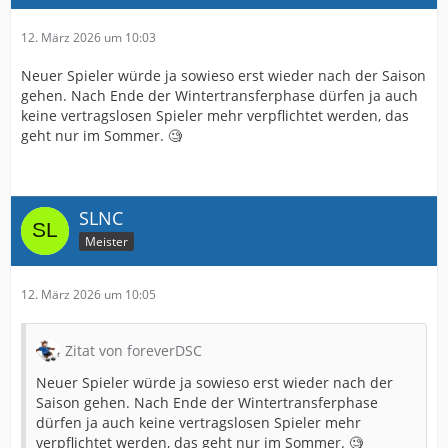
12. März 2026 um 10:03
Neuer Spieler würde ja sowieso erst wieder nach der Saison
gehen. Nach Ende der Wintertransferphase dürfen ja auch
keine vertragslosen Spieler mehr verpflichtet werden, das
geht nur im Sommer. 🧐
SLNC
Meister
12. März 2026 um 10:05
Zitat von foreverDSC
Neuer Spieler würde ja sowieso erst wieder nach der
Saison gehen. Nach Ende der Wintertransferphase
dürfen ja auch keine vertragslosen Spieler mehr
verpflichtet werden, das geht nur im Sommer. 🧐