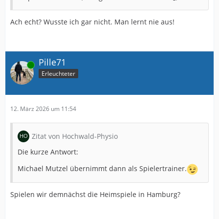
Ach echt? Wusste ich gar nicht. Man lernt nie aus!
Pille71
Online
Erleuchteter
12. März 2026 um 11:54
Zitat von Hochwald-Physio
Die kurze Antwort:
Michael Mutzel übernimmt dann als Spielertrainer.
Spielen wir demnächst die Heimspiele in Hamburg?