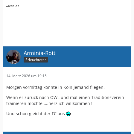
Arminia-Rotti
Erleuchteter
14. März 2026 um 19:15
Morgen vormittag könnte in Köln jemand fliegen.
Wenn er zurück nach OWL und mal einen Traditionsverein
trainieren möchte ....herzlich willkommen !
Und schon gleicht der FC aus