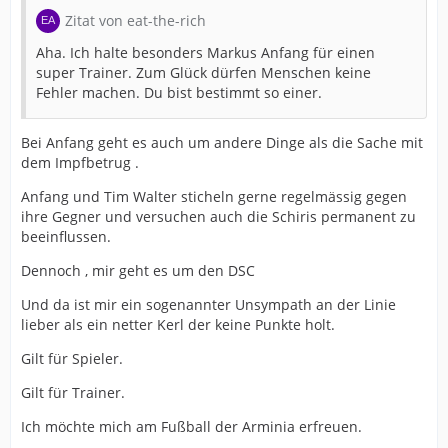
Zitat von eat-the-rich
Aha. Ich halte besonders Markus Anfang für einen
super Trainer. Zum Glück dürfen Menschen keine
Fehler machen. Du bist bestimmt so einer.
Bei Anfang geht es auch um andere Dinge als die Sache mit
dem Impfbetrug .
Anfang und Tim Walter sticheln gerne regelmässig gegen
ihre Gegner und versuchen auch die Schiris permanent zu
beeinflussen.
Dennoch , mir geht es um den DSC
Und da ist mir ein sogenannter Unsympath an der Linie
lieber als ein netter Kerl der keine Punkte holt.
Gilt für Spieler.
Gilt für Trainer.
Ich möchte mich am Fußball der Arminia erfreuen.