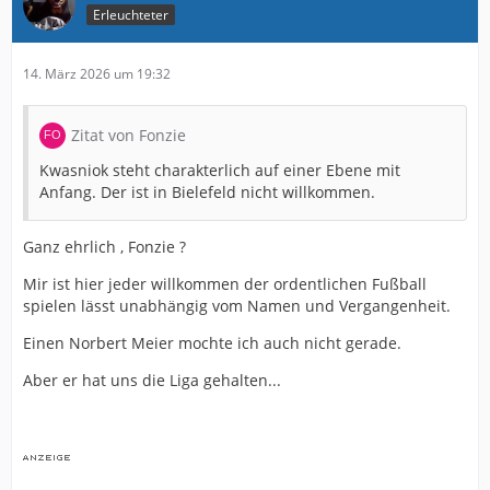
Erleuchteter
14. März 2026 um 19:32
Zitat von Fonzie
Kwasniok steht charakterlich auf einer Ebene mit
Anfang. Der ist in Bielefeld nicht willkommen.
Ganz ehrlich , Fonzie ?
Mir ist hier jeder willkommen der ordentlichen Fußball
spielen lässt unabhängig vom Namen und Vergangenheit.
Einen Norbert Meier mochte ich auch nicht gerade.
Aber er hat uns die Liga gehalten...