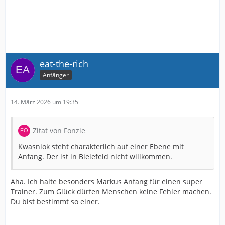
eat-the-rich
Anfänger
14. März 2026 um 19:35
Zitat von Fonzie
Kwasniok steht charakterlich auf einer Ebene mit
Anfang. Der ist in Bielefeld nicht willkommen.
Aha. Ich halte besonders Markus Anfang für einen super
Trainer. Zum Glück dürfen Menschen keine Fehler machen.
Du bist bestimmt so einer.