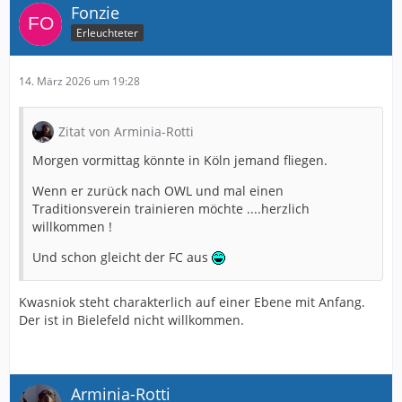
Fonzie
Erleuchteter
14. März 2026 um 19:28
Zitat von Arminia-Rotti
Morgen vormittag könnte in Köln jemand fliegen.
Wenn er zurück nach OWL und mal einen
Traditionsverein trainieren möchte ....herzlich
willkommen !
Und schon gleicht der FC aus
Kwasniok steht charakterlich auf einer Ebene mit Anfang.
Der ist in Bielefeld nicht willkommen.
Arminia-Rotti