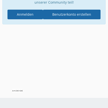
unserer Community teil!
Anmelden
Benutzerkonto erstellen