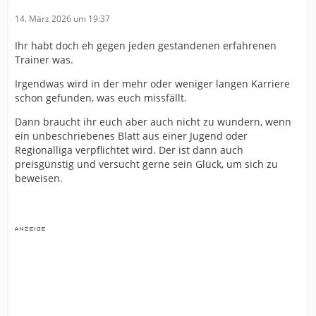
14. März 2026 um 19:37
Ihr habt doch eh gegen jeden gestandenen erfahrenen
Trainer was.
Irgendwas wird in der mehr oder weniger langen Karriere
schon gefunden, was euch missfällt.
Dann braucht ihr euch aber auch nicht zu wundern, wenn
ein unbeschriebenes Blatt aus einer Jugend oder
Regionalliga verpflichtet wird. Der ist dann auch
preisgünstig und versucht gerne sein Glück, um sich zu
beweisen.