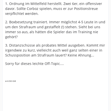
1. Ordnung im Mittelfeld herstellt. Zwei 6er, ein offensiver
davor. Sollte Corboz spielen, muss er zur Positionstreue
verpflichtet werden.
2. Boxbesetzung trainiert. Immer möglichst 4-5 Leute in und
um den Strafraum und gestaffelt (!) stehen. Sieht bei uns
immer so aus, als hätten die Spieler das im Training nie
gehört?
3. Distanzschüsse als probates Mittel ausgeben. Kommt mir
irgendwie zu kurz, vielleicht auch weil ganz selten einer in
Schussposition am Strafraum lauert? Keine Ahnung...
Sorry für dieses leichte Off-Topic....