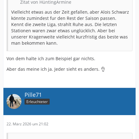
Zitat von HüntingArmine
Vielleicht etwas aus der Zeit gefallen, aber Alois Schwarz
könnte zumindest fur den Rest der Saison passen.
Kennt die zweite Liga, strahlt Ruhe aus. Die letzten
Stationen waren zwar etwas unglücklich. Aber bei
unserer Kragenweite vielleicht kurzfristig das beste was
man bekommen kann.
Von dem halte ich zum Beispiel gar nichts.
Aber das meine ich ja. Jeder sieht es anders. 👌
Pille71
Erleuchteter
22. März 2026 um 21:02