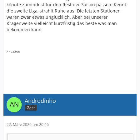
könnte zumindest fur den Rest der Saison passen. Kennt
die zweite Liga, strahlt Ruhe aus. Die letzten Stationen
waren zwar etwas unglücklich. Aber bei unserer
Kragenweite vielleicht kurzfristig das beste was man
bekommen kann.
Androdinho
Gast
22. März 2026 um 20:46