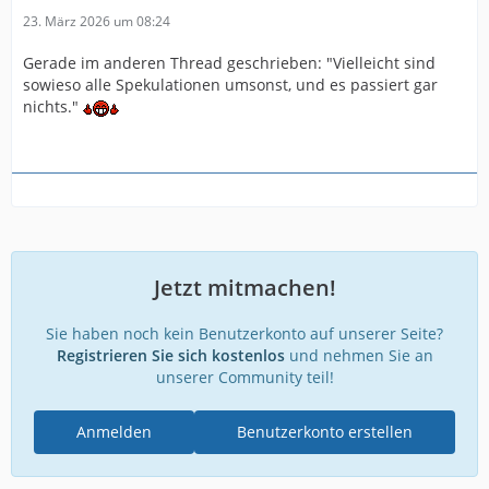
23. März 2026 um 08:24
Gerade im anderen Thread geschrieben: "Vielleicht sind
sowieso alle Spekulationen umsonst, und es passiert gar
nichts."
Jetzt mitmachen!
Sie haben noch kein Benutzerkonto auf unserer Seite?
Registrieren Sie sich kostenlos
und nehmen Sie an
unserer Community teil!
Anmelden
Benutzerkonto erstellen