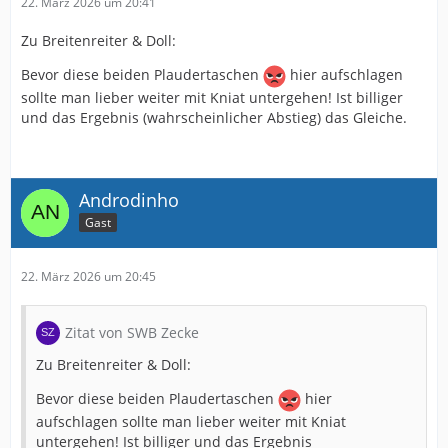
22. März 2026 um 20:41
Zu Breitenreiter & Doll:
Bevor diese beiden Plaudertaschen
hier aufschlagen
sollte man lieber weiter mit Kniat untergehen! Ist billiger
und das Ergebnis (wahrscheinlicher Abstieg) das Gleiche.
Androdinho
Gast
22. März 2026 um 20:45
Zitat von SWB Zecke
Zu Breitenreiter & Doll:
Bevor diese beiden Plaudertaschen
hier
aufschlagen sollte man lieber weiter mit Kniat
untergehen! Ist billiger und das Ergebnis