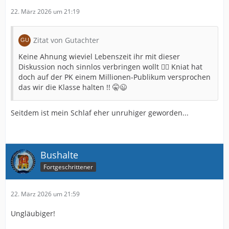
22. März 2026 um 21:19
Zitat von Gutachter
Keine Ahnung wieviel Lebenszeit ihr mit dieser
Diskussion noch sinnlos verbringen wollt 🤷‍♂️ Kniat hat
doch auf der PK einem Millionen-Publikum versprochen
das wir die Klasse halten !! 🤫😉
Seitdem ist mein Schlaf eher unruhiger geworden...
Bushalte
Fortgeschrittener
22. März 2026 um 21:59
Ungläubiger!