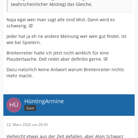
(wahrscheinlicher Abstieg) das Gleiche.
Naja egal wen man sagt alle sind Mist. Dann wird es
schwierig. 🤣
Jeder hat ja eh ne andere Meinung wer wen gut findet. Ist
wie bei Spielern.
Breitenreiter halte ich jetzt nicht wirklich für eine
Plaudertaache. Doll redet aber definitiv gerne. 🤣
Dazu natürlich keine Antwort warum Breitenreiter nichts
mehr macht.
HüntingArmine
Gast
22. März 2026 um 20:45
Vielleicht etwas aus der Zeit gefallen, aber Alois Schwarz