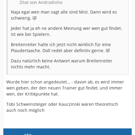
Zitat von Androdinho
Naja egal wen man sagt alle sind Mist. Dann wird es
schwierig. 🤣
Jeder hat ja eh ne andere Meinung wer wen gut findet.
Ist wie bei Spielern.
Breitenreiter halte ich jetzt nicht wirklich für eine
Plaudertaache. Doll redet aber definitiv gerne. 🤣
Dazu natürlich keine Antwort warum Breitenreiter
nichts mehr macht.
Wurde hier schon angedeutet… - davon ab, es wird immer
wen geben, der den neuen Trainer gut findet, und immer
wen, der Kritikpunkte hat.
Tobi Schweinsteiger oder Kauczinski wären theoretisch
auch noch möglich