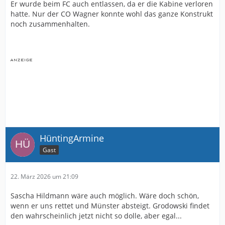
Er wurde beim FC auch entlassen, da er die Kabine verloren
hatte. Nur der CO Wagner konnte wohl das ganze Konstrukt
noch zusammenhalten.
HüntingArmine
Gast
22. März 2026 um 21:09
Sascha Hildmann wäre auch möglich. Wäre doch schön,
wenn er uns rettet und Münster absteigt. Grodowski findet
den wahrscheinlich jetzt nicht so dolle, aber egal...