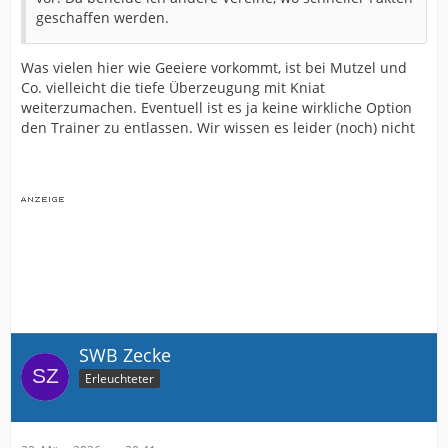
geschaffen werden.
Was vielen hier wie Geeiere vorkommt, ist bei Mutzel und
Co. vielleicht die tiefe Überzeugung mit Kniat
weiterzumachen. Eventuell ist es ja keine wirkliche Option
den Trainer zu entlassen. Wir wissen es leider (noch) nicht
SWB Zecke
Erleuchteter