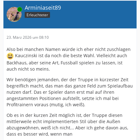
Arminiaseit89
Online
Erleuchteter
23. März 2026 um 08:10
Also bei manchen Namen würde ich eher nicht zuschlagen
Kauczinski ist da noch die beste Wahl. Vielleicht auch
Backhaus, aber seine Art, Fussball spielen zu lassen, ist
auch nicht so meins.
Wir benötigen jemanden, der der Truppe in kürzester Zeit
begreiflich macht, das man das ganze Feld zum Spielaufbau
nutzen darf. Das er Spieler dann erst mal auf ihren
angestammten Positionen aufstellt, setzte ich mal bei
Profitrainern voraus (mutig, ich weiß).
Ob es in der kurzen Zeit möglich ist, der Truppe diesen
mittlerweile echt implementierten Stil über die Außen
abzugewöhnen, weiß ich nicht... Aber ich gehe davon aus,
dass es besser wird, wenn man