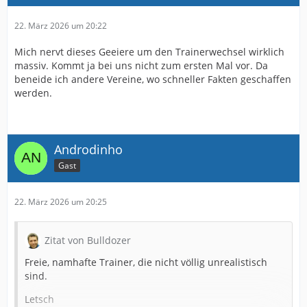
22. März 2026 um 20:22
Mich nervt dieses Geeiere um den Trainerwechsel wirklich
massiv. Kommt ja bei uns nicht zum ersten Mal vor. Da
beneide ich andere Vereine, wo schneller Fakten geschaffen
werden.
Androdinho
Gast
22. März 2026 um 20:25
Zitat von Bulldozer
Freie, namhafte Trainer, die nicht völlig unrealistisch
sind.
Letsch