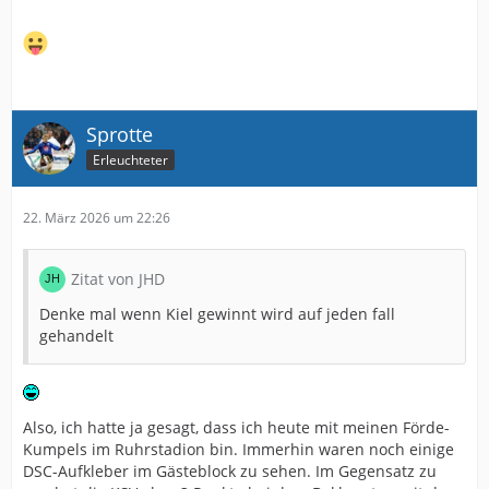
Sprotte
Erleuchteter
22. März 2026 um 22:26
Zitat von JHD
Denke mal wenn Kiel gewinnt wird auf jeden fall
gehandelt
Also, ich hatte ja gesagt, dass ich heute mit meinen Förde-
Kumpels im Ruhrstadion bin. Immerhin waren noch einige
DSC-Aufkleber im Gästeblock zu sehen. Im Gegensatz zu