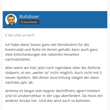
Bulldozer
Erleuchteter
9. Mai 2026 um 09:47
Ich habe diese Saison ganz viel Verständnis für die
Kontinuität und Ruhe im Verein gehabt, kann auch ganz
viele Entscheidungen bei näherem Hinsehen
nachvollziehen.
Aber wenn wir hier jetzt noch irgendwie über die Ziellinie
stolpern, ist ein „weiter so“ nicht möglich. Auch nicht mit 5
neuen Spielern. Mit dieser Ausrichtung steigen wir dann
nächstes Jahr ab.
Arminia ist längst vom Gegner dechiffriert, agiert limitiert
und ist unübersehbar in der Liga überfordert. Da muss ein
anderer Ansatz her. Und das wird auch so kommen.