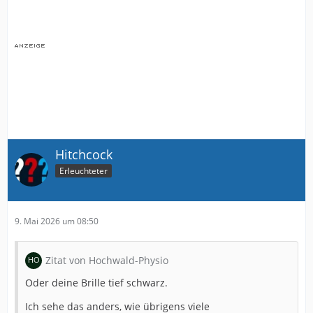
Hitchcock
Erleuchteter
9. Mai 2026 um 08:50
Zitat von Hochwald-Physio
Oder deine Brille tief schwarz.
Ich sehe das anders, wie übrigens viele