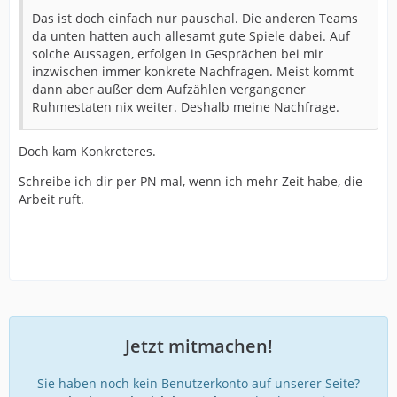
Das ist doch einfach nur pauschal. Die anderen Teams
da unten hatten auch allesamt gute Spiele dabei. Auf
solche Aussagen, erfolgen in Gesprächen bei mir
inzwischen immer konkrete Nachfragen. Meist kommt
dann aber außer dem Aufzählen vergangener
Ruhmestaten nix weiter. Deshalb meine Nachfrage.
Doch kam Konkreteres.
Schreibe ich dir per PN mal, wenn ich mehr Zeit habe, die
Arbeit ruft.
Jetzt mitmachen!
Sie haben noch kein Benutzerkonto auf unserer Seite?