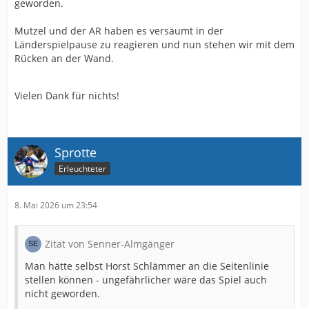
geworden.
Mutzel und der AR haben es versäumt in der
Länderspielpause zu reagieren und nun stehen wir mit dem
Rücken an der Wand.
Vielen Dank für nichts!
Sprotte
Erleuchteter
8. Mai 2026 um 23:54
Zitat von Senner-Almgänger
Man hätte selbst Horst Schlämmer an die Seitenlinie
stellen können - ungefährlicher wäre das Spiel auch
nicht geworden.