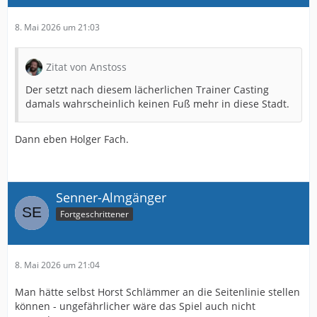
8. Mai 2026 um 21:03
Zitat von Anstoss
Der setzt nach diesem lächerlichen Trainer Casting
damals wahrscheinlich keinen Fuß mehr in diese Stadt.
Dann eben Holger Fach.
Senner-Almgänger
Fortgeschrittener
8. Mai 2026 um 21:04
Man hätte selbst Horst Schlämmer an die Seitenlinie stellen
können - ungefährlicher wäre das Spiel auch nicht