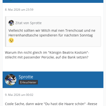
8. Mai 2026 um 23:59
Zitat von Sprotte
Vielleicht sollten wir Mitch mal nen Trenchcoat und ne
Herrenhandtasche spendieren für nächsten Sonntag
Warum ihn nicht gleich im "Königin Beatrix Kostüm"-
stilecht mit passender Perücke, auf die Bank setzen?
Sprotte
Erleuchteter
9. Mai 2026 um 00:02
Coole Sache, dann wäre "Du hast die Haare schön" -Reese