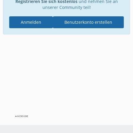
Registrieren Sie sich kostenlos
und nehmen Sie an
unserer Community teil!
Anmelden
Benutzerkonto erstellen