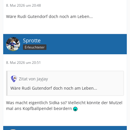
8. Mai 2026 um 20:48
Wäre Rudi Gutendorf doch noch am Leben...
Sprotte
Erleuchteter
8. Mai 2026 um 20:51
Zitat von JayJay
Wäre Rudi Gutendorf doch noch am Leben...
Was macht eigentlich Sidka so? Vielleicht könnte der Mutzel
mal ans Kopfballpendel beordern