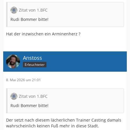
Zitat von 1.BFC
Rudi Bommer bitte!
Hat der inzwischen ein Arminenherz ?
Anstoss
Erleuchteter
8. Mai 2026 um 21:01
Zitat von 1.BFC
Rudi Bommer bitte!
Der setzt nach diesem lächerlichen Trainer Casting damals
wahrscheinlich keinen Fuß mehr in diese Stadt.