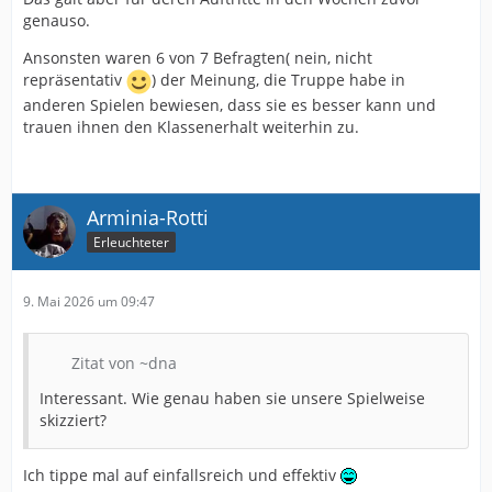
genauso.
Ansonsten waren 6 von 7 Befragten( nein, nicht
repräsentativ
) der Meinung, die Truppe habe in
anderen Spielen bewiesen, dass sie es besser kann und
trauen ihnen den Klassenerhalt weiterhin zu.
Arminia-Rotti
Erleuchteter
9. Mai 2026 um 09:47
Zitat von ~dna
Interessant. Wie genau haben sie unsere Spielweise
skizziert?
Ich tippe mal auf einfallsreich und effektiv