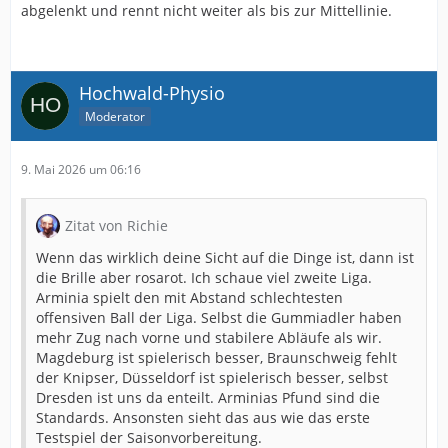
abgelenkt und rennt nicht weiter als bis zur Mittellinie.
Hochwald-Physio
Moderator
9. Mai 2026 um 06:16
Zitat von Richie
Wenn das wirklich deine Sicht auf die Dinge ist, dann ist
die Brille aber rosarot. Ich schaue viel zweite Liga.
Arminia spielt den mit Abstand schlechtesten
offensiven Ball der Liga. Selbst die Gummiadler haben
mehr Zug nach vorne und stabilere Abläufe als wir.
Magdeburg ist spielerisch besser, Braunschweig fehlt
der Knipser, Düsseldorf ist spielerisch besser, selbst
Dresden ist uns da enteilt. Arminias Pfund sind die
Standards. Ansonsten sieht das aus wie das erste
Testspiel der Saisonvorbereitung.