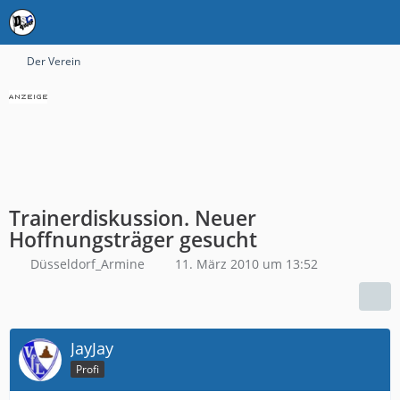
Der Verein
Trainerdiskussion. Neuer
Hoffnungsträger gesucht
Düsseldorf_Armine
11. März 2010 um 13:52
JayJay
Profi