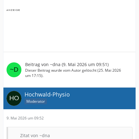
Beitrag von
~dna
(
9. Mai 2026 um 09:51
)
Dieser Beitrag wurde vom Autor gelöscht (
25. Mai 2026
um 17:15
).
Hochwald-Physio
Moderator
9. Mai 2026 um 09:52
Zitat von ~dna