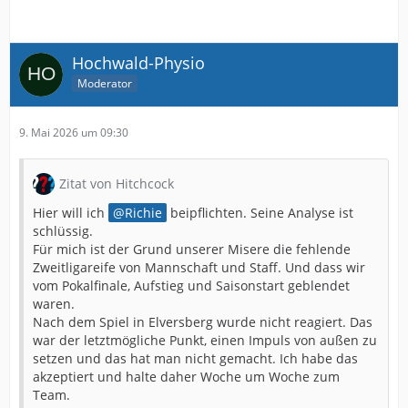
Hochwald-Physio
Moderator
9. Mai 2026 um 09:30
Zitat von Hitchcock
Hier will ich
Richie
beipflichten. Seine Analyse ist
schlüssig.
Für mich ist der Grund unserer Misere die fehlende
Zweitligareife von Mannschaft und Staff. Und dass wir
vom Pokalfinale, Aufstieg und Saisonstart geblendet
waren.
Nach dem Spiel in Elversberg wurde nicht reagiert. Das
war der letztmögliche Punkt, einen Impuls von außen zu
setzen und das hat man nicht gemacht. Ich habe das
akzeptiert und halte daher Woche um Woche zum
Team.