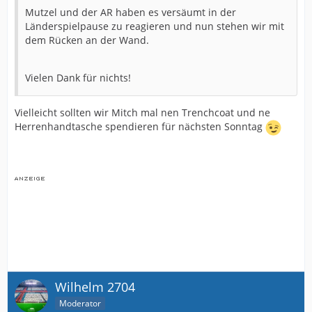
Mutzel und der AR haben es versäumt in der
Länderspielpause zu reagieren und nun stehen wir mit
dem Rücken an der Wand.
Vielen Dank für nichts!
Vielleicht sollten wir Mitch mal nen Trenchcoat und ne
Herrenhandtasche spendieren für nächsten Sonntag
Wilhelm 2704
Moderator