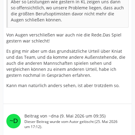
Aber so Leistungen wie gestern in KL zeigen uns dann
so offensichtlich, wo unsere Probleme liegen, dass auch
die größten Berufsoptimisten davor nicht mehr die
Augen schließen können.
Von Augen verschließen war auch nie die Rede.Das Spiel
gestern war schlecht!
Es ging mir aber um das grundsätzliche Urteil über Kniat
und das Team, und da komme andere Außenstehende, die
auch die anderen Mannschaften spielen sehen und
vergleichen können zu einem anderen Urteil, habe ich
gestern nochmal in Gesprächen erfahren.
Kann man natürlich anders sehen, ist aber trotzdem so.
Beitrag von
~dna
(
9. Mai 2026 um 09:35
)
Dieser Beitrag wurde vom Autor gelöscht (
25. Mai 2026
um 17:12
).