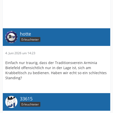
hotte
Erleuchteter
4. Juni 2026 um 14:23
Einfach nur traurig, dass der Traditionsverein Arminia
Bielefeld offensichtlich nur in der Lage ist, sich am
Krabbeltisch zu bedienen. Haben wir echt so ein schlechtes
Standing?
33615
Erleuchteter