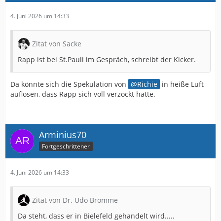
4. Juni 2026 um 14:33
Zitat von Sacke
Rapp ist bei St.Pauli im Gespräch, schreibt der Kicker.
Da könnte sich die Spekulation von
Richie
in heiße Luft
auflösen, dass Rapp sich voll verzockt hätte.
Arminius70
Fortgeschrittener
4. Juni 2026 um 14:33
Zitat von Dr. Udo Brömme
Da steht, dass er in Bielefeld gehandelt wird.....