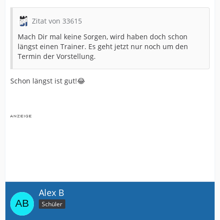
Zitat von 33615
Mach Dir mal keine Sorgen, wird haben doch schon
längst einen Trainer. Es geht jetzt nur noch um den
Termin der Vorstellung.
Schon längst ist gut!😂
Alex B
Schüler