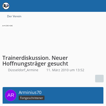
Der Verein
Trainerdiskussion. Neuer
Hoffnungsträger gesucht
Düsseldorf_Armine
11. März 2010 um 13:52
Arminius70
Fortgeschrittener