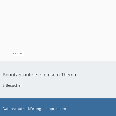
Benutzer online in diesem Thema
5 Besucher
Datenschutzerklärung
Impressum