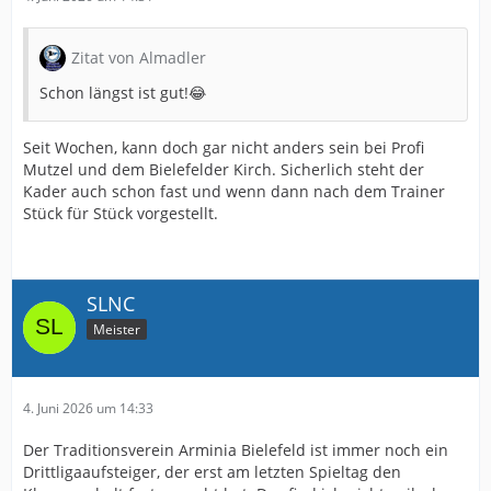
Zitat von Almadler
Schon längst ist gut!😂
Seit Wochen, kann doch gar nicht anders sein bei Profi
Mutzel und dem Bielefelder Kirch. Sicherlich steht der
Kader auch schon fast und wenn dann nach dem Trainer
Stück für Stück vorgestellt.
SLNC
Meister
4. Juni 2026 um 14:33
Der Traditionsverein Arminia Bielefeld ist immer noch ein
Drittligaaufsteiger, der erst am letzten Spieltag den