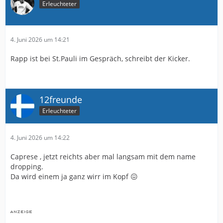
Erleuchteter
4. Juni 2026 um 14:21
Rapp ist bei St.Pauli im Gespräch, schreibt der Kicker.
12freunde
Erleuchteter
4. Juni 2026 um 14:22
Caprese , jetzt reichts aber mal langsam mit dem name
dropping.
Da wird einem ja ganz wirr im Kopf 😖