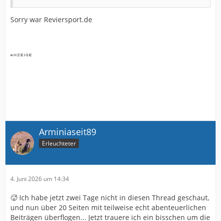
Sorry war Reviersport.de
Arminiaseit89
Erleuchteter
4. Juni 2026 um 14:34
🥵 Ich habe jetzt zwei Tage nicht in diesen Thread geschaut,
und nun über 20 Seiten mit teilweise echt abenteuerlichen
Beiträgen überflogen... Jetzt trauere ich ein bisschen um die