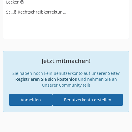
Lecker 😄
Sc…ß Rechtschreibkorrektur …
Jetzt mitmachen!
Sie haben noch kein Benutzerkonto auf unserer Seite?
Registrieren Sie sich kostenlos
und nehmen Sie an
unserer Community teil!
Anmelden
Benutzerkonto erstellen