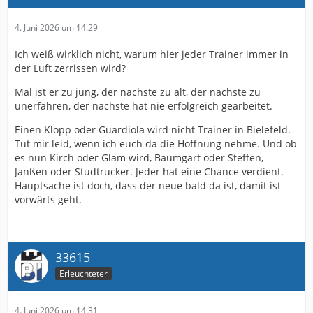
4. Juni 2026 um 14:29
Ich weiß wirklich nicht, warum hier jeder Trainer immer in
der Luft zerrissen wird?
Mal ist er zu jung, der nächste zu alt, der nächste zu
unerfahren, der nächste hat nie erfolgreich gearbeitet.
Einen Klopp oder Guardiola wird nicht Trainer in Bielefeld.
Tut mir leid, wenn ich euch da die Hoffnung nehme. Und ob
es nun Kirch oder Glam wird, Baumgart oder Steffen,
Janßen oder Studtrucker. Jeder hat eine Chance verdient.
Hauptsache ist doch, dass der neue bald da ist, damit ist
vorwärts geht.
33615
Erleuchteter
4. Juni 2026 um 14:31