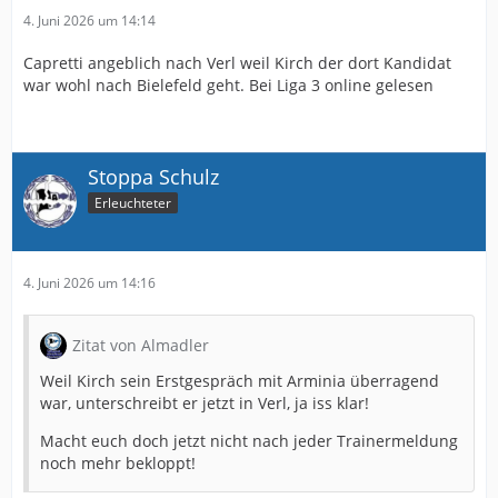
4. Juni 2026 um 14:14
Capretti angeblich nach Verl weil Kirch der dort Kandidat
war wohl nach Bielefeld geht. Bei Liga 3 online gelesen
Stoppa Schulz
Erleuchteter
4. Juni 2026 um 14:16
Zitat von Almadler
Weil Kirch sein Erstgespräch mit Arminia überragend
war, unterschreibt er jetzt in Verl, ja iss klar!
Macht euch doch jetzt nicht nach jeder Trainermeldung
noch mehr bekloppt!