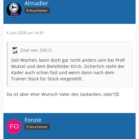
Almadler
Erleuchteter
4. Juni 2026 um 14:33
Zitat von 33615
Seit Wochen, kann doch gar nicht anders sein bei Profi
Mutzel und dem Bielefelder Kirch. Sicherlich steht der
Kader auch schon fast und wenn dann nach dem
Trainer Stück für Stück vorgestellt.
Da ist aber eher Wunsch Vater des Gedanken, oder?😉
Fonzie
Erleuchteter