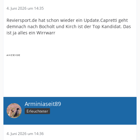
4. Juni 2026 um 14:35
Reviersport.de hat schon wieder ein Update.Capretti geht
demnach nach Bocholt und Kirch ist der Top Kandidat. Das
ist ja alles ein Wirrwarr
Arminiaseit89
Erleuchteter
4. Juni 2026 um 14:36