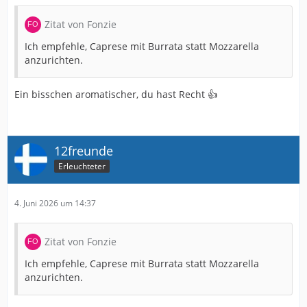
Zitat von Fonzie
Ich empfehle, Caprese mit Burrata statt Mozzarella
anzurichten.
Ein bisschen aromatischer, du hast Recht 👍
12freunde
Erleuchteter
4. Juni 2026 um 14:37
Zitat von Fonzie
Ich empfehle, Caprese mit Burrata statt Mozzarella
anzurichten.