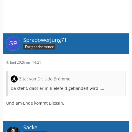
SpradowerJung71
Fortgeschrittener
4. Juni 2026 um 14:21
Zitat von Dr. Udo Brömme
Da steht, dass er in Bielefeld gehandelt wird.....
Und am Ende kommt Blessin.
Sacke