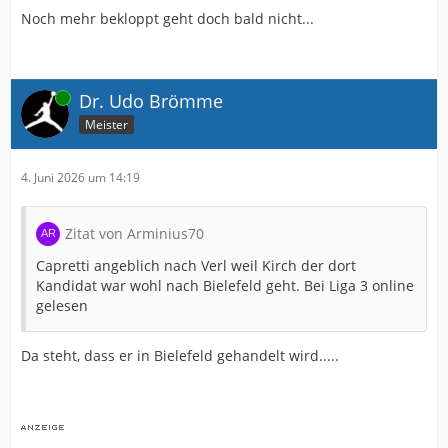
Noch mehr bekloppt geht doch bald nicht...
Online
Dr. Udo Brömme
Meister
4. Juni 2026 um 14:19
Zitat von Arminius70
Capretti angeblich nach Verl weil Kirch der dort
Kandidat war wohl nach Bielefeld geht. Bei Liga 3 online
gelesen
Da steht, dass er in Bielefeld gehandelt wird.....