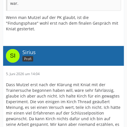
war.
Wenn man Mutzel auf der PK glaubt, ist die
"Findungsphase" wohl erst nach dem finalen Gespräch mit
Kniat gestertet.
Sirius
Profi
5. Juni 2026 um 14:04
Dass Mutzel erst nach der Klärung mit Kniat mit der
Trainersuche begonnen haben will, wäre sehr fahrlässig,
glaube ich aber auch nicht. Ich halte Kirch für ein gewagtes
Experiment. Die von einigen im Kirch Thread geäußert
Meinung, es sei einen Versuch wert, teile ich nicht. Ich hätte
mir einen viel Erfahrenen auf der Schlüsselposition
gewünscht. Da kann Kirch nichts dafür und ich bin auf
seine Arbeit gespannt. Mir kann aber niemand erzählen, es