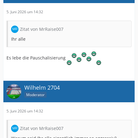
5. Juni 2026 um 14:32
Zitat von MrRaise007
Ihr alle
Es lebe die Pauschalisierung
Wilhelm 2704
Moderator
5. Juni 2026 um 14:32
Zitat von MrRaise007