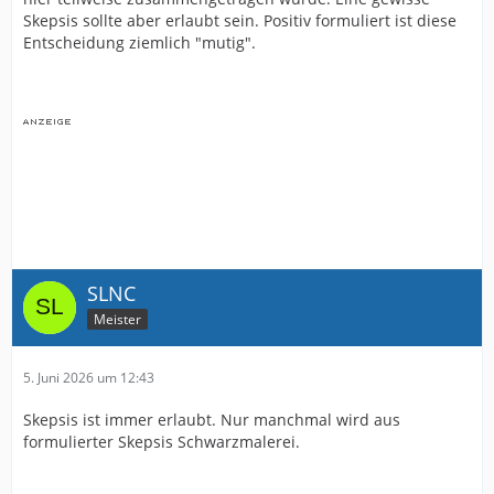
Skepsis sollte aber erlaubt sein. Positiv formuliert ist diese
Entscheidung ziemlich "mutig".
SLNC
Meister
5. Juni 2026 um 12:43
Skepsis ist immer erlaubt. Nur manchmal wird aus
formulierter Skepsis Schwarzmalerei.