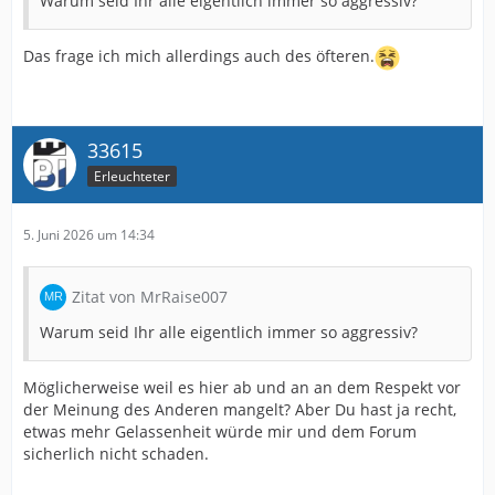
Warum seid Ihr alle eigentlich immer so aggressiv?
Das frage ich mich allerdings auch des öfteren.
33615
Erleuchteter
5. Juni 2026 um 14:34
Zitat von MrRaise007
Warum seid Ihr alle eigentlich immer so aggressiv?
Möglicherweise weil es hier ab und an an dem Respekt vor
der Meinung des Anderen mangelt? Aber Du hast ja recht,
etwas mehr Gelassenheit würde mir und dem Forum
sicherlich nicht schaden.