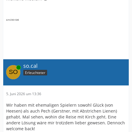
so.cal
Online
Erleuchteter
5. Juni 2026 um 13:36
Wir haben mit ehemaligen Spielern sowohl Glück (von
Heesen) als auch Pech (Gerstner, mit Abstrichen Lienen)
gehabt. Mal sehen, wohin die Reise mit Kirch geht. Eine
andere Lösung wäre mir trotzdem lieber gewesen. Dennoch
welcome back!