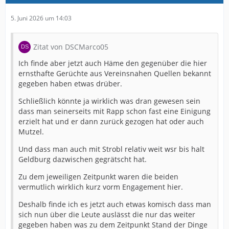
5. Juni 2026 um 14:03
Zitat von DSCMarco05
Ich finde aber jetzt auch Häme den gegenüber die hier
ernsthafte Gerüchte aus Vereinsnahen Quellen bekannt
gegeben haben etwas drüber.
Schließlich könnte ja wirklich was dran gewesen sein
dass man seinerseits mit Rapp schon fast eine Einigung
erzielt hat und er dann zurück gezogen hat oder auch
Mutzel.
Und dass man auch mit Strobl relativ weit wsr bis halt
Geldburg dazwischen gegrätscht hat.
Zu dem jeweiligen Zeitpunkt waren die beiden
vermutlich wirklich kurz vorm Engagement hier.
Deshalb finde ich es jetzt auch etwas komisch dass man
sich nun über die Leute auslässt die nur das weiter
gegeben haben was zu dem Zeitpunkt Stand der Dinge