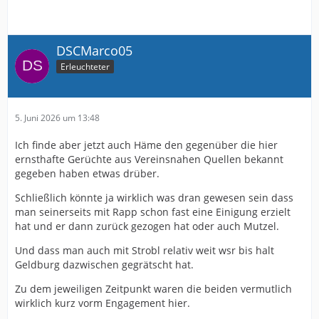
DSCMarco05
Erleuchteter
5. Juni 2026 um 13:48
Ich finde aber jetzt auch Häme den gegenüber die hier
ernsthafte Gerüchte aus Vereinsnahen Quellen bekannt
gegeben haben etwas drüber.
Schließlich könnte ja wirklich was dran gewesen sein dass
man seinerseits mit Rapp schon fast eine Einigung erzielt
hat und er dann zurück gezogen hat oder auch Mutzel.
Und dass man auch mit Strobl relativ weit wsr bis halt
Geldburg dazwischen gegrätscht hat.
Zu dem jeweiligen Zeitpunkt waren die beiden vermutlich
wirklich kurz vorm Engagement hier.