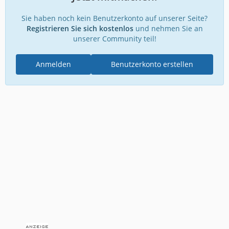
Sie haben noch kein Benutzerkonto auf unserer Seite?
Registrieren Sie sich kostenlos
und nehmen Sie an
unserer Community teil!
Anmelden
Benutzerkonto erstellen