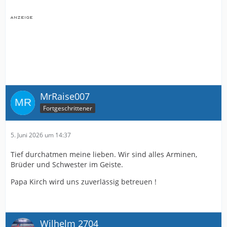
MrRaise007
Fortgeschrittener
5. Juni 2026 um 14:37
Tief durchatmen meine lieben. Wir sind alles Arminen,
Brüder und Schwester im Geiste.
Papa Kirch wird uns zuverlässig betreuen !
Wilhelm 2704