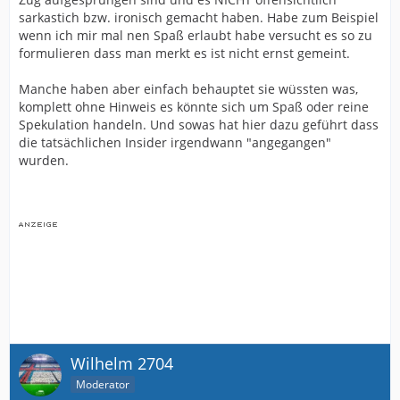
sarkastich bzw. ironisch gemacht haben. Habe zum Beispiel
wenn ich mir mal nen Spaß erlaubt habe versucht es so zu
formulieren dass man merkt es ist nicht ernst gemeint.
Manche haben aber einfach behauptet sie wüssten was,
komplett ohne Hinweis es könnte sich um Spaß oder reine
Spekulation handeln. Und sowas hat hier dazu geführt dass
die tatsächlichen Insider irgendwann "angegangen"
wurden.
Wilhelm 2704
Moderator