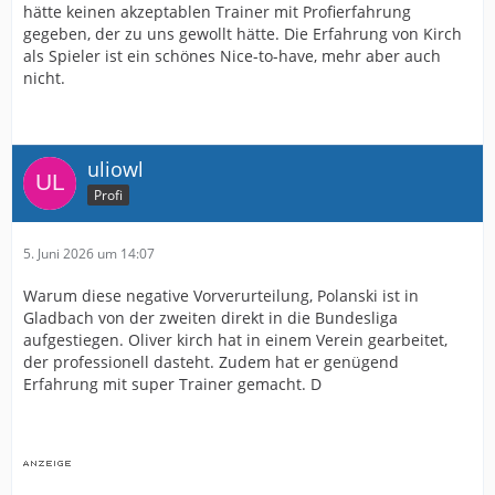
hätte keinen akzeptablen Trainer mit Profierfahrung
gegeben, der zu uns gewollt hätte. Die Erfahrung von Kirch
als Spieler ist ein schönes Nice-to-have, mehr aber auch
nicht.
uliowl
Profi
5. Juni 2026 um 14:07
Warum diese negative Vorverurteilung, Polanski ist in
Gladbach von der zweiten direkt in die Bundesliga
aufgestiegen. Oliver kirch hat in einem Verein gearbeitet,
der professionell dasteht. Zudem hat er genügend
Erfahrung mit super Trainer gemacht. D