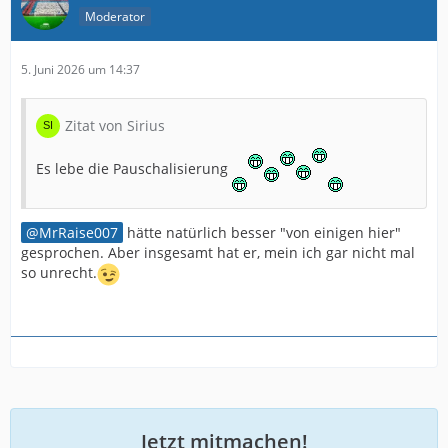
Moderator
5. Juni 2026 um 14:37
Zitat von Sirius
Es lebe die Pauschalisierung
MrRaise007
hätte natürlich besser "von einigen hier"
gesprochen. Aber insgesamt hat er, mein ich gar nicht mal
so unrecht.
Jetzt mitmachen!