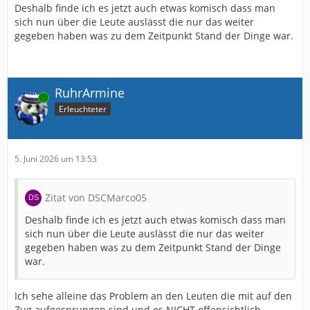
Deshalb finde ich es jetzt auch etwas komisch dass man
sich nun über die Leute auslässt die nur das weiter
gegeben haben was zu dem Zeitpunkt Stand der Dinge war.
RuhrArmine
Online
Erleuchteter
5. Juni 2026 um 13:53
Zitat von DSCMarco05
Deshalb finde ich es jetzt auch etwas komisch dass man
sich nun über die Leute auslässt die nur das weiter
gegeben haben was zu dem Zeitpunkt Stand der Dinge
war.
Ich sehe alleine das Problem an den Leuten die mit auf den
Zug aufgesprungen sind und es NICHT offensichtlich