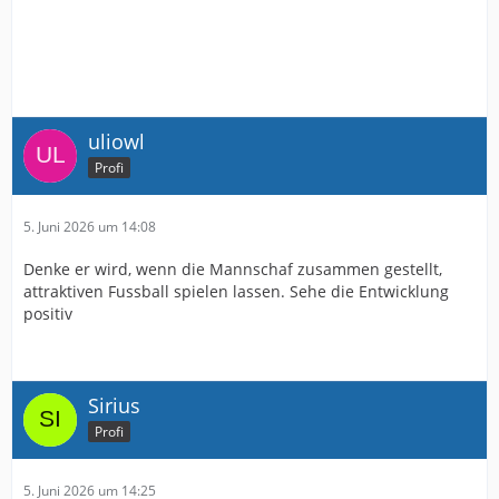
uliowl
Profi
5. Juni 2026 um 14:08
Denke er wird, wenn die Mannschaf zusammen gestellt,
attraktiven Fussball spielen lassen. Sehe die Entwicklung
positiv
Sirius
Profi
5. Juni 2026 um 14:25