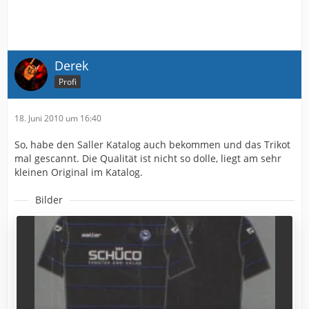
Derek
Profi
18. Juni 2010 um 16:40
So, habe den Saller Katalog auch bekommen und das Trikot
mal gescannt. Die Qualität ist nicht so dolle, liegt am sehr
kleinen Original im Katalog.
Bilder