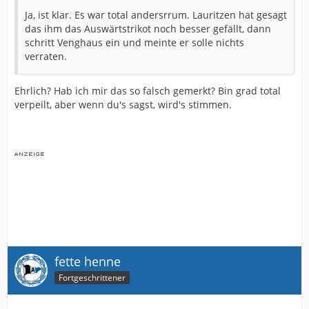
Ja, ist klar. Es war total andersrrum. Lauritzen hat gesagt
das ihm das Auswärtstrikot noch besser gefällt, dann
schritt Venghaus ein und meinte er solle nichts
verraten.
Ehrlich? Hab ich mir das so falsch gemerkt? Bin grad total
verpeilt, aber wenn du's sagst, wird's stimmen.
fette henne
Fortgeschrittener