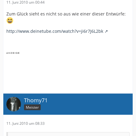
11. Juni 2010 um 00:44
Zum Glück sieht es nicht so aus wie einer dieser Entwürfe:
http://www.deinetube.com/watch?v=ji6r7J6L2bk
Thomy71
Meister
11. Juni 2010 um 08:33