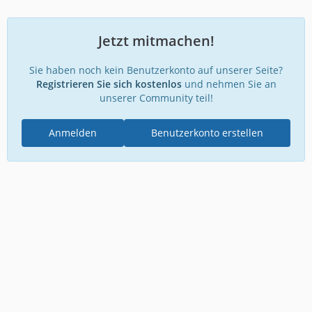
Jetzt mitmachen!
Sie haben noch kein Benutzerkonto auf unserer Seite?
Registrieren Sie sich kostenlos
und nehmen Sie an
unserer Community teil!
Anmelden
Benutzerkonto erstellen