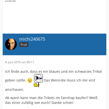
michi240675
Profi
8. Juni 2010 um 09:17
Ich finde auch, dass es ein blaues und ein schwarzes Trikot
geben sollte.
Das Weinrote muss ich mir erst
anschauen.
Ab wann kann man die Trikots im Fanshop kaufen? Weiß
das einer zufällig von euch? Danke schön!