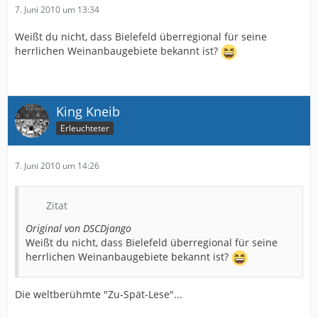
7. Juni 2010 um 13:34
Weißt du nicht, dass Bielefeld überregional für seine
herrlichen Weinanbaugebiete bekannt ist?
King Kneib
Erleuchteter
7. Juni 2010 um 14:26
Zitat
Original von DSCDjango
Weißt du nicht, dass Bielefeld überregional für seine
herrlichen Weinanbaugebiete bekannt ist?
Die weltberühmte "Zu-Spät-Lese"...