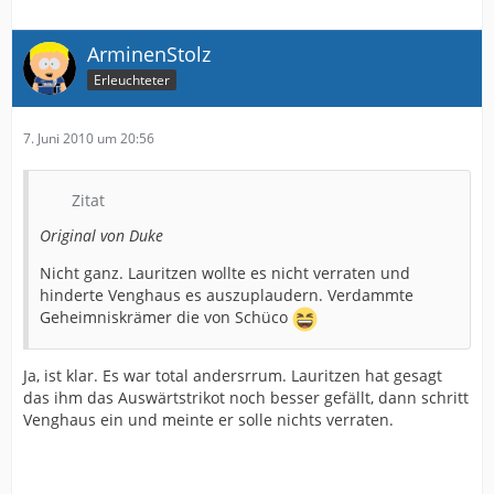
ArminenStolz
Erleuchteter
7. Juni 2010 um 20:56
Zitat
Original von Duke
Nicht ganz. Lauritzen wollte es nicht verraten und
hinderte Venghaus es auszuplaudern. Verdammte
Geheimniskrämer die von Schüco
Ja, ist klar. Es war total andersrrum. Lauritzen hat gesagt
das ihm das Auswärtstrikot noch besser gefällt, dann schritt
Venghaus ein und meinte er solle nichts verraten.