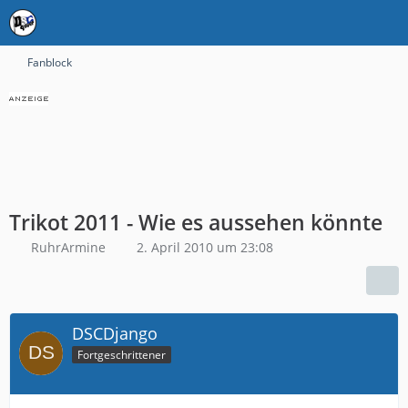
Fanblock
Trikot 2011 - Wie es aussehen könnte
RuhrArmine
2. April 2010 um 23:08
DSCDjango
Fortgeschrittener