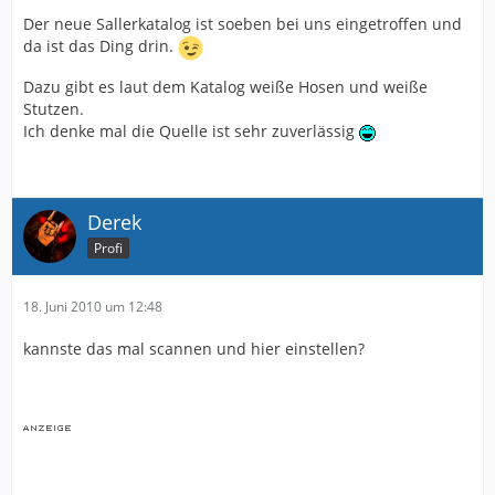
Der neue Sallerkatalog ist soeben bei uns eingetroffen und
da ist das Ding drin.
Dazu gibt es laut dem Katalog weiße Hosen und weiße
Stutzen.
Ich denke mal die Quelle ist sehr zuverlässig
Derek
Profi
18. Juni 2010 um 12:48
kannste das mal scannen und hier einstellen?