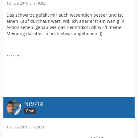
18. Juni 2010 um 19:02
Das schwarze gefällt mir auch wesentlich besser und ist
einen Kauf durchaus wert. Will ich aber erst ein wenig in
Aktion sehen, genau wie das Heimtrikot (vllt wird meine
Meinung darüber ja noch etwas angehoben ;))
Nr9718
Profi
18. Juni 2010 um 20:10