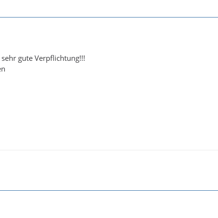
sehr gute Verpflichtung!!!
en