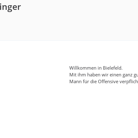
inger
Willkommen in Bielefeld.
Mit ihm haben wir einen ganz g
Mann für die Offensive verpflich