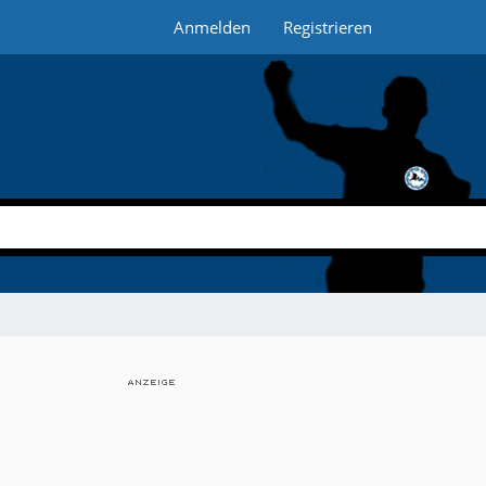
Anmelden
Registrieren