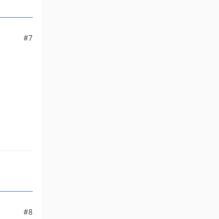
#7
#8