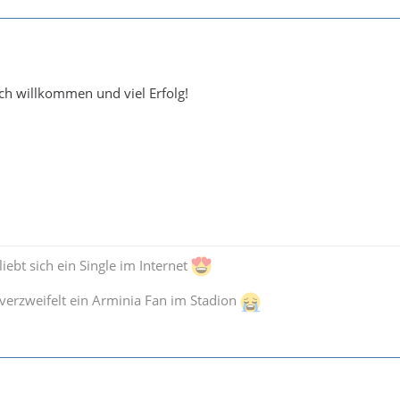
ch willkommen und viel Erfolg!
iebt sich ein Single im Internet
verzweifelt ein Arminia Fan im Stadion