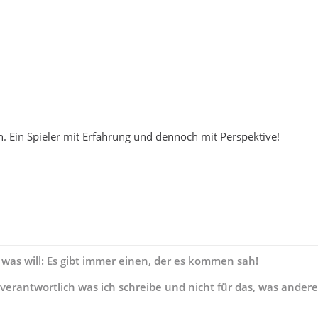
n. Ein Spieler mit Erfahrung und dennoch mit Perspektive!
 was will: Es gibt immer einen, der es kommen sah!
s verantwortlich was ich schreibe und nicht für das, was andere