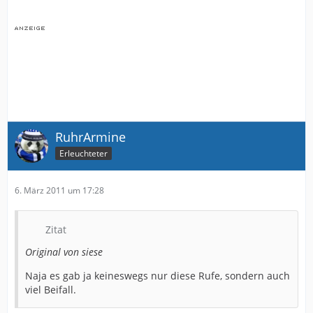
RuhrArmine
Erleuchteter
6. März 2011 um 17:28
Zitat
Original von siese
Naja es gab ja keineswegs nur diese Rufe, sondern auch
viel Beifall.