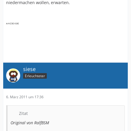
niedermachen wollen, erwarten.
siese
Erleuchteter
6. März 2011 um 17:36
Zitat
Original von RalfBSM