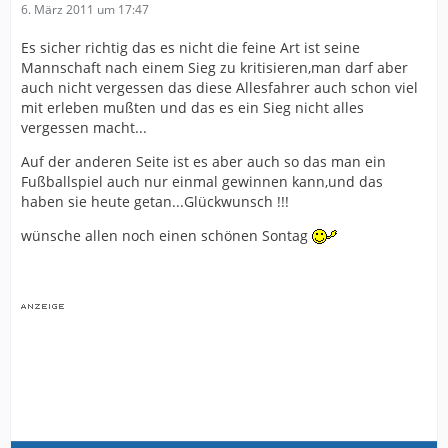
6. März 2011 um 17:47
Es sicher richtig das es nicht die feine Art ist seine
Mannschaft nach einem Sieg zu kritisieren,man darf aber
auch nicht vergessen das diese Allesfahrer auch schon viel
mit erleben mußten und das es ein Sieg nicht alles
vergessen macht...
Auf der anderen Seite ist es aber auch so das man ein
Fußballspiel auch nur einmal gewinnen kann,und das
haben sie heute getan...Glückwunsch !!!
wünsche allen noch einen schönen Sontag