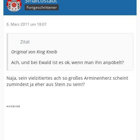
Sinalcostadt
Fortgeschrittener
6. März 2011 um 18:07
Zitat
Original von King Kneib
Ach, und bei Ewald ist es ok, wenn man ihn anpöbelt?
Naja, sein vielzitiertes ach so großes Arminenherz scheint
zumindest ja eher aus Stein zu sein!?