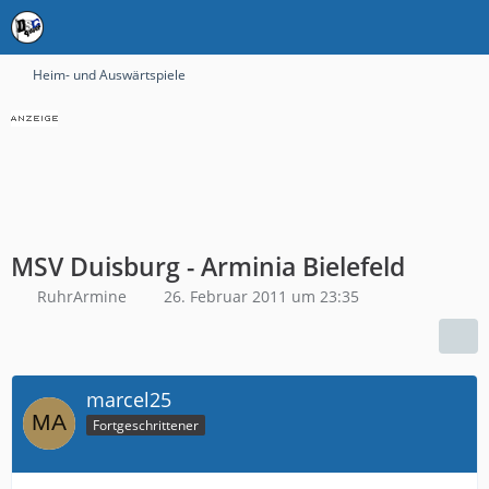
Heim- und Auswärtspiele
MSV Duisburg - Arminia Bielefeld
RuhrArmine
26. Februar 2011 um 23:35
marcel25
Fortgeschrittener