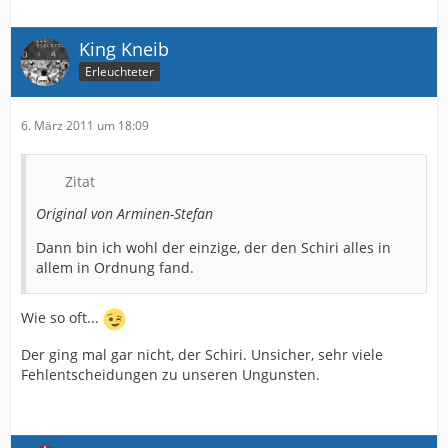
King Kneib
Erleuchteter
6. März 2011 um 18:09
Zitat
Original von Arminen-Stefan
Dann bin ich wohl der einzige, der den Schiri alles in
allem in Ordnung fand.
Wie so oft...
Der ging mal gar nicht, der Schiri. Unsicher, sehr viele
Fehlentscheidungen zu unseren Ungunsten.