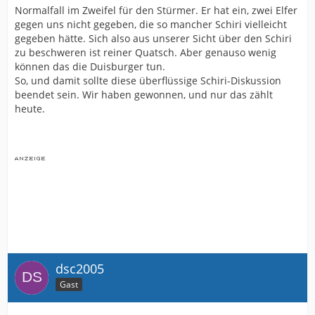
Normalfall im Zweifel für den Stürmer. Er hat ein, zwei Elfer
gegen uns nicht gegeben, die so mancher Schiri vielleicht
gegeben hätte. Sich also aus unserer Sicht über den Schiri
zu beschweren ist reiner Quatsch. Aber genauso wenig
können das die Duisburger tun.
So, und damit sollte diese überflüssige Schiri-Diskussion
beendet sein. Wir haben gewonnen, und nur das zählt
heute.
dsc2005
Gast