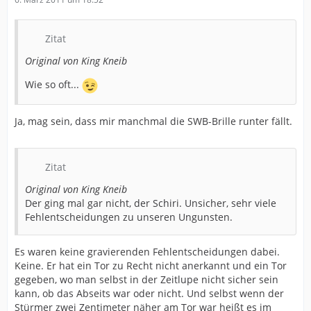
Zitat
Original von King Kneib
Wie so oft...
Ja, mag sein, dass mir manchmal die SWB-Brille runter fällt.
Zitat
Original von King Kneib
Der ging mal gar nicht, der Schiri. Unsicher, sehr viele
Fehlentscheidungen zu unseren Ungunsten.
Es waren keine gravierenden Fehlentscheidungen dabei.
Keine. Er hat ein Tor zu Recht nicht anerkannt und ein Tor
gegeben, wo man selbst in der Zeitlupe nicht sicher sein
kann, ob das Abseits war oder nicht. Und selbst wenn der
Stürmer zwei Zentimeter näher am Tor war heißt es im