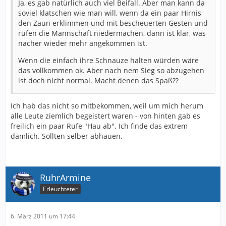
Ja, es gab natürlich auch viel Beifall. Aber man kann da
soviel klatschen wie man will, wenn da ein paar Hirnis
den Zaun erklimmen und mit bescheuerten Gesten und
rufen die Mannschaft niedermachen, dann ist klar, was
nacher wieder mehr angekommen ist.
Wenn die einfach ihre Schnauze halten würden wäre
das vollkommen ok. Aber nach nem Sieg so abzugehen
ist doch nicht normal. Macht denen das Spaß??
Ich hab das nicht so mitbekommen, weil um mich herum
alle Leute ziemlich begeistert waren - von hinten gab es
freilich ein paar Rufe "Hau ab". Ich finde das extrem
dämlich. Sollten selber abhauen.
RuhrArmine
Erleuchteter
6. März 2011 um 17:44