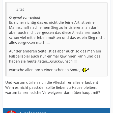
Zitat
Original von elefant
Es sicher richtig das es nicht die feine Art ist seine
Mannschaft nach einem Sieg zu kritisieren,man darf
aber auch nicht vergessen das diese Allesfahrer auch
schon viel mit erleben mußten und das es ein Sieg nicht
alles vergessen macht...
Auf der anderen Seite ist es aber auch so das man ein
Fußballspiel auch nur einmal gewinnen kann,und das
haben sie heute getan...Glückwunsch !!!
wünsche allen noch einen schönen Sontag
Und warum dürfen sich die Allesfahrer alles erlauben?
Wem es nicht passt,der sollte lieber zu Hause bleiben,
warum fahren solche Verweigerer dann überhaupt mit?