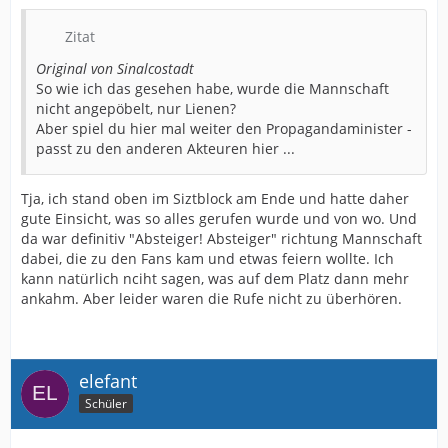
Zitat
Original von Sinalcostadt
So wie ich das gesehen habe, wurde die Mannschaft
nicht angepöbelt, nur Lienen?
Aber spiel du hier mal weiter den Propagandaminister -
passt zu den anderen Akteuren hier ...
Tja, ich stand oben im Siztblock am Ende und hatte daher
gute Einsicht, was so alles gerufen wurde und von wo. Und
da war definitiv "Absteiger! Absteiger" richtung Mannschaft
dabei, die zu den Fans kam und etwas feiern wollte. Ich
kann natürlich nciht sagen, was auf dem Platz dann mehr
ankahm. Aber leider waren die Rufe nicht zu überhören.
elefant
Schüler