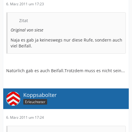
6. März 2011 um 17:23
Zitat
Original von siese
Naja es gab ja keineswegs nur diese Rufe, sondern auch
viel Beifall.
Natürlich gab es auch Beifall.Trotzdem muss es nicht sein...
Koppsabolter
Erleuchteter
6. März 2011 um 17:24