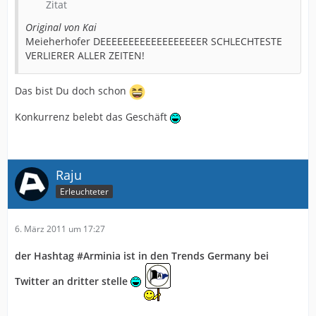
Zitat
Original von Kai
Meieherhofer DEEEEEEEEEEEEEEEEEER SCHLECHTESTE
VERLIERER ALLER ZEITEN!
Das bist Du doch schon
Konkurrenz belebt das Geschäft
Raju
Erleuchteter
6. März 2011 um 17:27
der Hashtag #Arminia ist in den Trends Germany bei
Twitter an dritter stelle