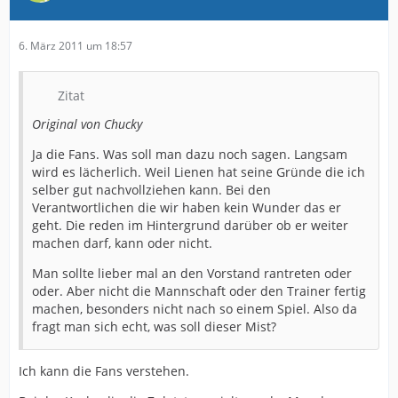
6. März 2011 um 18:57
Zitat
Original von Chucky
Ja die Fans. Was soll man dazu noch sagen. Langsam
wird es lächerlich. Weil Lienen hat seine Gründe die ich
selber gut nachvollziehen kann. Bei den
Verantwortlichen die wir haben kein Wunder das er
geht. Die reden im Hintergrund darüber ob er weiter
machen darf, kann oder nicht.
Man sollte lieber mal an den Vorstand rantreten oder
oder. Aber nicht die Mannschaft oder den Trainer fertig
machen, besonders nicht nach so einem Spiel. Also da
fragt man sich echt, was soll dieser Mist?
Ich kann die Fans verstehen.