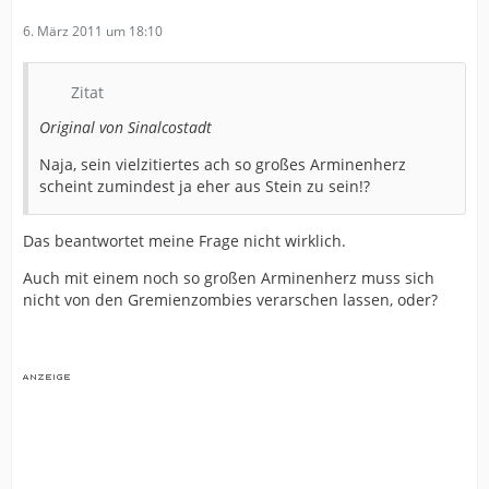
6. März 2011 um 18:10
Zitat
Original von Sinalcostadt
Naja, sein vielzitiertes ach so großes Arminenherz
scheint zumindest ja eher aus Stein zu sein!?
Das beantwortet meine Frage nicht wirklich.
Auch mit einem noch so großen Arminenherz muss sich
nicht von den Gremienzombies verarschen lassen, oder?