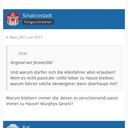
Sinalcostadt
Fortgeschrittener
6. März 2011 um 18:11
Zitat
Original von foreverDSC
Und warum dürfen sich die Allesfahrer alles erlauben?
Wem es nicht passt,der sollte lieber zu Hause bleiben,
warum fahren solche Verweigerer dann überhaupt mit?
Warum bleibern immer die, denen es (anscheinend) passt
immer zu Hause? Murphys Gesetz?
Kai