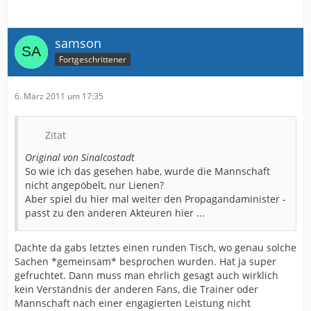
samson
Fortgeschrittener
6. März 2011 um 17:35
Zitat
Original von Sinalcostadt
So wie ich das gesehen habe, wurde die Mannschaft
nicht angepöbelt, nur Lienen?
Aber spiel du hier mal weiter den Propagandaminister -
passt zu den anderen Akteuren hier ...
Dachte da gabs letztes einen runden Tisch, wo genau solche
Sachen *gemeinsam* besprochen wurden. Hat ja super
gefruchtet. Dann muss man ehrlich gesagt auch wirklich
kein Verständnis der anderen Fans, die Trainer oder
Mannschaft nach einer engagierten Leistung nicht