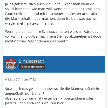
Ja, es gab natürlich auch viel Beifall. Aber man kann da
soviel klatschen wie man will, wenn da ein paar Hirnis den
Zaun erklimmen und mit bescheuerten Gesten und rufen
die Mannschaft niedermachen, dann ist klar, was nacher
wieder mehr angekommen ist.
Wenn die einfach ihre Schnauze halten würden wäre das
vollkommen ok. Aber nach nem Sieg so abzugehen ist doch
nicht normal. Macht denen das Spaß??
Sinalcostadt
Fortgeschrittener
6. März 2011 um 17:32
So wie ich das gesehen habe, wurde die Mannschaft nicht
angepöbelt, nur Lienen?
Aber spiel du hier mal weiter den Propagandaminister -
passt zu den anderen Akteuren hier ...