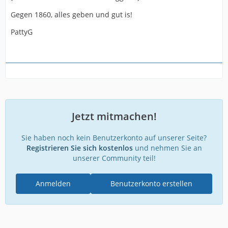
Gegen 1860, alles geben und gut is!
PattyG
Jetzt mitmachen!
Sie haben noch kein Benutzerkonto auf unserer Seite?
Registrieren Sie sich kostenlos
und nehmen Sie an
unserer Community teil!
Anmelden
Benutzerkonto erstellen