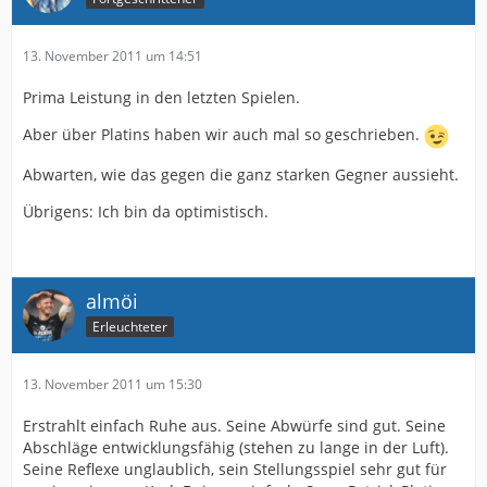
13. November 2011 um 14:51
Prima Leistung in den letzten Spielen.
Aber über Platins haben wir auch mal so geschrieben.
Abwarten, wie das gegen die ganz starken Gegner aussieht.
Übrigens: Ich bin da optimistisch.
almöi
Erleuchteter
13. November 2011 um 15:30
Erstrahlt einfach Ruhe aus. Seine Abwürfe sind gut. Seine
Abschläge entwicklungsfähig (stehen zu lange in der Luft).
Seine Reflexe unglaublich, sein Stellungsspiel sehr gut für