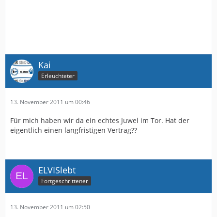
Kai
Erleuchteter
13. November 2011 um 00:46
Für mich haben wir da ein echtes Juwel im Tor. Hat der
eigentlich einen langfristigen Vertrag??
ELVISlebt
Fortgeschrittener
13. November 2011 um 02:50