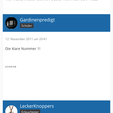
Gardinenpredigt
Schüler
12. November 2011 um 20:41
Die klare Nummer 1!
LeckerKnoppers
Erleuchteter