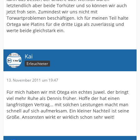
letztendlich aber beide Torhüter und so können wir auch
jetzt froh sein. Zumindest wir uns nicht mit
Torwartproblemen beschäftigen. Ich für meinen Teil halte
Ortega wie Platins für die dritte Liga als zuverlässig und
werte beide gleichstark ein.
Kai
Erleuchteter
13. November 2011 um 19:47
Für mich haben wir mit Otega ein echtes Juwel. der bringt
viel mehr Ruhe als Dennis früher. Hoffe der hat einen
langfristigen Vertrag... mit solchen Leistungen macht man
schnell auf sich aufmerksam. Ein kleiner Nachteil ist seine
Größe. Ansonsten wirkt er wirklich schon sehr weit!