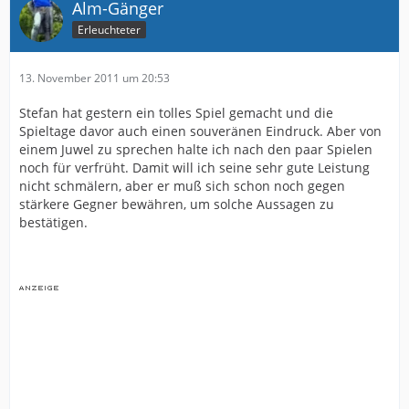
Alm-Gänger
Erleuchteter
13. November 2011 um 20:53
Stefan hat gestern ein tolles Spiel gemacht und die
Spieltage davor auch einen souveränen Eindruck. Aber von
einem Juwel zu sprechen halte ich nach den paar Spielen
noch für verfrüht. Damit will ich seine sehr gute Leistung
nicht schmälern, aber er muß sich schon noch gegen
stärkere Gegner bewähren, um solche Aussagen zu
bestätigen.