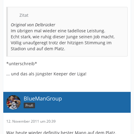
Zitat
Original von Delbrücker
Im übrigen mal wieder eine tadellose Leistung.
Echt stark, wie ruhig dieser Junge seinen Job macht.
Völlig unaufgeregt trotz der hitzigen Stimmung im
Stadion und auf dem Platz.
*unterschreib*
... und das als jüngster Keeper der Liga!
BlueManGroup
Profi
12. November 2011 um 20:39
War heute wieder definitiv bester Mann auf dem Platz.