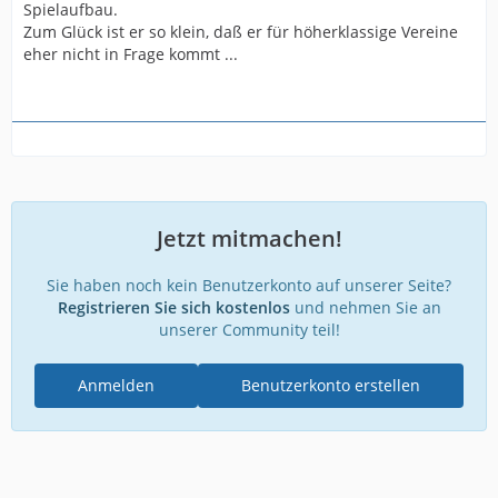
Spielaufbau.
Zum Glück ist er so klein, daß er für höherklassige Vereine
eher nicht in Frage kommt ...
Jetzt mitmachen!
Sie haben noch kein Benutzerkonto auf unserer Seite?
Registrieren Sie sich kostenlos
und nehmen Sie an
unserer Community teil!
Anmelden
Benutzerkonto erstellen