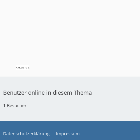
Benutzer online in diesem Thema
1 Besucher
Datenschutzerklärung
Impressum