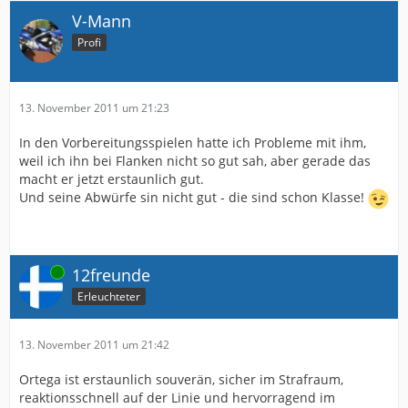
V-Mann
Profi
13. November 2011 um 21:23
In den Vorbereitungsspielen hatte ich Probleme mit ihm,
weil ich ihn bei Flanken nicht so gut sah, aber gerade das
macht er jetzt erstaunlich gut.
Und seine Abwürfe sin nicht gut - die sind schon Klasse!
Online
12freunde
Erleuchteter
13. November 2011 um 21:42
Ortega ist erstaunlich souverän, sicher im Strafraum,
reaktionsschnell auf der Linie und hervorragend im