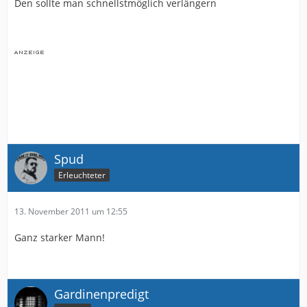
Den sollte man schnellstmöglich verlängern
Spud
Erleuchteter
13. November 2011 um 12:55
Ganz starker Mann!
Gardinenpredigt