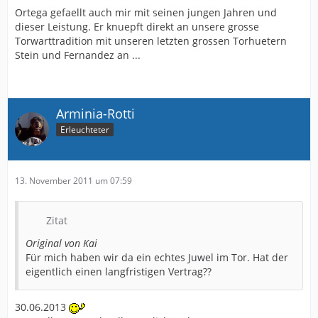
Ortega gefaellt auch mir mit seinen jungen Jahren und
dieser Leistung. Er knuepft direkt an unsere grosse
Torwarttradition mit unseren letzten grossen Torhuetern
Stein und Fernandez an ...
Arminia-Rotti
Erleuchteter
13. November 2011 um 07:59
Zitat
Original von Kai
Für mich haben wir da ein echtes Juwel im Tor. Hat der
eigentlich einen langfristigen Vertrag??
30.06.2013