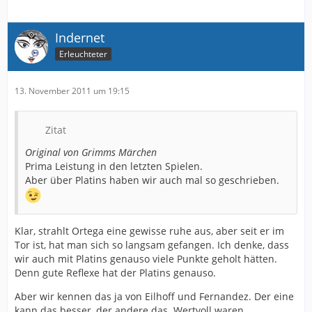
Indernet
Erleuchteter
13. November 2011 um 19:15
Zitat
Original von Grimms Märchen
Prima Leistung in den letzten Spielen.
Aber über Platins haben wir auch mal so geschrieben.
Klar, strahlt Ortega eine gewisse ruhe aus, aber seit er im
Tor ist, hat man sich so langsam gefangen. Ich denke, dass
wir auch mit Platins genauso viele Punkte geholt hätten.
Denn gute Reflexe hat der Platins genauso.
Aber wir kennen das ja von Eilhoff und Fernandez. Der eine
kann das besser, der andere das. Wertvoll waren