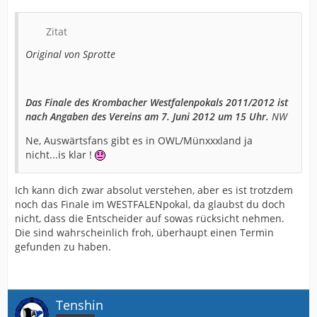
Zitat
Original von Sprotte
Das Finale des Krombacher Westfalenpokals 2011/2012 ist
nach Angaben des Vereins am 7. Juni 2012 um 15 Uhr.
NW
Ne, Auswärtsfans gibt es in OWL/Münxxxland ja
nicht...is klar !
Ich kann dich zwar absolut verstehen, aber es ist trotzdem
noch das Finale im WESTFALENpokal, da glaubst du doch
nicht, dass die Entscheider auf sowas rücksicht nehmen.
Die sind wahrscheinlich froh, überhaupt einen Termin
gefunden zu haben.
Tenshin