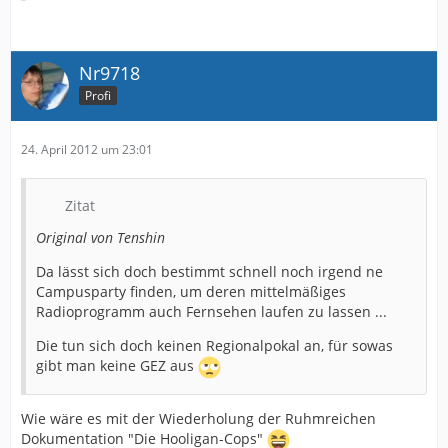
Nr9718
Profi
24. April 2012 um 23:01
Zitat
Original von Tenshin
Da lässt sich doch bestimmt schnell noch irgend ne
Campusparty finden, um deren mittelmäßiges
Radioprogramm auch Fernsehen laufen zu lassen ...
Die tun sich doch keinen Regionalpokal an, für sowas
gibt man keine GEZ aus
Wie wäre es mit der Wiederholung der Ruhmreichen
Dokumentation "Die Hooligan-Cops"