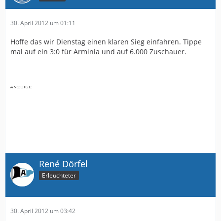
30. April 2012 um 01:11
Hoffe das wir Dienstag einen klaren Sieg einfahren. Tippe
mal auf ein 3:0 für Arminia und auf 6.000 Zuschauer.
René Dörfel
Erleuchteter
30. April 2012 um 03:42