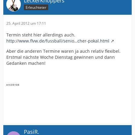
LeckerKnoppers
Erleuchteter
25. April 2012 um 17:11
Termin steht hier allerdings auch.
http://www.flvw.de/fussball/senio…cher-pokal.html
Aber die anderen Termine waren ja auch relativ flexibel.
Erstmal nächste Woche Dienstag gewinnen und dann
Gedanken machen!
PasiR.