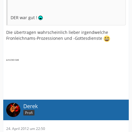
DER war gut !
Die übertragen wahrscheinlich lieber irgendwelche
Fronleichnams-Prozessionen und -Gottesdienste
Derek
Profi
24. April 2012 um 22:50