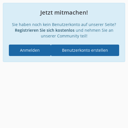
Jetzt mitmachen!
Sie haben noch kein Benutzerkonto auf unserer Seite?
Registrieren Sie sich kostenlos
und nehmen Sie an
unserer Community teil!
Anmelden
Benutzerkonto erstellen