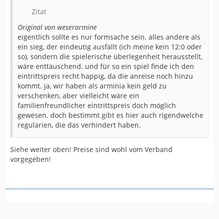
Zitat
Original von weserarmine
eigentlich sollte es nur formsache sein. alles andere als
ein sieg, der eindeutig ausfällt (ich meine kein 12:0 oder
so), sondern die spielerische überlegenheit herausstellt,
wäre enttäuschend. und für so ein spiel finde ich den
eintrittspreis recht happig, da die anreise noch hinzu
kommt. ja, wir haben als arminia kein geld zu
verschenken, aber vielleicht wäre ein
familienfreundlicher eintrittspreis doch möglich
gewesen. doch bestimmt gibt es hier auch rigendwelche
regularien, die das verhindert haben.
Siehe weiter oben! Preise sind wohl vom Verband
vorgegeben!