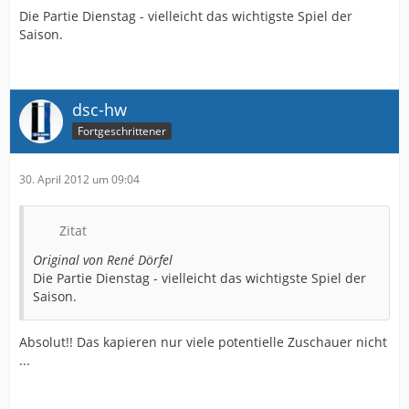
Die Partie Dienstag - vielleicht das wichtigste Spiel der
Saison.
dsc-hw
Fortgeschrittener
30. April 2012 um 09:04
Zitat
Original von René Dörfel
Die Partie Dienstag - vielleicht das wichtigste Spiel der
Saison.
Absolut!! Das kapieren nur viele potentielle Zuschauer nicht
...