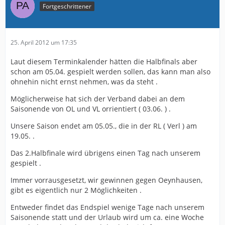
Fortgeschrittener
25. April 2012 um 17:35
Laut diesem Terminkalender hätten die Halbfinals aber
schon am 05.04. gespielt werden sollen, das kann man also
ohnehin nicht ernst nehmen, was da steht .
Möglicherweise hat sich der Verband dabei an dem
Saisonende von OL und VL orrientiert ( 03.06. ) .
Unsere Saison endet am 05.05., die in der RL ( Verl ) am
19.05. .
Das 2.Halbfinale wird übrigens einen Tag nach unserem
gespielt .
Immer vorrausgesetzt, wir gewinnen gegen Oeynhausen,
gibt es eigentlich nur 2 Möglichkeiten .
Entweder findet das Endspiel wenige Tage nach unserem
Saisonende statt und der Urlaub wird um ca. eine Woche