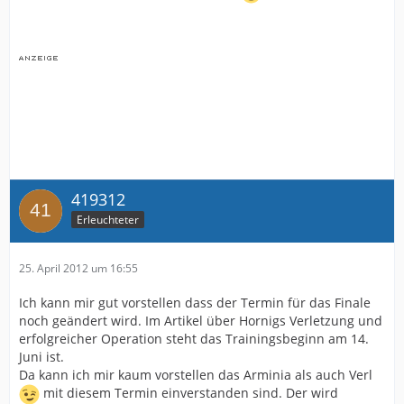
419312
Erleuchteter
25. April 2012 um 16:55
Ich kann mir gut vorstellen dass der Termin für das Finale
noch geändert wird. Im Artikel über Hornigs Verletzung und
erfolgreicher Operation steht das Trainingsbeginn am 14.
Juni ist.
Da kann ich mir kaum vorstellen das Arminia als auch Verl
mit diesem Termin einverstanden sind. Der wird