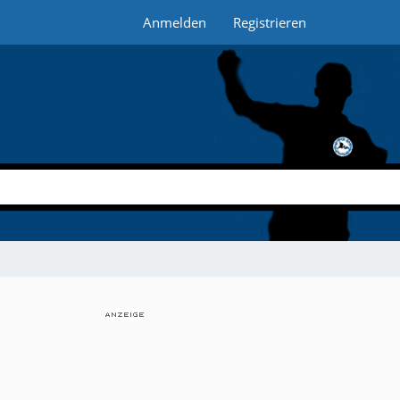
Anmelden
Registrieren