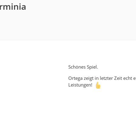
Arminia
Schönes Spiel.
Ortega zeigt in letzter Zeit echt
Leistungen!