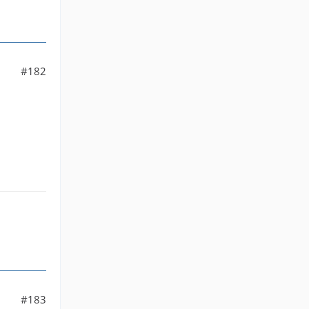
#182
#183