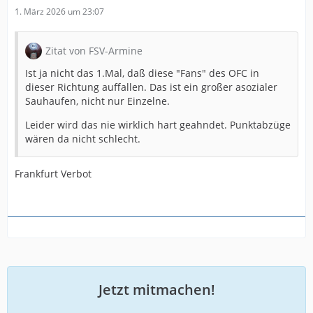
1. März 2026 um 23:07
Zitat von FSV-Armine
Ist ja nicht das 1.Mal, daß diese "Fans" des OFC in
dieser Richtung auffallen. Das ist ein großer asozialer
Sauhaufen, nicht nur Einzelne.
Leider wird das nie wirklich hart geahndet. Punktabzüge
wären da nicht schlecht.
Frankfurt Verbot
Jetzt mitmachen!