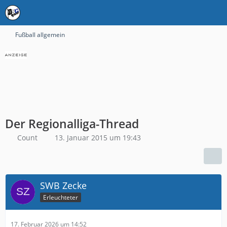
Fußball allgemein
Der Regionalliga-Thread
Count
13. Januar 2015 um 19:43
SWB Zecke
Erleuchteter
17. Februar 2026 um 14:52