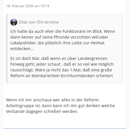
18. Februar 2026 um 10:14
Zitat von FSV-Armine
Ich hatte da auch eher die Funktionäre im Blick. Wenn
dann keiner auf seine Pfründe verzichten will,oder
Lokalpolitiker, die plötzlich ihre Liebe zur Heimat
entdecken...
Es ist doch klar, daß wenn es über Landesgrenzen
hinweg geht, jeder schaut , daß er so viel wie möglich
rausschlägt. Wäre ja nicht das 1.Mal, daß eine große
Reform an kleinkariertem Kirchturmdenken scheitert
Wenn ich mir anschaue wer alles in der Reform-
Arbeitsgruppe ist, dann kann ich mir gut denken welche
Verbände dagegen schießen werden.