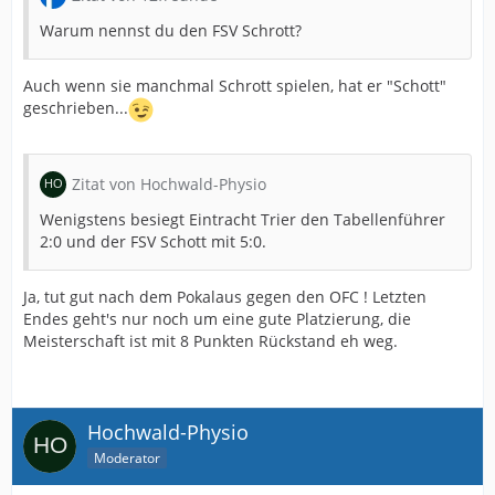
Warum nennst du den FSV Schrott?
Auch wenn sie manchmal Schrott spielen, hat er "Schott"
geschrieben...
Zitat von Hochwald-Physio
Wenigstens besiegt Eintracht Trier den Tabellenführer
2:0 und der FSV Schott mit 5:0.
Ja, tut gut nach dem Pokalaus gegen den OFC ! Letzten
Endes geht's nur noch um eine gute Platzierung, die
Meisterschaft ist mit 8 Punkten Rückstand eh weg.
Hochwald-Physio
Moderator