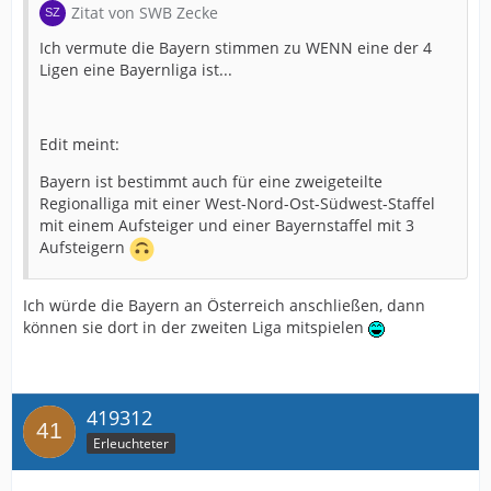
Zitat von SWB Zecke
Ich vermute die Bayern stimmen zu WENN eine der 4
Ligen eine Bayernliga ist...
Edit meint:
Bayern ist bestimmt auch für eine zweigeteilte
Regionalliga mit einer West-Nord-Ost-Südwest-Staffel
mit einem Aufsteiger und einer Bayernstaffel mit 3
Aufsteigern
Ich würde die Bayern an Österreich anschließen, dann
können sie dort in der zweiten Liga mitspielen
419312
Erleuchteter