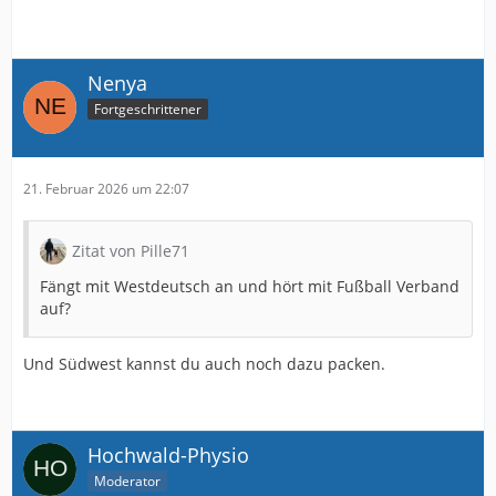
Nenya
Fortgeschrittener
21. Februar 2026 um 22:07
Zitat von Pille71
Fängt mit Westdeutsch an und hört mit Fußball Verband
auf?
Und Südwest kannst du auch noch dazu packen.
Hochwald-Physio
Moderator