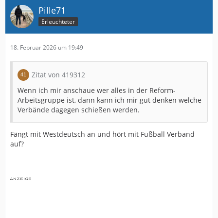
Pille71
Erleuchteter
18. Februar 2026 um 19:49
Zitat von 419312
Wenn ich mir anschaue wer alles in der Reform-
Arbeitsgruppe ist, dann kann ich mir gut denken welche
Verbände dagegen schießen werden.
Fängt mit Westdeutsch an und hört mit Fußball Verband
auf?