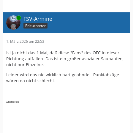
Online
FSV-Armine
Erleuchteter
1. März 2026 um 22:53
Ist ja nicht das 1.Mal, daß diese "Fans" des OFC in dieser
Richtung auffallen. Das ist ein großer asozialer Sauhaufen,
nicht nur Einzelne.
Leider wird das nie wirklich hart geahndet. Punktabzüge
wären da nicht schlecht.