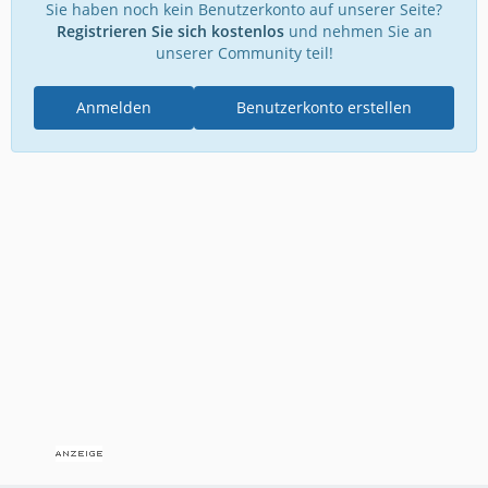
Sie haben noch kein Benutzerkonto auf unserer Seite?
Registrieren Sie sich kostenlos
und nehmen Sie an
unserer Community teil!
Anmelden
Benutzerkonto erstellen