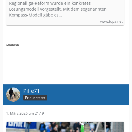
Regionalliga-Reform wurde ein konkretes
Lösungsmodell vorgestellt. Mit dem sogenannten
Kompass-Modell gäbe es…
www.fupa.net
Pille71
Erleuchteter
1. März 2026 um 21:19