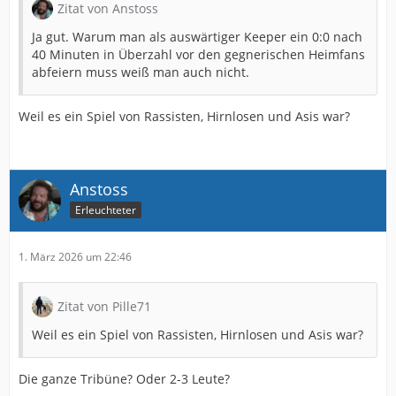
Zitat von Anstoss
Ja gut. Warum man als auswärtiger Keeper ein 0:0 nach
40 Minuten in Überzahl vor den gegnerischen Heimfans
abfeiern muss weiß man auch nicht.
Weil es ein Spiel von Rassisten, Hirnlosen und Asis war?
Anstoss
Erleuchteter
1. März 2026 um 22:46
Zitat von Pille71
Weil es ein Spiel von Rassisten, Hirnlosen und Asis war?
Die ganze Tribüne? Oder 2-3 Leute?