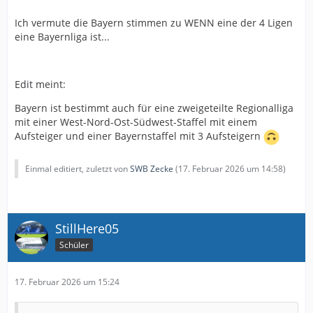
Ich vermute die Bayern stimmen zu WENN eine der 4 Ligen
eine Bayernliga ist...
Edit meint:
Bayern ist bestimmt auch für eine zweigeteilte Regionalliga
mit einer West-Nord-Ost-Südwest-Staffel mit einem
Aufsteiger und einer Bayernstaffel mit 3 Aufsteigern
Einmal editiert, zuletzt von
SWB Zecke
(
17. Februar 2026 um 14:58
)
StillHere05
Schüler
17. Februar 2026 um 15:24