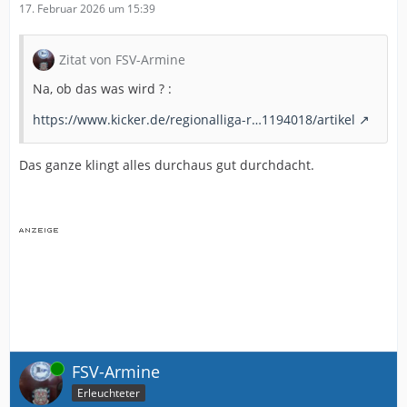
17. Februar 2026 um 15:39
Zitat von FSV-Armine
Na, ob das was wird ? :
https://www.kicker.de/regionalliga-r…1194018/artikel
Das ganze klingt alles durchaus gut durchdacht.
Online
FSV-Armine
Erleuchteter