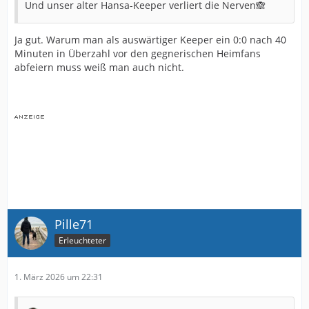
Und unser alter Hansa-Keeper verliert die Nerven🙈
Ja gut. Warum man als auswärtiger Keeper ein 0:0 nach 40
Minuten in Überzahl vor den gegnerischen Heimfans
abfeiern muss weiß man auch nicht.
Pille71
Erleuchteter
1. März 2026 um 22:31