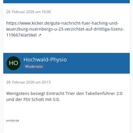
26. Februar 2026 um 16:00
https://www.kicker.de/gute-nachricht-fuer-haching-und-
wuerzburg-nuernbergs-u-23-verzichtet-auf-drittliga-lizenz-
1196674/artikel
Hochwald-Physio
Moderator
28. Februar 2026 um 20:15
Wenigstens besiegt Eintracht Trier den Tabellenführer 2:0
und der FSV Schott mit 5:0.