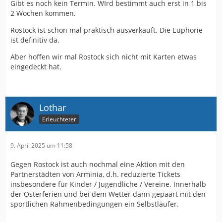
Gibt es noch kein Termin. WIrd bestimmt auch erst in 1 bis
2 Wochen kommen.
Rostock ist schon mal praktisch ausverkauft. Die Euphorie
ist definitiv da.
Aber hoffen wir mal Rostock sich nicht mit Karten etwas
eingedeckt hat.
Lothar
Erleuchteter
9. April 2025 um 11:58
Gegen Rostock ist auch nochmal eine Aktion mit den
Partnerstädten von Arminia, d.h. reduzierte Tickets
insbesondere für Kinder / Jugendliche / Vereine. Innerhalb
der Osterferien und bei dem Wetter dann gepaart mit den
sportlichen Rahmenbedingungen ein Selbstläufer.