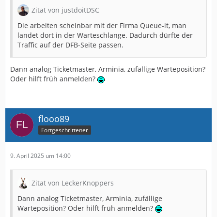
Zitat von justdoitDSC
Die arbeiten scheinbar mit der Firma Queue-it, man
landet dort in der Warteschlange. Dadurch dürfte der
Traffic auf der DFB-Seite passen.
Dann analog Ticketmaster, Arminia, zufällige Warteposition?
Oder hilft früh anmelden?
flooo89
Fortgeschrittener
9. April 2025 um 14:00
Zitat von LeckerKnoppers
Dann analog Ticketmaster, Arminia, zufällige
Warteposition? Oder hilft früh anmelden?