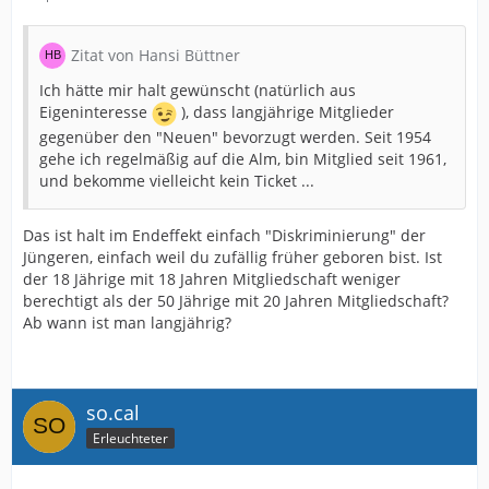
Zitat von Hansi Büttner
Ich hätte mir halt gewünscht (natürlich aus
Eigeninteresse
), dass langjährige Mitglieder
gegenüber den "Neuen" bevorzugt werden. Seit 1954
gehe ich regelmäßig auf die Alm, bin Mitglied seit 1961,
und bekomme vielleicht kein Ticket ...
Das ist halt im Endeffekt einfach "Diskriminierung" der
Jüngeren, einfach weil du zufällig früher geboren bist. Ist
der 18 Jährige mit 18 Jahren Mitgliedschaft weniger
berechtigt als der 50 Jährige mit 20 Jahren Mitgliedschaft?
Ab wann ist man langjährig?
so.cal
Erleuchteter