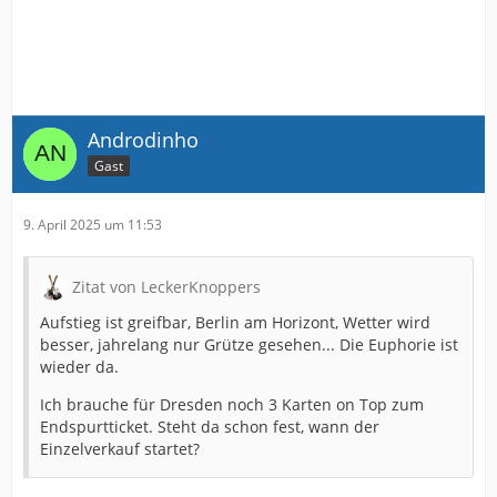
Androdinho
Gast
9. April 2025 um 11:53
Zitat von LeckerKnoppers
Aufstieg ist greifbar, Berlin am Horizont, Wetter wird
besser, jahrelang nur Grütze gesehen... Die Euphorie ist
wieder da.
Ich brauche für Dresden noch 3 Karten on Top zum
Endspurtticket. Steht da schon fest, wann der
Einzelverkauf startet?