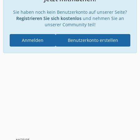
Sie haben noch kein Benutzerkonto auf unserer Seite?
Registrieren Sie sich kostenlos
und nehmen Sie an
unserer Community teil!
Anmelden
Benutzerkonto erstellen