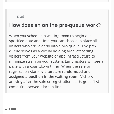
Zitat
How does an online pre-queue work?
When you schedule a waiting room to begin at a
specified date and time, you can choose to place all
visitors who arrive early into a pre-queue. The pre-
queue serves as a virtual holding area, offloading
visitors from your website or app infrastructure to
minimize strain on your system. Early visitors will see a
page with a countdown timer. When the sale or
registration starts,
visitors are randomized and
assigned a position in the waiting room
. Visitors
arriving after the sale or registration starts get a first-
come, first-served place in line.