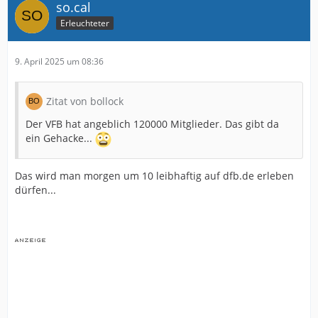
so.cal
Erleuchteter
9. April 2025 um 08:36
Zitat von bollock
Der VFB hat angeblich 120000 Mitglieder. Das gibt da
ein Gehacke...
Das wird man morgen um 10 leibhaftig auf dfb.de erleben
dürfen...