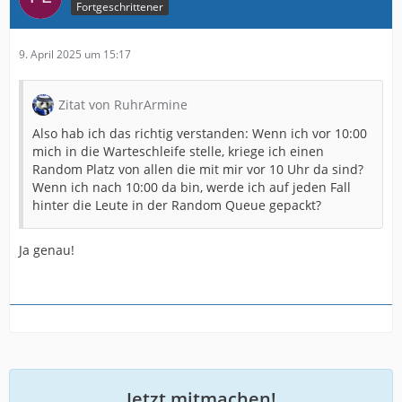
Fortgeschrittener
9. April 2025 um 15:17
Zitat von RuhrArmine
Also hab ich das richtig verstanden: Wenn ich vor 10:00
mich in die Warteschleife stelle, kriege ich einen
Random Platz von allen die mit mir vor 10 Uhr da sind?
Wenn ich nach 10:00 da bin, werde ich auf jeden Fall
hinter die Leute in der Random Queue gepackt?
Ja genau!
Jetzt mitmachen!