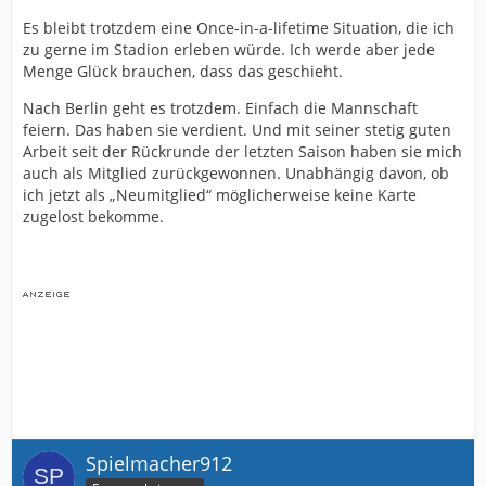
Es bleibt trotzdem eine Once-in-a-lifetime Situation, die ich
zu gerne im Stadion erleben würde. Ich werde aber jede
Menge Glück brauchen, dass das geschieht.
Nach Berlin geht es trotzdem. Einfach die Mannschaft
feiern. Das haben sie verdient. Und mit seiner stetig guten
Arbeit seit der Rückrunde der letzten Saison haben sie mich
auch als Mitglied zurückgewonnen. Unabhängig davon, ob
ich jetzt als „Neumitglied“ möglicherweise keine Karte
zugelost bekomme.
Spielmacher912