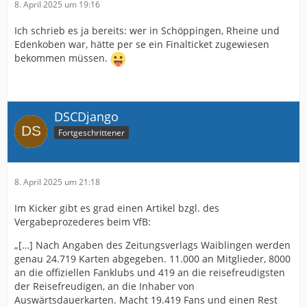
8. April 2025 um 19:16
Ich schrieb es ja bereits: wer in Schöppingen, Rheine und
Edenkoben war, hätte per se ein Finalticket zugewiesen
bekommen müssen.
DSCDjango
Fortgeschrittener
8. April 2025 um 21:18
Im Kicker gibt es grad einen Artikel bzgl. des
Vergabeprozederes beim VfB:
„[…] Nach Angaben des Zeitungsverlags Waiblingen werden
genau 24.719 Karten abgegeben. 11.000 an Mitglieder, 8000
an die offiziellen Fanklubs und 419 an die reisefreudigsten
der Reisefreudigen, an die Inhaber von
Auswärtsdauerkarten. Macht 19.419 Fans und einen Rest