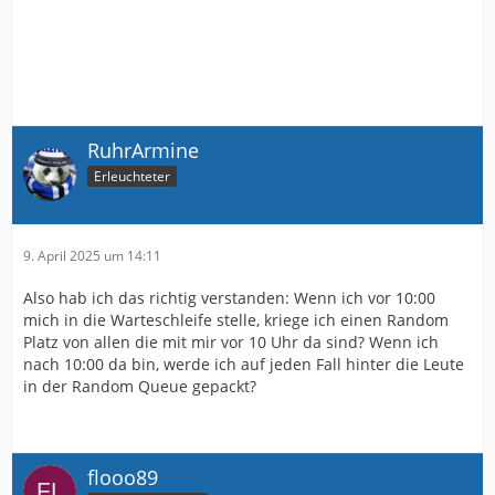
RuhrArmine
Erleuchteter
9. April 2025 um 14:11
Also hab ich das richtig verstanden: Wenn ich vor 10:00
mich in die Warteschleife stelle, kriege ich einen Random
Platz von allen die mit mir vor 10 Uhr da sind? Wenn ich
nach 10:00 da bin, werde ich auf jeden Fall hinter die Leute
in der Random Queue gepackt?
flooo89