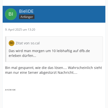
BieliDE
Anfänger
9. April 2025 um 13:20
Zitat von so.cal
Das wird man morgen um 10 leibhaftig auf dfb.de
erleben dürfen...
Bin mal gespannt, wie die das lösen.... Wahrscheinlich sieht
man nur eine Server abgestürzt Nachricht....