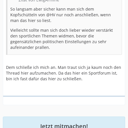
So langsam aber sicher kann man sich dem
Kopfschütteln von @HV nur noch anschließen, wenn
man das hier so liest.
Vielleicht sollte man sich doch lieber wieder verstärkt
den sportlichen Themen widmen, bevor die
gegensätzlichen politischen Einstellungen zu sehr
aufeinander prallen.
Dem schließe ich mich an. Man traut sich ja kaum noch den
Thread hier aufzumachen. Da das hier ein Sportforum ist,
bin ich fast dafür das hier zu schließen.
Jetzt mitmachen!