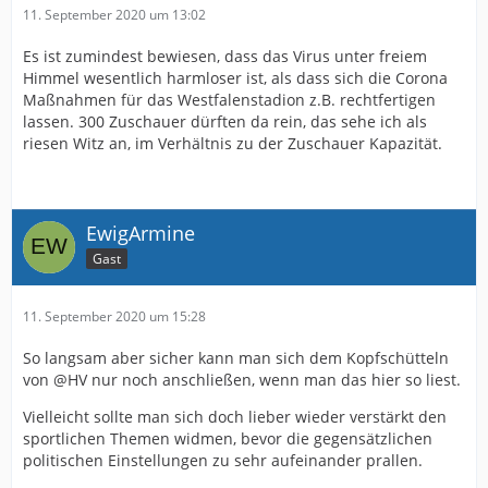
11. September 2020 um 13:02
Es ist zumindest bewiesen, dass das Virus unter freiem
Himmel wesentlich harmloser ist, als dass sich die Corona
Maßnahmen für das Westfalenstadion z.B. rechtfertigen
lassen. 300 Zuschauer dürften da rein, das sehe ich als
riesen Witz an, im Verhältnis zu der Zuschauer Kapazität.
EwigArmine
Gast
11. September 2020 um 15:28
So langsam aber sicher kann man sich dem Kopfschütteln
von @HV nur noch anschließen, wenn man das hier so liest.
Vielleicht sollte man sich doch lieber wieder verstärkt den
sportlichen Themen widmen, bevor die gegensätzlichen
politischen Einstellungen zu sehr aufeinander prallen.