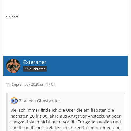
Exteraner
Erleuchteter
11. September 2020 um 17:01
Zitat von Ghostwriter
Viel schlimmer finde ich die User die am liebsten die
nächsten 20 bis 30 Jahre aus Angst vor Ansteckung oder
Langzeitfolgen nicht mehr vor die Tür gehen wollen und
somit sämtliches soziales Leben zerstören möchten und