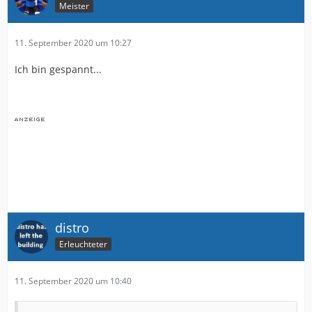
Meister
11. September 2020 um 10:27
Ich bin gespannt...
distro
Erleuchteter
11. September 2020 um 10:40