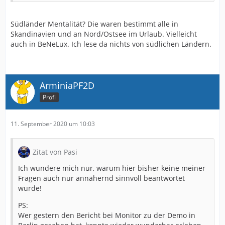
Südländer Mentalität? Die waren bestimmt alle in
Skandinavien und an Nord/Ostsee im Urlaub. Vielleicht
auch in BeNeLux. Ich lese da nichts von südlichen Ländern.
ArminiaPF2D
Profi
11. September 2020 um 10:03
Zitat von Pasi
Ich wundere mich nur, warum hier bisher keine meiner
Fragen auch nur annähernd sinnvoll beantwortet
wurde!
PS:
Wer gestern den Bericht bei Monitor zu der Demo in