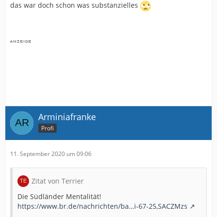
das war doch schon was substanzielles
Arminiafranke
Profi
11. September 2020 um 09:06
Zitat von Terrier
Die Südländer Mentalität!
https://www.br.de/nachrichten/ba…i-67-25,SACZMzs