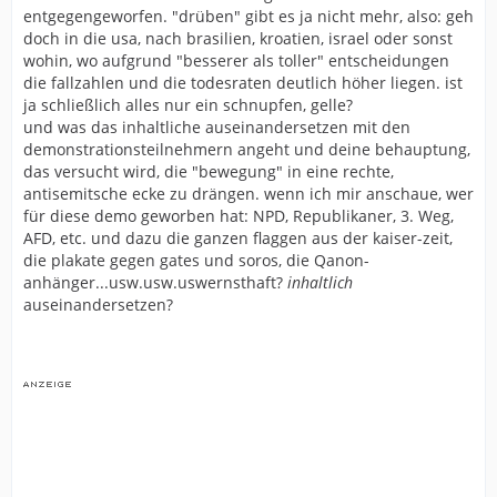
entgegengeworfen. "drüben" gibt es ja nicht mehr, also: geh
doch in die usa, nach brasilien, kroatien, israel oder sonst
wohin, wo aufgrund "besserer als toller" entscheidungen
die fallzahlen und die todesraten deutlich höher liegen. ist
ja schließlich alles nur ein schnupfen, gelle?
und was das inhaltliche auseinandersetzen mit den
demonstrationsteilnehmern angeht und deine behauptung,
das versucht wird, die "bewegung" in eine rechte,
antisemitsche ecke zu drängen. wenn ich mir anschaue, wer
für diese demo geworben hat: NPD, Republikaner, 3. Weg,
AFD, etc. und dazu die ganzen flaggen aus der kaiser-zeit,
die plakate gegen gates und soros, die Qanon-
anhänger...usw.usw.uswernsthaft?
inhaltlich
auseinandersetzen?