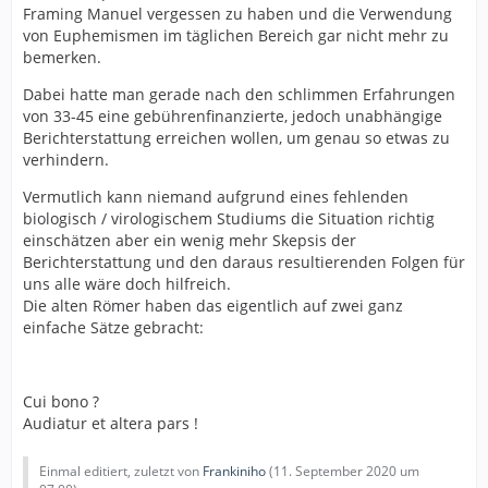
Framing Manuel vergessen zu haben und die Verwendung
von Euphemismen im täglichen Bereich gar nicht mehr zu
bemerken.
Dabei hatte man gerade nach den schlimmen Erfahrungen
von 33-45 eine gebührenfinanzierte, jedoch unabhängige
Berichterstattung erreichen wollen, um genau so etwas zu
verhindern.
Vermutlich kann niemand aufgrund eines fehlenden
biologisch / virologischem Studiums die Situation richtig
einschätzen aber ein wenig mehr Skepsis der
Berichterstattung und den daraus resultierenden Folgen für
uns alle wäre doch hilfreich.
Die alten Römer haben das eigentlich auf zwei ganz
einfache Sätze gebracht:
Cui bono ?
Audiatur et altera pars !
Einmal editiert, zuletzt von
Frankiniho
(
11. September 2020 um