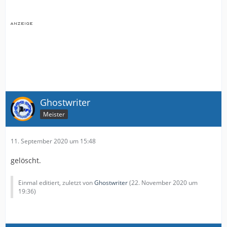
Ghostwriter
Meister
11. September 2020 um 15:48
gelöscht.
Einmal editiert, zuletzt von
Ghostwriter
(
22. November 2020 um
19:36
)