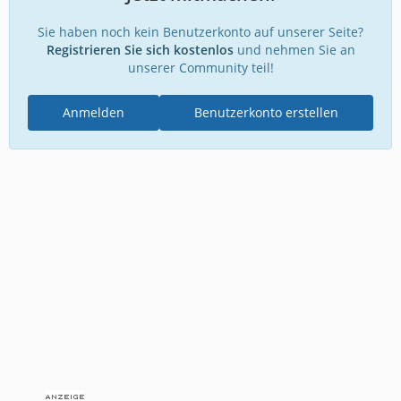
Sie haben noch kein Benutzerkonto auf unserer Seite?
Registrieren Sie sich kostenlos
und nehmen Sie an
unserer Community teil!
Anmelden
Benutzerkonto erstellen