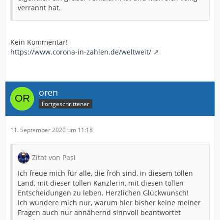
verrannt hat.
Kein Kommentar!
https://www.corona-in-zahlen.de/weltweit/
oren
Fortgeschrittener
11. September 2020 um 11:18
Zitat von Pasi
Ich freue mich für alle, die froh sind, in diesem tollen
Land, mit dieser tollen Kanzlerin, mit diesen tollen
Entscheidungen zu leben. Herzlichen Glückwunsch!
Ich wundere mich nur, warum hier bisher keine meiner
Fragen auch nur annähernd sinnvoll beantwortet