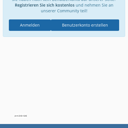
Registrieren Sie sich kostenlos
und nehmen Sie an
unserer Community teil!
Anmelden
Benutzerkonto erstellen