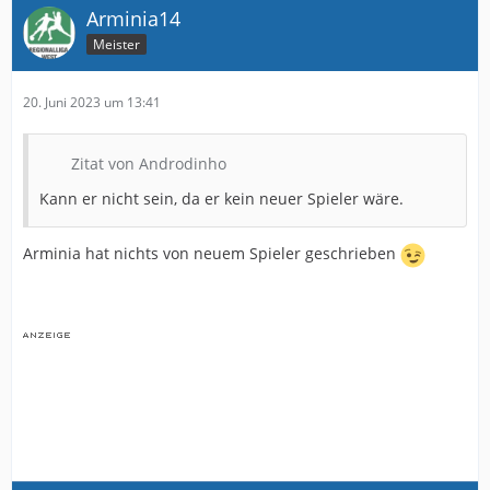
Arminia14
Meister
20. Juni 2023 um 13:41
Zitat von Androdinho
Kann er nicht sein, da er kein neuer Spieler wäre.
Arminia hat nichts von neuem Spieler geschrieben