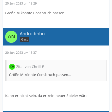
20. Juni 2023 um 13:29
Größe M könnte Consbruch passen...
Androdinho
Gast
20. Juni 2023 um 13:37
Zitat von Chrill-E
Größe M könnte Consbruch passen...
Kann er nicht sein, da er kein neuer Spieler wäre.