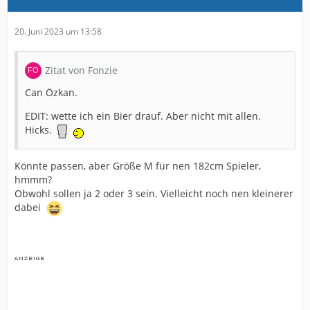
20. Juni 2023 um 13:58
Zitat von Fonzie
Can Özkan.
EDIT: wette ich ein Bier drauf. Aber nicht mit allen.
Hicks.
Könnte passen, aber Größe M für nen 182cm Spieler,
hmmm?
Obwohl sollen ja 2 oder 3 sein. Vielleicht noch nen kleinerer
dabei