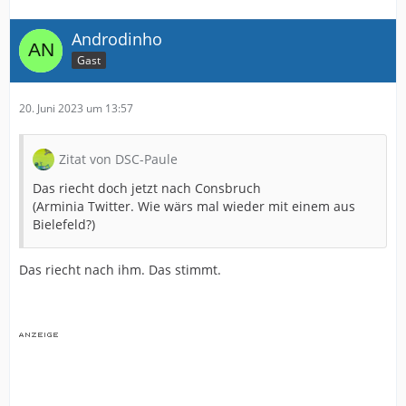
Androdinho
Gast
20. Juni 2023 um 13:57
Zitat von DSC-Paule
Das riecht doch jetzt nach Consbruch
(Arminia Twitter. Wie wärs mal wieder mit einem aus
Bielefeld?)
Das riecht nach ihm. Das stimmt.