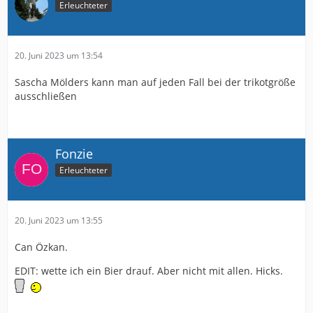
Erleuchteter
20. Juni 2023 um 13:54
Sascha Mölders kann man auf jeden Fall bei der trikotgröße
ausschließen
Fonzie
Erleuchteter
20. Juni 2023 um 13:55
Can Özkan.
EDIT: wette ich ein Bier drauf. Aber nicht mit allen. Hicks.