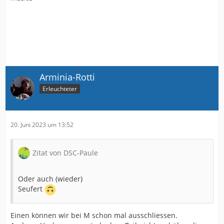
Arminia-Rotti
Erleuchteter
20. Juni 2023 um 13:52
Zitat von DSC-Paule
Oder auch (wieder)
Seufert
Einen können wir bei M schon mal ausschliessen.