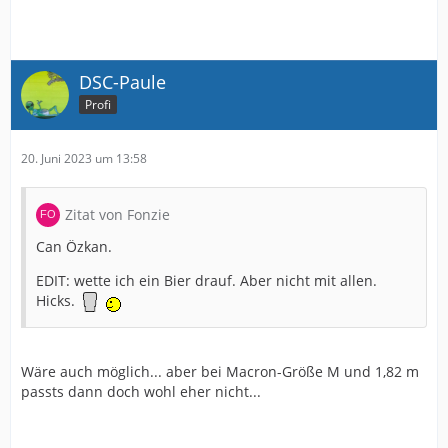
DSC-Paule
Profi
20. Juni 2023 um 13:58
Zitat von Fonzie
Can Özkan.
EDIT: wette ich ein Bier drauf. Aber nicht mit allen.
Hicks.
Wäre auch möglich... aber bei Macron-Größe M und 1,82 m
passts dann doch wohl eher nicht...