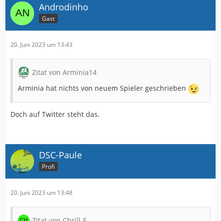
Androdinho
Gast
20. Juni 2023 um 13:43
Zitat von Arminia14
Arminia hat nichts von neuem Spieler geschrieben
Doch auf Twitter steht das.
DSC-Paule
Profi
20. Juni 2023 um 13:48
Zitat von Chrill-E