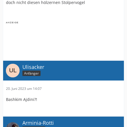
doch nicht diesen hölzernen Stolpervogel
Ulisacker
Anfänger
20. Juni 2023 um 14:07
Bashkim Ajdini?!
Arminia-Rotti