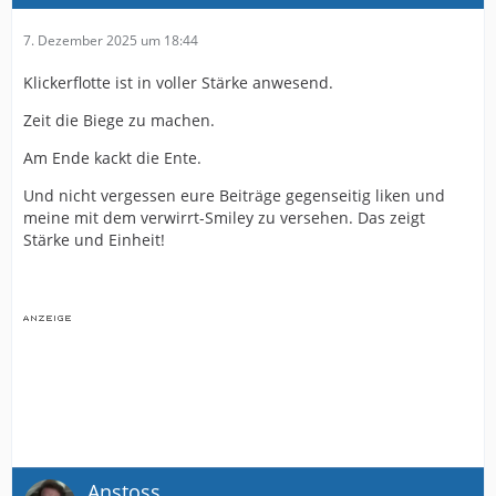
7. Dezember 2025 um 18:44
Klickerflotte ist in voller Stärke anwesend.
Zeit die Biege zu machen.
Am Ende kackt die Ente.
Und nicht vergessen eure Beiträge gegenseitig liken und
meine mit dem verwirrt-Smiley zu versehen. Das zeigt
Stärke und Einheit!
Anstoss