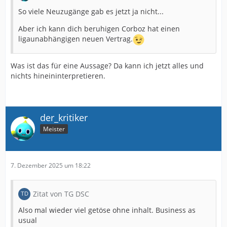
So viele Neuzugänge gab es jetzt ja nicht...
Aber ich kann dich beruhigen Corboz hat einen
ligaunabhängigen neuen Vertrag.
Was ist das für eine Aussage? Da kann ich jetzt alles und
nichts hineininterpretieren.
der_kritiker
Meister
7. Dezember 2025 um 18:22
Zitat von TG DSC
Also mal wieder viel getöse ohne inhalt. Business as
usual