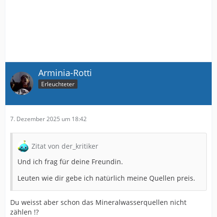
Arminia-Rotti
Erleuchteter
7. Dezember 2025 um 18:42
Zitat von der_kritiker
Und ich frag für deine Freundin.
Leuten wie dir gebe ich natürlich meine Quellen preis.
Du weisst aber schon das Mineralwasserquellen nicht
zählen !?