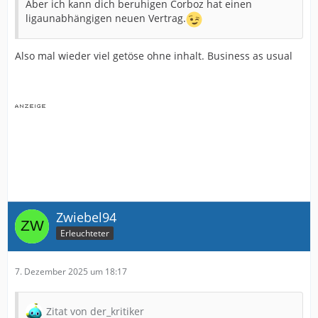
Aber ich kann dich beruhigen Corboz hat einen
ligaunabhängigen neuen Vertrag.
Also mal wieder viel getöse ohne inhalt. Business as usual
Zwiebel94
Erleuchteter
7. Dezember 2025 um 18:17
Zitat von der_kritiker