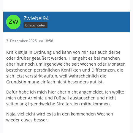
Zwiebel94
Erleuchteter
7. Dezember 2025 um 18:56
Kritik ist ja in Ordnung und kann von mir aus auch derbe
oder drüber geäußert werden. Hier geht es bei manchen
aber nur noch um irgendwelche seit Wochen oder Monaten
bestehenden persönlichen Konflikten und Differenzen, die
sich jetzt verstärkt auftun, weil wahrscheinlich die
Grundstimmung einfach nicht besonders gut ist.
Dafür habe ich mich hier aber nicht angemeldet. Ich wollte
mich über Arminia und Fußball austauschen und nicht
seitenlang irgendwelche Streitereien mitbekommen.
Naja, vielleicht wird es ja in den kommenden Wochen
wieder etwas besser.