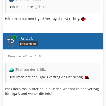
Hab ich anderes gehört
Hilterman hat nen Liga 3 Vertrag das ist richtig.
Online
TG DSC
Erleuchteter
7. Dezember 2025 um 18:00
Zitat von der_kritiker
Hilterman hat nen Liga 3 Vertrag das ist richtig.
Pack doch mal butter bei die Fische, wer hat keinen vertrag
für Liga 3 und woher die Info?