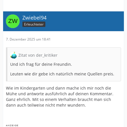
Zwiebel94
Erleuchteter
7. Dezember 2025 um 18:41
Zitat von der_kritiker
Und ich frag für deine Freundin.
Leuten wie dir gebe ich natürlich meine Quellen preis.
Wie im Kindergarten und dann mache ich mir noch die
Mühe und antworte ausführlich auf deinen Kommentar.
Ganz ehrlich. Mit so einem Verhalten braucht man sich
dann auch teilweise nicht mehr wundern.