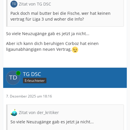
Zitat von TG DSC
Pack doch mal butter bei die Fische, wer hat keinen
vertrag für Liga 3 und woher die Info?
So viele Neuzugänge gab es jetzt ja nicht...
Aber ich kann dich beruhigen Corboz hat einen
ligaunabhängigen neuen Vertrag.
Online
TG DSC
Erleuchteter
7. Dezember 2025 um 18:16
Zitat von der_kritiker
So viele Neuzugänge gab es jetzt ja nicht...