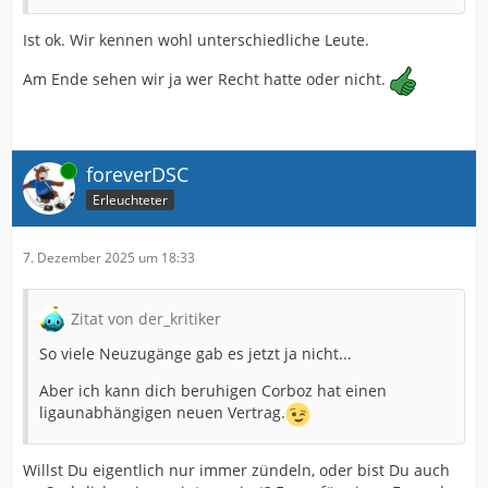
Ist ok. Wir kennen wohl unterschiedliche Leute.
Am Ende sehen wir ja wer Recht hatte oder nicht.
Online
foreverDSC
Erleuchteter
7. Dezember 2025 um 18:33
Zitat von der_kritiker
So viele Neuzugänge gab es jetzt ja nicht...
Aber ich kann dich beruhigen Corboz hat einen
ligaunabhängigen neuen Vertrag.
Willst Du eigentlich nur immer zündeln, oder bist Du auch