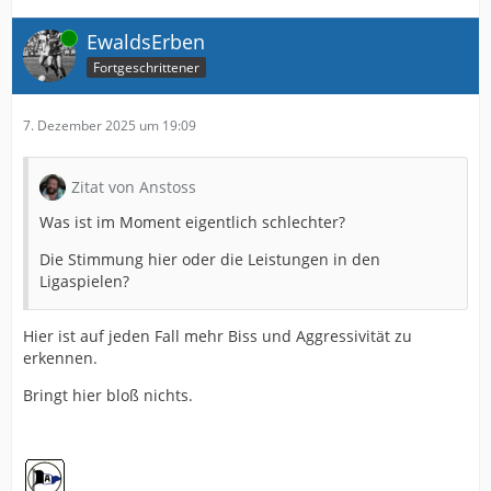
Online
EwaldsErben
Fortgeschrittener
7. Dezember 2025 um 19:09
Zitat von Anstoss
Was ist im Moment eigentlich schlechter?
Die Stimmung hier oder die Leistungen in den
Ligaspielen?
Hier ist auf jeden Fall mehr Biss und Aggressivität zu
erkennen.
Bringt hier bloß nichts.