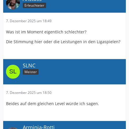
Erleuchteter
7. Dezember 2025 um 18:49
Was ist im Moment eigentlich schlechter?
Die Stimmung hier oder die Leistungen in den Ligaspielen?
SLNC
Meister
7. Dezember 2025 um 18:50
Beides auf dem gleichen Level würde ich sagen.
Arminia-Rotti