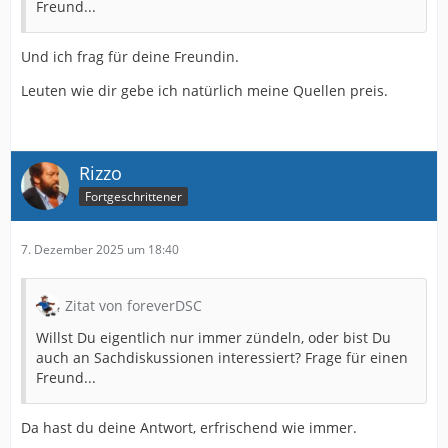
Freund...
Und ich frag für deine Freundin.
Leuten wie dir gebe ich natürlich meine Quellen preis.
Rizzo
Fortgeschrittener
7. Dezember 2025 um 18:40
Zitat von foreverDSC
Willst Du eigentlich nur immer zündeln, oder bist Du
auch an Sachdiskussionen interessiert? Frage für einen
Freund...
Da hast du deine Antwort, erfrischend wie immer.