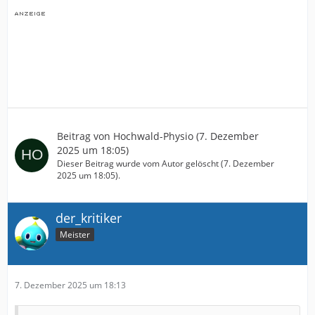
Beitrag von
Hochwald-Physio
(
7. Dezember
2025 um 18:05
)
Dieser Beitrag wurde vom Autor gelöscht (
7. Dezember
2025 um 18:05
).
der_kritiker
Meister
7. Dezember 2025 um 18:13