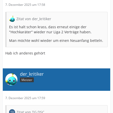
7. Dezember 2025 um 17:58
Zitat von der_kritiker
Es ist halt schon krass, dass erneut einige der
"Hochkaräter" wieder nur Liga 2 Verträge haben.
Man möchte wohl wieder um einen Neuanfang betteln.
Hab ich anderes gehört
der_kritiker
Meister
7. Dezember 2025 um 17:59
Zitat von TG DSC