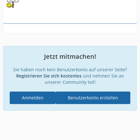
Jetzt mitmachen!
Sie haben noch kein Benutzerkonto auf unserer Seite?
Registrieren Sie sich kostenlos
und nehmen Sie an
unserer Community teil!
Anmelden
Benutzerkonto erstellen