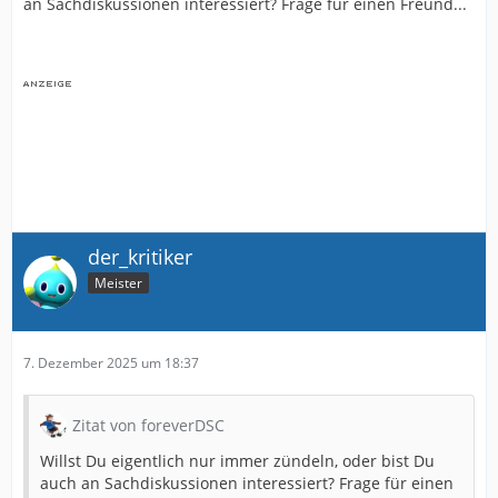
an Sachdiskussionen interessiert? Frage für einen Freund...
der_kritiker
Meister
7. Dezember 2025 um 18:37
Zitat von foreverDSC
Willst Du eigentlich nur immer zündeln, oder bist Du
auch an Sachdiskussionen interessiert? Frage für einen