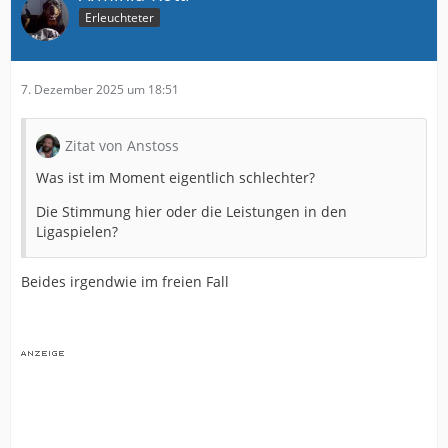
Erleuchteter
7. Dezember 2025 um 18:51
Zitat von Anstoss
Was ist im Moment eigentlich schlechter?
Die Stimmung hier oder die Leistungen in den
Ligaspielen?
Beides irgendwie im freien Fall