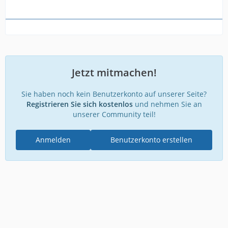
Jetzt mitmachen!
Sie haben noch kein Benutzerkonto auf unserer Seite?
Registrieren Sie sich kostenlos
und nehmen Sie an
unserer Community teil!
Anmelden
Benutzerkonto erstellen