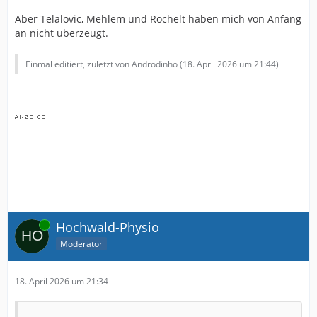
Aber Telalovic, Mehlem und Rochelt haben mich von Anfang
an nicht überzeugt.
Einmal editiert, zuletzt von Androdinho (
18. April 2026 um 21:44
)
Online
Hochwald-Physio
Moderator
18. April 2026 um 21:34