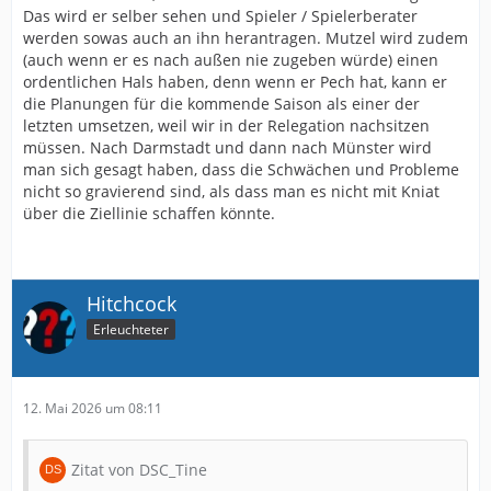
Das wird er selber sehen und Spieler / Spielerberater
werden sowas auch an ihn herantragen. Mutzel wird zudem
(auch wenn er es nach außen nie zugeben würde) einen
ordentlichen Hals haben, denn wenn er Pech hat, kann er
die Planungen für die kommende Saison als einer der
letzten umsetzen, weil wir in der Relegation nachsitzen
müssen. Nach Darmstadt und dann nach Münster wird
man sich gesagt haben, dass die Schwächen und Probleme
nicht so gravierend sind, als dass man es nicht mit Kniat
über die Ziellinie schaffen könnte.
Hitchcock
Erleuchteter
12. Mai 2026 um 08:11
Zitat von DSC_Tine