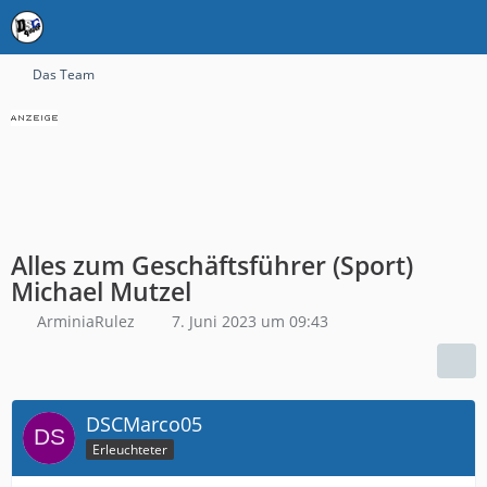
Das Team
Alles zum Geschäftsführer (Sport)
Michael Mutzel
ArminiaRulez
7. Juni 2023 um 09:43
DSCMarco05
Erleuchteter