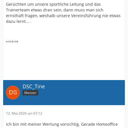
Gerüchten um unsere sportliche Leitung und das
Trainerteam etwas dran sein, dann muss man sich
ernsthaft fragen, weshalb unsere Vereinsführung nie etwas
dazu lernt… .
DSC_Tine
Meister
12. Mai 2026 um 07:12
Ich bin mit meiner Wertung vorsichtig. Gerade Homeoffice