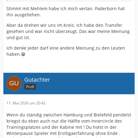
Stimmt mit Mehlem habe ich mich vertan. Paderborn hat
ihn ausgeliehen.
Aber da drehen wir uns im Kreis. Ich habe den Transfer
gesehen und war nicht überzeugt. Das war meine Meinung
und gut ist.
Ich denke jeder darf eine andere Meinung zu den Leuten
haben.😁
Gutachter
Profi
11. Mai 2026 um 20:42
Wenn du ständig zwischen Hamburg und Bielefeld pendelst
kriegst du eben auch nur die Hälfte vom Innercircle des
Trainingsplatzes und der Kabine mit ! Du holst in der
Winterpause Spieler mit Erstligaerfahrung ohne Ende .