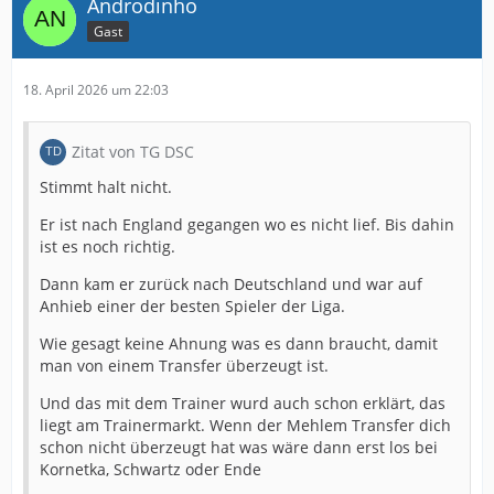
Androdinho
Gast
18. April 2026 um 22:03
Zitat von TG DSC
Stimmt halt nicht.
Er ist nach England gegangen wo es nicht lief. Bis dahin
ist es noch richtig.
Dann kam er zurück nach Deutschland und war auf
Anhieb einer der besten Spieler der Liga.
Wie gesagt keine Ahnung was es dann braucht, damit
man von einem Transfer überzeugt ist.
Und das mit dem Trainer wurd auch schon erklärt, das
liegt am Trainermarkt. Wenn der Mehlem Transfer dich
schon nicht überzeugt hat was wäre dann erst los bei
Kornetka, Schwartz oder Ende