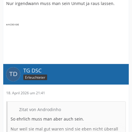
Nur irgendwann muss man sein Unmut ja raus lassen.
TG DSC
Erleuchteter
18. April 2026 um 21:41
Zitat von Androdinho
So ehrlich muss man aber auch sein.
Nur weil sie mal gut waren sind sie eben nicht überall