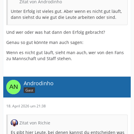
Zitat von Androdinho
Unter Erfolg ist vieles gut. Aber wenn es nicht gut läuft,
dann siehst du wie gut die Leute arbeiten oder sind.
Und wer oder was hat dann den Erfolg gebracht?
Genau so gut könnte man auch sagen:
Wenn es nicht gut läuft, sieht man auch, wer von den Fans
zu Mannschaft und Staff stehen.
Androdinho
Gast
18. April 2026 um 21:38
Zitat von Richie
Es gibt hier Leute, bei denen kannst du entscheiden was