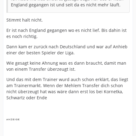
England gegangen ist und seit da es nicht mehr läuft.
Stimmt halt nicht.
Er ist nach England gegangen wo es nicht lief. Bis dahin ist
es noch richtig.
Dann kam er zurück nach Deutschland und war auf Anhieb
einer der besten Spieler der Liga.
Wie gesagt keine Ahnung was es dann braucht, damit man
von einem Transfer überzeugt ist.
Und das mit dem Trainer wurd auch schon erklärt, das liegt
am Trainermarkt. Wenn der Mehlem Transfer dich schon
nicht überzeugt hat was wäre dann erst los bei Kornetka,
Schwartz oder Ende