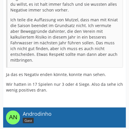
du willst, es ist halt immer falsch und sie wussten alles
Negative immer schon vorher.
Ich teile die Auffassung von Mutzel, dass man mit Kniat
die Saison beendet im Grundsatz nicht. Ich vermute
aber Beweggründe dahinter, die den Verein mit
kalkuliertem Risiko in diesem Jahr in ein besseres
Fahrwasser im nächsten Jahr führen sollen. Das muss
ich nicht gut finden, aber ich muss es auch nicht
entscheiden. Etwas Respekt sollte man dann aber auch
mitbringen.
Ja das es Negativ enden könnte, konnte man sehen.
Wir hatten in 17 Spielen nur 3 oder 4 Siege. Also da sehe ich
wenig positives dran.
Androdinho
Gast