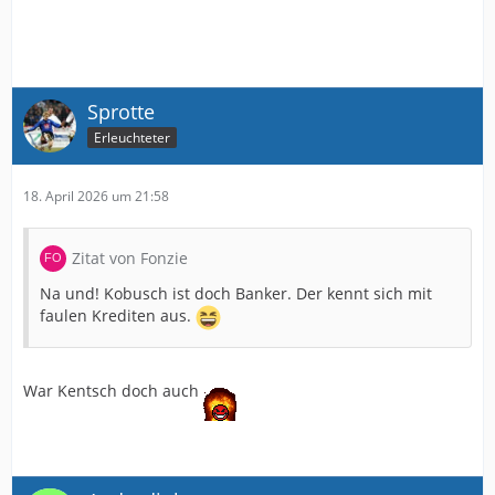
Sprotte
Erleuchteter
18. April 2026 um 21:58
Zitat von Fonzie
Na und! Kobusch ist doch Banker. Der kennt sich mit
faulen Krediten aus.
War Kentsch doch auch