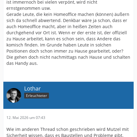
ist immernoch bei vielen verpönt, wird nicht
ernstgenommen usw.
Gerade Leute, die kein Homeoffice machen (können) äußern
sich da schnell abwertend. Denkbar wäre ja schon, dass er
auch Homeoffice macht, aber in heißen Zeiten auch
durchgehend vor Ort ist. Wenn er der erste ist, der offiziell
zu Hause arbeitet, kann es schon sein, dass Andere das
komisch finden. Im Grunde haben Leute in solchen
Positionen doch schon immer zu Hause gearbeitet, oder?
Die gehen doch nicht nachmittags nach Hause und schalten
das Handy aus.
Lothar
Erleuchteter
12. Mai 2026 um 07:43
Wie im anderen Thread schon geschrieben wird Mutzel mit
Sicherheit wissen, dass es Baustellen und Probleme gibt.