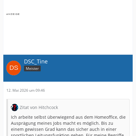
DSC_Tine
Meister
12. Mai 2026 um 09:46
Zitat von Hitchcock
Ich arbeite selbst überwiegend aus dem Homeoffice, die
Ausprägung meines Jobs macht es möglich. Bis zu
einem gewissen Grad kann das sicher auch in einer
sportlichen Leitungsfunktion gehen. Für meine Begriffe