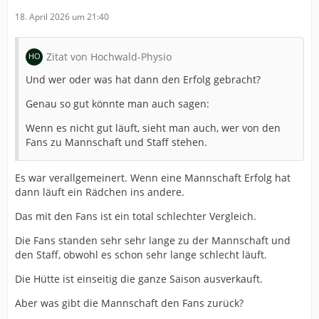
18. April 2026 um 21:40
Zitat von Hochwald-Physio
Und wer oder was hat dann den Erfolg gebracht?
Genau so gut könnte man auch sagen:
Wenn es nicht gut läuft, sieht man auch, wer von den
Fans zu Mannschaft und Staff stehen.
Es war verallgemeinert. Wenn eine Mannschaft Erfolg hat
dann läuft ein Rädchen ins andere.
Das mit den Fans ist ein total schlechter Vergleich.
Die Fans standen sehr sehr lange zu der Mannschaft und
den Staff, obwohl es schon sehr lange schlecht läuft.
Die Hütte ist einseitig die ganze Saison ausverkauft.
Aber was gibt die Mannschaft den Fans zurück?