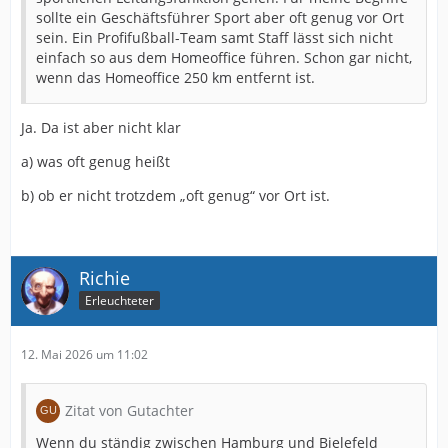
sollte ein Geschäftsführer Sport aber oft genug vor Ort
sein. Ein Profifußball-Team samt Staff lässt sich nicht
einfach so aus dem Homeoffice führen. Schon gar nicht,
wenn das Homeoffice 250 km entfernt ist.
Ja. Da ist aber nicht klar
a) was oft genug heißt
b) ob er nicht trotzdem „oft genug“ vor Ort ist.
Richie
Erleuchteter
12. Mai 2026 um 11:02
Zitat von Gutachter
Wenn du ständig zwischen Hamburg und Bielefeld