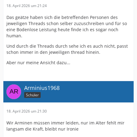
18. April 2026 um 21:24
Das geätze haben sich die betreffenden Personen des
jeweiligen Threads schon selber zuzuschreiben und für so
eine Bodenlose Leistung heute finde ich es sogar noch
human.
Und durch die Threads durch sehe ich es auch nicht, passt
schon immer in den jeweiligen thread hinein.
Aber nur meine Ansicht dazu...
Arminius1968
Schüler
18. April 2026 um 21:30
Wir Arminen müssen immer leiden, nur im Alter fehlt mir
langsam die Kraft, bleibt nur Ironie