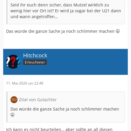
Seid ihr euch denn sicher, dass Mutzel wirklich zu
wenig hier vor Ort ist? Er wird ja sogar bei der U21 dann
und wann angetroffen…
Das würde die ganze Sache ja noch schlimmer machen 🤫
Hitchcock
Erleuchteter
11. Mai 2026 um 22:48
Zitat von Gutachter
Das würde die ganze Sache ja noch schlimmer machen
🤫
Ich kann es nicht beurteilen… aber sollte an all diesen