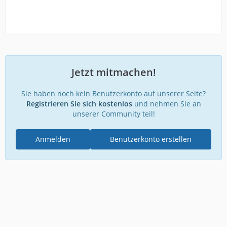
Jetzt mitmachen!
Sie haben noch kein Benutzerkonto auf unserer Seite?
Registrieren Sie sich kostenlos
und nehmen Sie an
unserer Community teil!
Anmelden
Benutzerkonto erstellen