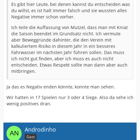
Es gibt hier Leute, bei denen kannst du entscheiden was
du willst, es ist halt immer falsch und sie wussten alles
Negative immer schon vorher.
Ich teile die Auffassung von Mutzel, dass man mit Kniat
die Saison beendet im Grundsatz nicht. Ich vermute
aber Beweggründe dahinter, die den Verein mit
kalkuliertem Risiko in diesem Jahr in ein besseres
Fahrwasser im nächsten Jahr führen sollen. Das muss
ich nicht gut finden, aber ich muss es auch nicht
entscheiden. Etwas Respekt sollte man dann aber auch
mitbringen.
Ja das es Negativ enden könnte, konnte man sehen.
Wir hatten in 17 Spielen nur 3 oder 4 Siege. Also da sehe ich
wenig positives dran.
Androdinho
Gast