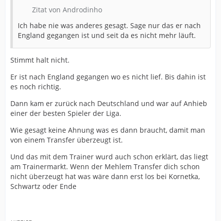
Zitat von Androdinho
Ich habe nie was anderes gesagt. Sage nur das er nach
England gegangen ist und seit da es nicht mehr läuft.
Stimmt halt nicht.
Er ist nach England gegangen wo es nicht lief. Bis dahin ist
es noch richtig.
Dann kam er zurück nach Deutschland und war auf Anhieb
einer der besten Spieler der Liga.
Wie gesagt keine Ahnung was es dann braucht, damit man
von einem Transfer überzeugt ist.
Und das mit dem Trainer wurd auch schon erklärt, das liegt
am Trainermarkt. Wenn der Mehlem Transfer dich schon
nicht überzeugt hat was wäre dann erst los bei Kornetka,
Schwartz oder Ende