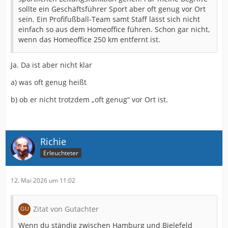
sollte ein Geschäftsführer Sport aber oft genug vor Ort
sein. Ein Profifußball-Team samt Staff lässt sich nicht
einfach so aus dem Homeoffice führen. Schon gar nicht,
wenn das Homeoffice 250 km entfernt ist.
Ja. Da ist aber nicht klar
a) was oft genug heißt
b) ob er nicht trotzdem „oft genug“ vor Ort ist.
Richie
Erleuchteter
12. Mai 2026 um 11:02
Zitat von Gutachter
Wenn du ständig zwischen Hamburg und Bielefeld