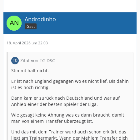
Androdinho
Gast
18. April 2026 um 22:03
Zitat von TG DSC
Stimmt halt nicht.
Er ist nach England gegangen wo es nicht lief. Bis dahin
ist es noch richtig.
Dann kam er zurück nach Deutschland und war auf
Anhieb einer der besten Spieler der Liga.
Wie gesagt keine Ahnung was es dann braucht, damit
man von einem Transfer überzeugt ist.
Und das mit dem Trainer wurd auch schon erklärt, das
liegt am Trainermarkt. Wenn der Mehlem Transfer dich