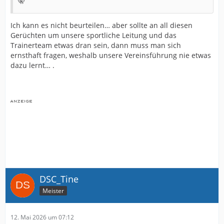
🤫
Ich kann es nicht beurteilen… aber sollte an all diesen
Gerüchten um unsere sportliche Leitung und das
Trainerteam etwas dran sein, dann muss man sich
ernsthaft fragen, weshalb unsere Vereinsführung nie etwas
dazu lernt… .
DSC_Tine
Meister
12. Mai 2026 um 07:12