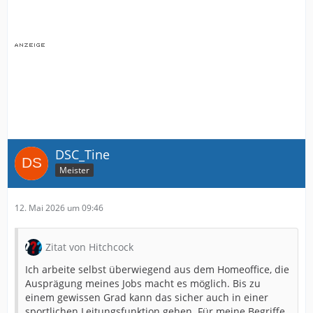
DSC_Tine
Meister
12. Mai 2026 um 09:46
Zitat von Hitchcock
Ich arbeite selbst überwiegend aus dem Homeoffice, die
Ausprägung meines Jobs macht es möglich. Bis zu
einem gewissen Grad kann das sicher auch in einer
sportlichen Leitungsfunktion gehen. Für meine Begriffe