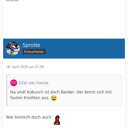
Sprotte
Erleuchteter
18. April 2026 um 21:58
Zitat von Fonzie
Na und! Kobusch ist doch Banker. Der kennt sich mit
faulen Krediten aus.
War Kentsch doch auch