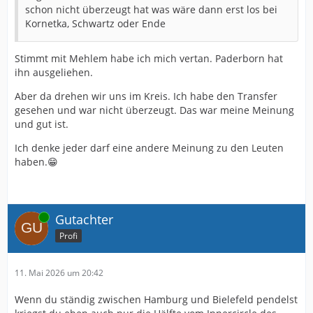
schon nicht überzeugt hat was wäre dann erst los bei
Kornetka, Schwartz oder Ende
Stimmt mit Mehlem habe ich mich vertan. Paderborn hat
ihn ausgeliehen.
Aber da drehen wir uns im Kreis. Ich habe den Transfer
gesehen und war nicht überzeugt. Das war meine Meinung
und gut ist.
Ich denke jeder darf eine andere Meinung zu den Leuten
haben.😁
Online
Gutachter
Profi
11. Mai 2026 um 20:42
Wenn du ständig zwischen Hamburg und Bielefeld pendelst