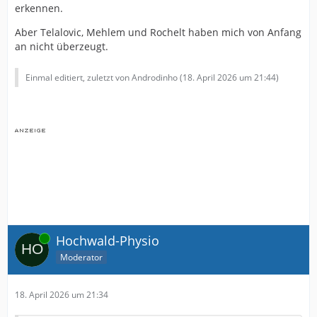
erkennen.
Aber Telalovic, Mehlem und Rochelt haben mich von Anfang
an nicht überzeugt.
Einmal editiert, zuletzt von Androdinho (
18. April 2026 um 21:44
)
Online
Hochwald-Physio
Moderator
18. April 2026 um 21:34