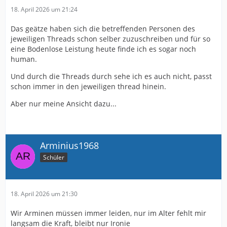
18. April 2026 um 21:24
Das geätze haben sich die betreffenden Personen des
jeweiligen Threads schon selber zuzuschreiben und für so
eine Bodenlose Leistung heute finde ich es sogar noch
human.
Und durch die Threads durch sehe ich es auch nicht, passt
schon immer in den jeweiligen thread hinein.
Aber nur meine Ansicht dazu...
Arminius1968
Schüler
18. April 2026 um 21:30
Wir Arminen müssen immer leiden, nur im Alter fehlt mir
langsam die Kraft, bleibt nur Ironie