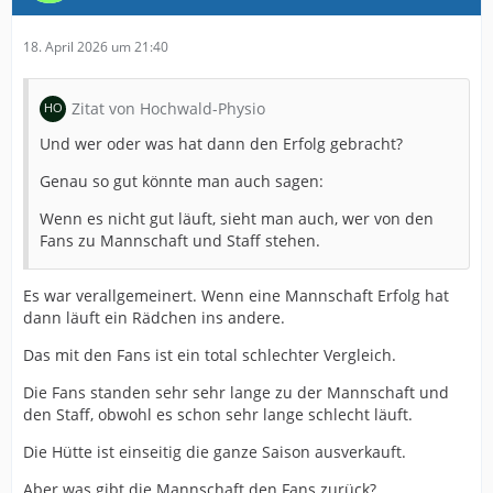
18. April 2026 um 21:40
Zitat von Hochwald-Physio
Und wer oder was hat dann den Erfolg gebracht?
Genau so gut könnte man auch sagen:
Wenn es nicht gut läuft, sieht man auch, wer von den
Fans zu Mannschaft und Staff stehen.
Es war verallgemeinert. Wenn eine Mannschaft Erfolg hat
dann läuft ein Rädchen ins andere.
Das mit den Fans ist ein total schlechter Vergleich.
Die Fans standen sehr sehr lange zu der Mannschaft und
den Staff, obwohl es schon sehr lange schlecht läuft.
Die Hütte ist einseitig die ganze Saison ausverkauft.
Aber was gibt die Mannschaft den Fans zurück?