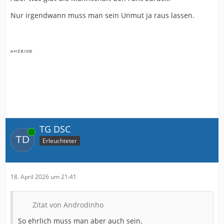
Nur irgendwann muss man sein Unmut ja raus lassen.
TG DSC
Online
Erleuchteter
18. April 2026 um 21:41
Zitat von Androdinho
So ehrlich muss man aber auch sein.