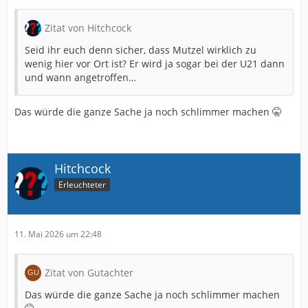
Zitat von Hitchcock
Seid ihr euch denn sicher, dass Mutzel wirklich zu
wenig hier vor Ort ist? Er wird ja sogar bei der U21 dann
und wann angetroffen…
Das würde die ganze Sache ja noch schlimmer machen 🤫
Hitchcock
Erleuchteter
11. Mai 2026 um 22:48
Zitat von Gutachter
Das würde die ganze Sache ja noch schlimmer machen