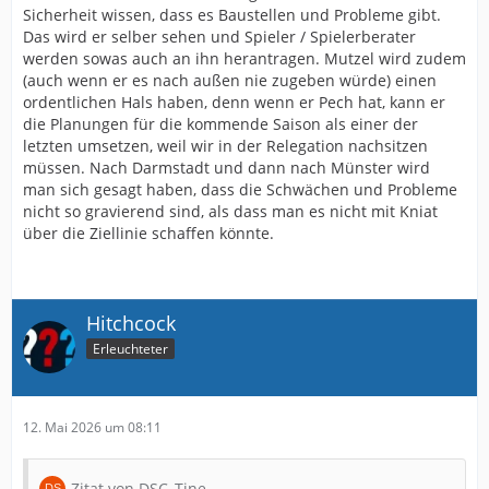
Sicherheit wissen, dass es Baustellen und Probleme gibt.
Das wird er selber sehen und Spieler / Spielerberater
werden sowas auch an ihn herantragen. Mutzel wird zudem
(auch wenn er es nach außen nie zugeben würde) einen
ordentlichen Hals haben, denn wenn er Pech hat, kann er
die Planungen für die kommende Saison als einer der
letzten umsetzen, weil wir in der Relegation nachsitzen
müssen. Nach Darmstadt und dann nach Münster wird
man sich gesagt haben, dass die Schwächen und Probleme
nicht so gravierend sind, als dass man es nicht mit Kniat
über die Ziellinie schaffen könnte.
Hitchcock
Erleuchteter
12. Mai 2026 um 08:11
Zitat von DSC_Tine