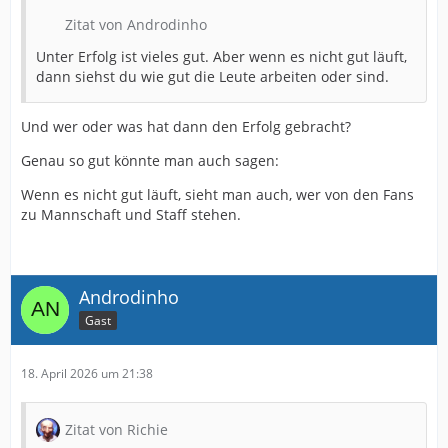
Zitat von Androdinho
Unter Erfolg ist vieles gut. Aber wenn es nicht gut läuft,
dann siehst du wie gut die Leute arbeiten oder sind.
Und wer oder was hat dann den Erfolg gebracht?
Genau so gut könnte man auch sagen:
Wenn es nicht gut läuft, sieht man auch, wer von den Fans
zu Mannschaft und Staff stehen.
Androdinho
Gast
18. April 2026 um 21:38
Zitat von Richie