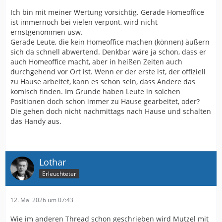
Ich bin mit meiner Wertung vorsichtig. Gerade Homeoffice
ist immernoch bei vielen verpönt, wird nicht
ernstgenommen usw.
Gerade Leute, die kein Homeoffice machen (können) äußern
sich da schnell abwertend. Denkbar wäre ja schon, dass er
auch Homeoffice macht, aber in heißen Zeiten auch
durchgehend vor Ort ist. Wenn er der erste ist, der offiziell
zu Hause arbeitet, kann es schon sein, dass Andere das
komisch finden. Im Grunde haben Leute in solchen
Positionen doch schon immer zu Hause gearbeitet, oder?
Die gehen doch nicht nachmittags nach Hause und schalten
das Handy aus.
Lothar
Erleuchteter
12. Mai 2026 um 07:43
Wie im anderen Thread schon geschrieben wird Mutzel mit