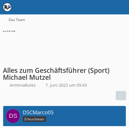
Das Team
Alles zum Geschäftsführer (Sport)
Michael Mutzel
ArminiaRulez
7. Juni 2023 um 09:43
DSCMarco05
Erleuchteter