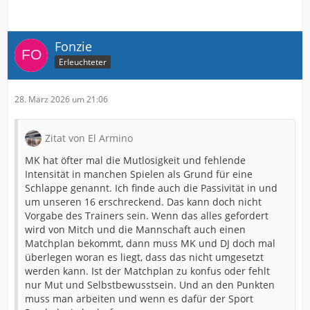
Fonzie
Erleuchteter
28. März 2026 um 21:06
Zitat von El Armino
MK hat öfter mal die Mutlosigkeit und fehlende
Intensität in manchen Spielen als Grund für eine
Schlappe genannt. Ich finde auch die Passivität in und
um unseren 16 erschreckend. Das kann doch nicht
Vorgabe des Trainers sein. Wenn das alles gefordert
wird von Mitch und die Mannschaft auch einen
Matchplan bekommt, dann muss MK und DJ doch mal
überlegen woran es liegt, dass das nicht umgesetzt
werden kann. Ist der Matchplan zu konfus oder fehlt
nur Mut und Selbstbewusstsein. Und an den Punkten
muss man arbeiten und wenn es dafür der Sport