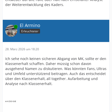
der Weiterentwicklung des Kaders.
El Armino
Online
Erleuchteter
28. März 2026 um 18:20
Ich sehe noch keinen sicheren Abgang von MK, sollte er den
Klassenerhalt schaffen. Daher müssig schon davon
ausgehend Namen zu diskutieren. Was könnten Fans, Ultras
und Umfeld unterstützend beitragen. Auch das entscheidet
über den Klassenerhalt, all together. Aufarbeitung und
Analyse nach Klassenerhalt.