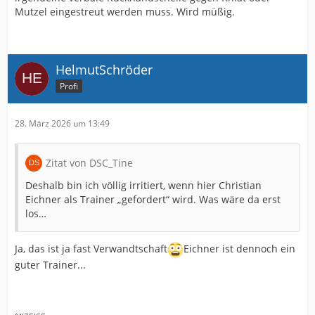
Mutzel eingestreut werden muss. Wird müßig.
HelmutSchröder
Profi
28. März 2026 um 13:49
Zitat von DSC_Tine
Deshalb bin ich völlig irritiert, wenn hier Christian
Eichner als Trainer „gefordert“ wird. Was wäre da erst
los…
Ja, das ist ja fast Verwandtschaft
Eichner ist dennoch ein
guter Trainer...