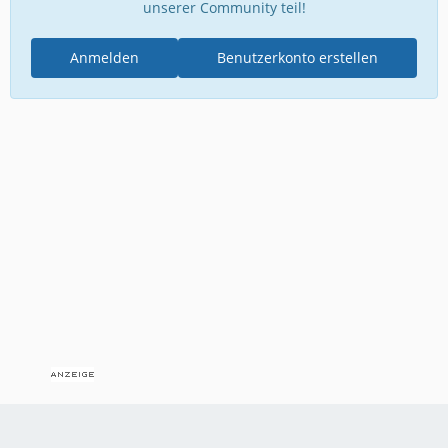
unserer Community teil!
Anmelden
Benutzerkonto erstellen