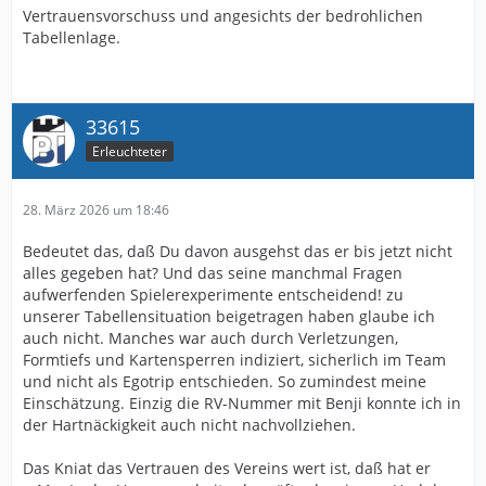
Vertrauensvorschuss und angesichts der bedrohlichen
Tabellenlage.
33615
Erleuchteter
28. März 2026 um 18:46
Bedeutet das, daß Du davon ausgehst das er bis jetzt nicht
alles gegeben hat? Und das seine manchmal Fragen
aufwerfenden Spielerexperimente entscheidend! zu
unserer Tabellensituation beigetragen haben glaube ich
auch nicht. Manches war auch durch Verletzungen,
Formtiefs und Kartensperren indiziert, sicherlich im Team
und nicht als Egotrip entschieden. So zumindest meine
Einschätzung. Einzig die RV-Nummer mit Benji konnte ich in
der Hartnäckigkeit auch nicht nachvollziehen.
Das Kniat das Vertrauen des Vereins wert ist, daß hat er