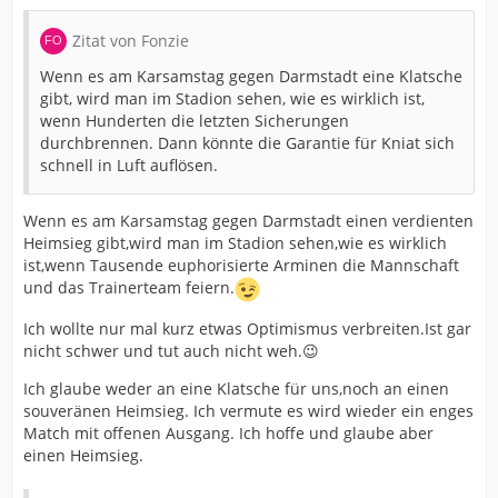
Zitat von Fonzie
Wenn es am Karsamstag gegen Darmstadt eine Klatsche
gibt, wird man im Stadion sehen, wie es wirklich ist,
wenn Hunderten die letzten Sicherungen
durchbrennen. Dann könnte die Garantie für Kniat sich
schnell in Luft auflösen.
Wenn es am Karsamstag gegen Darmstadt einen verdienten
Heimsieg gibt,wird man im Stadion sehen,wie es wirklich
ist,wenn Tausende euphorisierte Arminen die Mannschaft
und das Trainerteam feiern.
Ich wollte nur mal kurz etwas Optimismus verbreiten.Ist gar
nicht schwer und tut auch nicht weh.😉
Ich glaube weder an eine Klatsche für uns,noch an einen
souveränen Heimsieg. Ich vermute es wird wieder ein enges
Match mit offenen Ausgang. Ich hoffe und glaube aber
einen Heimsieg.