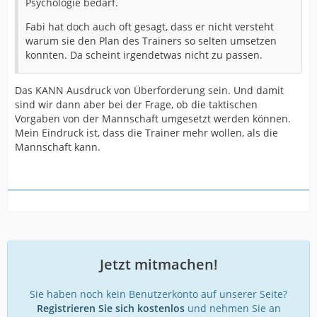
Psychologie bedarf.
Fabi hat doch auch oft gesagt, dass er nicht versteht
warum sie den Plan des Trainers so selten umsetzen
konnten. Da scheint irgendetwas nicht zu passen.
Das KANN Ausdruck von Überforderung sein. Und damit
sind wir dann aber bei der Frage, ob die taktischen
Vorgaben von der Mannschaft umgesetzt werden können.
Mein Eindruck ist, dass die Trainer mehr wollen, als die
Mannschaft kann.
Jetzt mitmachen!
Sie haben noch kein Benutzerkonto auf unserer Seite?
Registrieren Sie sich kostenlos
und nehmen Sie an