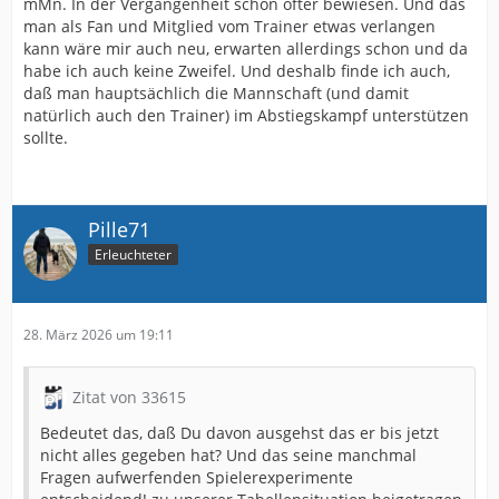
mMn. In der Vergangenheit schon öfter bewiesen. Und das
man als Fan und Mitglied vom Trainer etwas verlangen
kann wäre mir auch neu, erwarten allerdings schon und da
habe ich auch keine Zweifel. Und deshalb finde ich auch,
daß man hauptsächlich die Mannschaft (und damit
natürlich auch den Trainer) im Abstiegskampf unterstützen
sollte.
Pille71
Erleuchteter
28. März 2026 um 19:11
Zitat von 33615
Bedeutet das, daß Du davon ausgehst das er bis jetzt
nicht alles gegeben hat? Und das seine manchmal
Fragen aufwerfenden Spielerexperimente