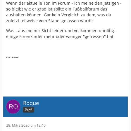
Wenn der aktuelle Ton im Forum - ich meine den jetzigen -
so bleibt wie er grad ist sollte ein Fußballforum das
aushalten können. Gar kein Vergleich zu dem, was da
zuletzt teilweise vom Stapel gelassen wurde.
Was - aus meiner Sicht leider und vollkommen unnötig -
einige Forenkinder mehr oder weniger "gefressen" hat.
Roque
Profi
28. März 2026 um 12:40