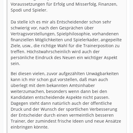
Voraussetzungen für Erfolg und Misserfolg, Finanzen,
Spodi und Spieler.
Da stelle ich es mir als Entscheidender schon sehr
schwierig vor, nach den Gesprächen über
Vertragsvorstellungen, Spielphilosophie, vorhandenen
finanziellen Möglichkeiten und Spielerkader, angepeilte
Ziele, usw., die richtige Wahl für die Trainerposition zu
treffen. Höchstwahrscheinlich wird auch der
persönliche Eindruck des Neuen ein wichtiger Aspekt
sein.
Bei diesen vielen, zuvor aufgezählten Unwägbarkeiten
kann ich mir schon gut vorstellen, daß man auch
überlegt mit dem bekannten Amtsinhaber
weiterzumachen, besonders wenn dann bei den
Kandidaten entscheidende Aspekte nicht passen.
Dagegen steht dann natürlich auch der öffentliche
Druck und der Wunsch der sportlichen Verbesserung
der Entscheider durch einen vermeintlich besseren
Trainer, der zumindest frische Ideen und neue Ansätze
einbringen könnte.