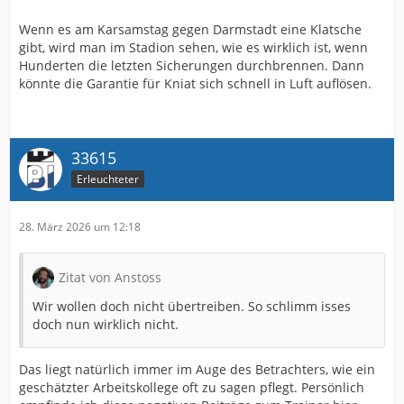
Wenn es am Karsamstag gegen Darmstadt eine Klatsche
gibt, wird man im Stadion sehen, wie es wirklich ist, wenn
Hunderten die letzten Sicherungen durchbrennen. Dann
könnte die Garantie für Kniat sich schnell in Luft auflösen.
33615
Erleuchteter
28. März 2026 um 12:18
Zitat von Anstoss
Wir wollen doch nicht übertreiben. So schlimm isses
doch nun wirklich nicht.
Das liegt natürlich immer im Auge des Betrachters, wie ein
geschätzter Arbeitskollege oft zu sagen pflegt. Persönlich