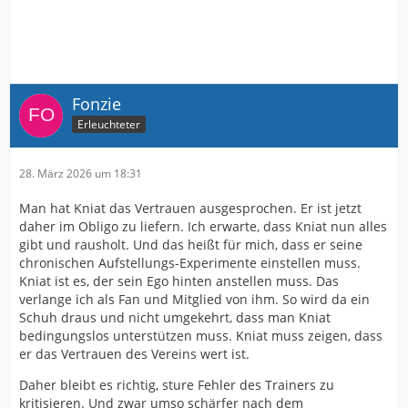
Fonzie
Erleuchteter
28. März 2026 um 18:31
Man hat Kniat das Vertrauen ausgesprochen. Er ist jetzt
daher im Obligo zu liefern. Ich erwarte, dass Kniat nun alles
gibt und rausholt. Und das heißt für mich, dass er seine
chronischen Aufstellungs-Experimente einstellen muss.
Kniat ist es, der sein Ego hinten anstellen muss. Das
verlange ich als Fan und Mitglied von ihm. So wird da ein
Schuh draus und nicht umgekehrt, dass man Kniat
bedingungslos unterstützen muss. Kniat muss zeigen, dass
er das Vertrauen des Vereins wert ist.
Daher bleibt es richtig, sture Fehler des Trainers zu
kritisieren. Und zwar umso schärfer nach dem