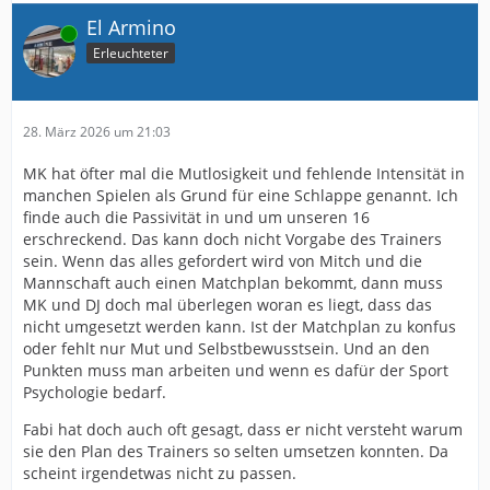
El Armino
Online
Erleuchteter
28. März 2026 um 21:03
MK hat öfter mal die Mutlosigkeit und fehlende Intensität in
manchen Spielen als Grund für eine Schlappe genannt. Ich
finde auch die Passivität in und um unseren 16
erschreckend. Das kann doch nicht Vorgabe des Trainers
sein. Wenn das alles gefordert wird von Mitch und die
Mannschaft auch einen Matchplan bekommt, dann muss
MK und DJ doch mal überlegen woran es liegt, dass das
nicht umgesetzt werden kann. Ist der Matchplan zu konfus
oder fehlt nur Mut und Selbstbewusstsein. Und an den
Punkten muss man arbeiten und wenn es dafür der Sport
Psychologie bedarf.
Fabi hat doch auch oft gesagt, dass er nicht versteht warum
sie den Plan des Trainers so selten umsetzen konnten. Da
scheint irgendetwas nicht zu passen.