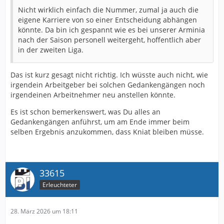
Nicht wirklich einfach die Nummer, zumal ja auch die
eigene Karriere von so einer Entscheidung abhängen
könnte. Da bin ich gespannt wie es bei unserer Arminia
nach der Saison personell weitergeht, hoffentlich aber
in der zweiten Liga.
Das ist kurz gesagt nicht richtig. Ich wüsste auch nicht, wie
irgendein Arbeitgeber bei solchen Gedankengängen noch
irgendeinen Arbeitnehmer neu anstellen könnte.
Es ist schon bemerkenswert, was Du alles an
Gedankengängen anführst, um am Ende immer beim
selben Ergebnis anzukommen, dass Kniat bleiben müsse.
33615
Erleuchteter
28. März 2026 um 18:11