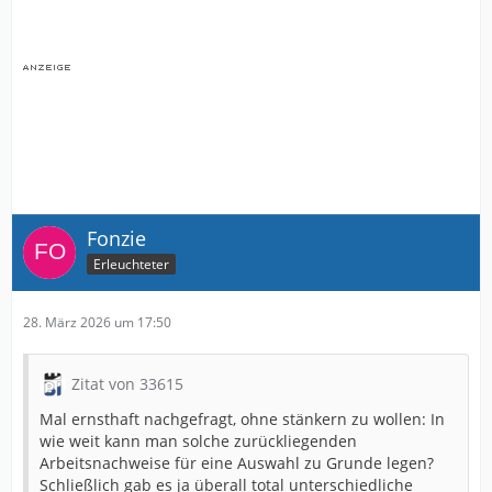
Fonzie
Erleuchteter
28. März 2026 um 17:50
Zitat von 33615
Mal ernsthaft nachgefragt, ohne stänkern zu wollen: In
wie weit kann man solche zurückliegenden
Arbeitsnachweise für eine Auswahl zu Grunde legen?
Schließlich gab es ja überall total unterschiedliche