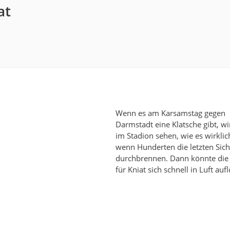
at
Wenn es am Karsamstag gegen
Darmstadt eine Klatsche gibt, w
im Stadion sehen, wie es wirklich
wenn Hunderten die letzten Sic
durchbrennen. Dann könnte die
für Kniat sich schnell in Luft auf