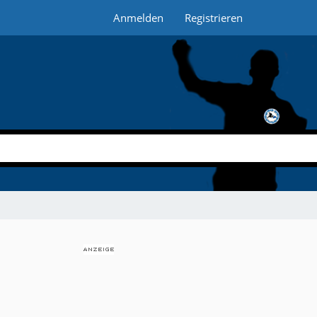
Anmelden
Registrieren