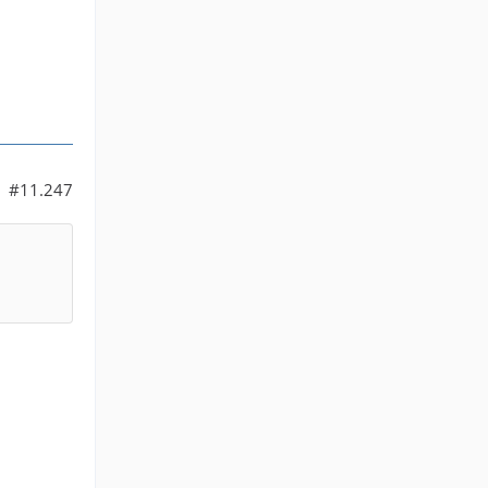
#11.247